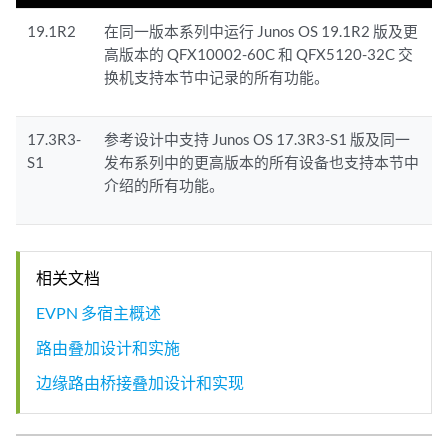
19.1R2
在同一版本系列中运行 Junos OS 19.1R2 版及更
高版本的 QFX10002-60C 和 QFX5120-32C 交
换机支持本节中记录的所有功能。
17.3R3-
参考设计中支持 Junos OS 17.3R3-S1 版及同一
S1
发布系列中的更高版本的所有设备也支持本节中
介绍的所有功能。
相关文档
EVPN 多宿主概述
路由叠加设计和实施
边缘路由桥接叠加设计和实现