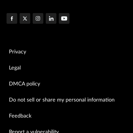
Privacy
Legal
DMCA policy
Do not sell or share my personal information
Feedback
Report a vulnerability