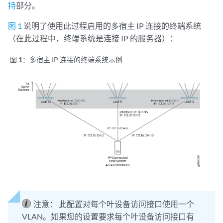
持
部分。
图 1
说明了使用此过程启用的多宿主 IP 连接的终端系统
（在此过程中，终端系统是连接 IP 的服务器）：
图 1：
多宿主 IP 连接的终端系统示例
注意：
此配置对每个叶设备访问接口使用一个
VLAN。如果您的设置要求每个叶设备访问接口有