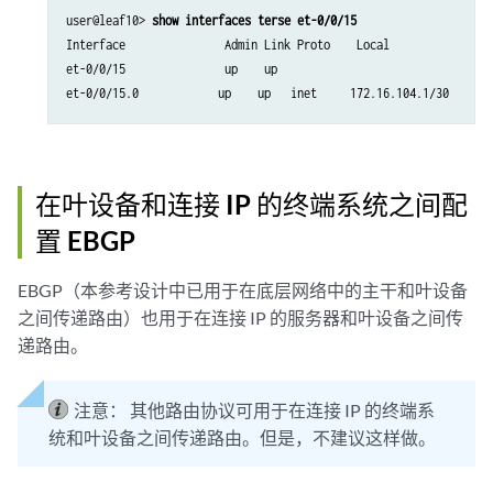
user@leaf10> 
show interfaces terse et-0/0/15
Interface               Admin Link Proto    Local                
et-0/0/15               up    up

在叶设备和连接 IP 的终端系统之间配
置 EBGP
EBGP（本参考设计中已用于在底层网络中的主干和叶设备
之间传递路由）也用于在连接 IP 的服务器和叶设备之间传
递路由。
注意：
其他路由协议可用于在连接 IP 的终端系
统和叶设备之间传递路由。但是，不建议这样做。