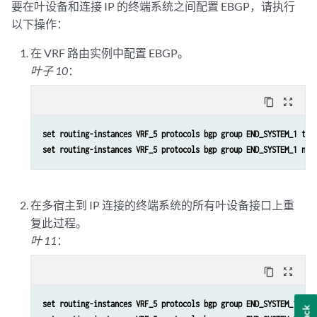
要在叶设备和连接 IP 的终端系统之间配置 EBGP，请执行
以下操作：
在 VRF 路由实例中配置 EBGP。
叶子 10
：
content_copy
zoom_out_map
set routing-instances VRF_5 protocols bgp group END_SYSTEM_1 typ
set routing-instances VRF_5 protocols bgp group END_SYSTEM_1 nei
在多宿主到 IP 连接的终端系统的所有叶设备接口上重
复此过程。
叶 11
：
content_copy
zoom_out_map
set routing-instances VRF_5 protocols bgp group END_SYSTEM_1 type