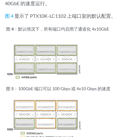
40GbE 的速度运行。
图 4
显示了 PTX10K-LC1102 上端口架的默认配置。
图 4：
默认情况下，所有端口均启用了通道化 4x10GbE
图 5：
100GbE 端口可以 100 Gbps 或 4x10 Gbps 的速度