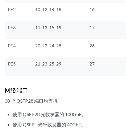
PE2
10, 12, 14, 18
16
PE3
11, 13, 15, 19
17
PE4
20, 22, 24, 28
26
PE5
21, 23, 25, 29
27
网络端口
30 个 QSFP28 端口均支持：
使用 QSFP28 光收发器的 100GbE。
使用 QSFP+ 光纤收发器的 40GbE。