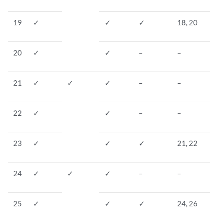
19
✓
✓
✓
18, 20
20
✓
✓
–
–
21
✓
✓
✓
–
–
22
✓
✓
–
–
23
✓
✓
✓
21, 22
24
✓
✓
✓
–
–
25
✓
✓
✓
24, 26