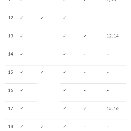
12
✓
✓
✓
–
–
13
✓
✓
✓
12, 14
14
✓
✓
–
–
15
✓
✓
✓
–
–
16
✓
✓
–
–
17
✓
✓
✓
15, 16
18
✓
✓
✓
–
–