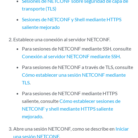
Sesiones de NETCONF sobre seguridad de capa de
transporte (TLS)
Sesiones de NETCONF y Shell mediante HTTPS
saliente mejorado
Establece una conexión al servidor NETCONF.
Para sesiones de NETCONF mediante SSH, consulte
Conexión al servidor NETCONF mediante SSH
.
Para sesiones de NETCONF a través de TLS, consulte
Cómo establecer una sesión NETCONF mediante
TLS
.
Para sesiones de NETCONF mediante HTTPS
saliente, consulte
Cómo establecer sesiones de
NETCONF y shell mediante HTTPS saliente
mejorado
.
Abre una sesión NETCONF, como se describe en
Iniciar
una sesión NETCONF
.