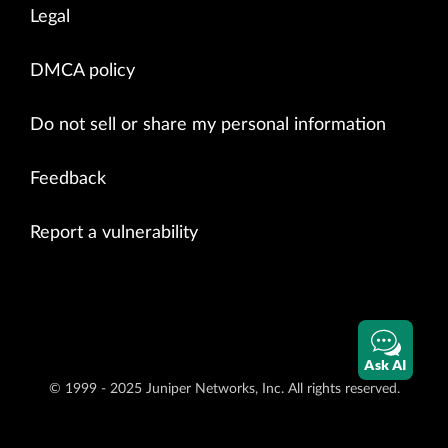
Legal
DMCA policy
Do not sell or share my personal information
Feedback
Report a vulnerability
Ask AI
© 1999 - 2025 Juniper Networks, Inc. All rights reserved.