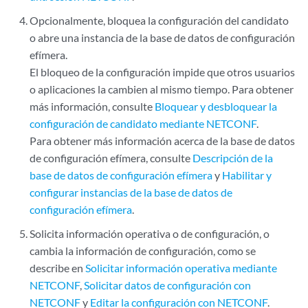
Opcionalmente, bloquea la configuración del candidato
o abre una instancia de la base de datos de configuración
efímera.
El bloqueo de la configuración impide que otros usuarios
o aplicaciones la cambien al mismo tiempo. Para obtener
más información, consulte
Bloquear y desbloquear la
configuración de candidato mediante NETCONF
.
Para obtener más información acerca de la base de datos
de configuración efímera, consulte
Descripción de la
base de datos de configuración efímera
y
Habilitar y
configurar instancias de la base de datos de
configuración efímera
.
Solicita información operativa o de configuración, o
cambia la información de configuración, como se
describe en
Solicitar información operativa mediante
NETCONF
,
Solicitar datos de configuración con
NETCONF
y
Editar la configuración con NETCONF
.