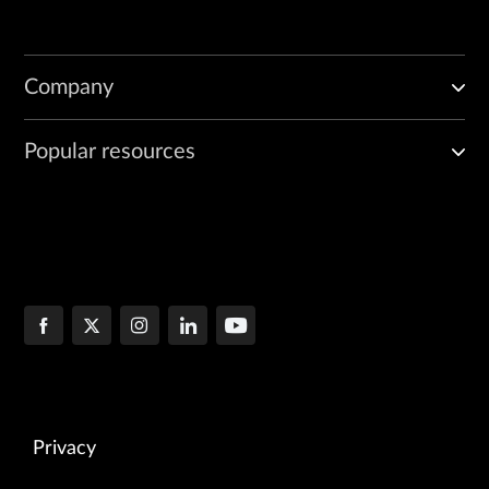
Company
Popular resources
Privacy