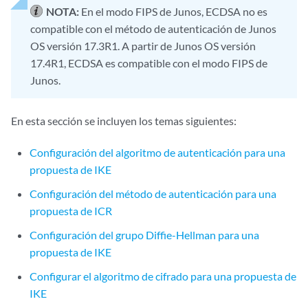
NOTA:
En el modo FIPS de Junos, ECDSA no es
compatible con el método de autenticación de Junos
OS versión 17.3R1. A partir de Junos OS versión
17.4R1, ECDSA es compatible con el modo FIPS de
Junos.
En esta sección se incluyen los temas siguientes:
Configuración del algoritmo de autenticación para una
propuesta de IKE
Configuración del método de autenticación para una
propuesta de ICR
Configuración del grupo Diffie-Hellman para una
propuesta de IKE
Configurar el algoritmo de cifrado para una propuesta de
IKE