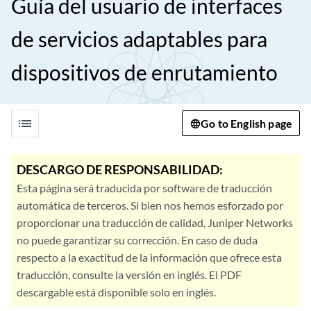
Guía del usuario de interfaces
de servicios adaptables para
dispositivos de enrutamiento
list
Go to English page
DESCARGO DE RESPONSABILIDAD:
Esta página será traducida por software de traducción
automática de terceros. Si bien nos hemos esforzado por
proporcionar una traducción de calidad, Juniper Networks
no puede garantizar su corrección. En caso de duda
respecto a la exactitud de la información que ofrece esta
traducción, consulte la versión en inglés. El PDF
descargable está disponible solo en inglés.