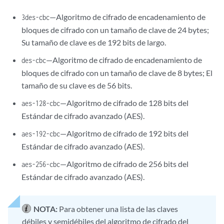
—Algoritmo de cifrado de encadenamiento de
3des-cbc
bloques de cifrado con un tamaño de clave de 24 bytes;
Su tamaño de clave es de 192 bits de largo.
—Algoritmo de cifrado de encadenamiento de
des-cbc
bloques de cifrado con un tamaño de clave de 8 bytes; El
tamaño de su clave es de 56 bits.
—Algoritmo de cifrado de 128 bits del
aes-128-cbc
Estándar de cifrado avanzado (AES).
—Algoritmo de cifrado de 192 bits del
aes-192-cbc
Estándar de cifrado avanzado (AES).
—Algoritmo de cifrado de 256 bits del
aes-256-cbc
Estándar de cifrado avanzado (AES).
NOTA:
Para obtener una lista de las claves
débiles y semidébiles del algoritmo de cifrado del