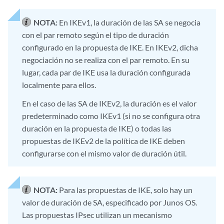
NOTA:
En IKEv1, la duración de las SA se negocia
con el par remoto según el tipo de duración
configurado en la propuesta de IKE. En IKEv2, dicha
negociación no se realiza con el par remoto. En su
lugar, cada par de IKE usa la duración configurada
localmente para ellos.
En el caso de las SA de IKEv2, la duración es el valor
predeterminado como IKEv1 (si no se configura otra
duración en la propuesta de IKE) o todas las
propuestas de IKEv2 de la política de IKE deben
configurarse con el mismo valor de duración útil.
NOTA:
Para las propuestas de IKE, solo hay un
valor de duración de SA, especificado por Junos OS.
Las propuestas IPsec utilizan un mecanismo