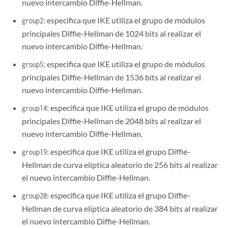
nuevo intercambio Diffie-Hellman.
: especifica que IKE utiliza el grupo de módulos
group2
principales Diffie-Hellman de 1024 bits al realizar el
nuevo intercambio Diffie-Hellman.
: especifica que IKE utiliza el grupo de módulos
group5
principales Diffie-Hellman de 1536 bits al realizar el
nuevo intercambio Diffie-Hellman.
: especifica que IKE utiliza el grupo de módulos
group14
principales Diffie-Hellman de 2048 bits al realizar el
nuevo intercambio Diffie-Hellman.
: especifica que IKE utiliza el grupo Diffie-
group19
Hellman de curva elíptica aleatorio de 256 bits al realizar
el nuevo intercambio Diffie-Hellman.
: especifica que IKE utiliza el grupo Diffie-
group20
Hellman de curva elíptica aleatorio de 384 bits al realizar
el nuevo intercambio Diffie-Hellman.