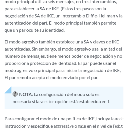
modo principal utiliza seis mensajes, en tres intercambios,
para establecer la SA de IKE. (Estos tres pasos son la
negociación de SA de IKE, un intercambio Diffie-Hellman y la
autenticación del par). El modo principal también permite
que un par oculte su identidad.
El modo agresivo también establece una SA y claves de IKE
autenticadas. Sin embargo, el modo agresivo usa la mitad del
número de mensajes, tiene menos poder de negociación y no
proporciona protección de identidad. El par puede usar el
modo agresivo o principal para iniciar la negociación de IKE;
El par remoto acepta el modo enviado por el par.
NOTA:
La configuración del modo solo es
necesaria si la
opción está establecida en
.
version
1
Para configurar el modo de una política de IKE, incluya la
mode
instrucción y especifique
o
en el nivel de
aggressive
main
[edit