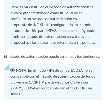
Para las SA en IKEv2, el método de autenticación es
el valor predeterminado como IKEv1 si no se
configuró un método de autenticación en la
propuesta de IKE. Si está configurando un método
de autenticación para IKEv2, debe tener configurado
el mismo método de autenticación para todas las
propuestas a las que se hace referencia en la política.
El método de autenticación puede ser uno de los siguientes:
NOTA:
En el modo FIPS de Junos, ECDSA no es
compatible con el método de autenticación de Junos
OS versión 17.3R1. A partir de Junos OS versión
17.4R1, ECDSA es compatible con el modo FIPS de
Junos.