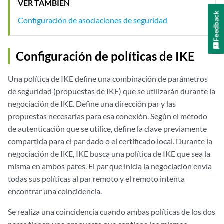
VER TAMBIÉN
Feedback
Configuración de asociaciones de seguridad
Configuración de políticas de IKE
Una política de IKE define una combinación de parámetros
de seguridad (propuestas de IKE) que se utilizarán durante la
negociación de IKE. Define una dirección par y las
propuestas necesarias para esa conexión. Según el método
de autenticación que se utilice, define la clave previamente
compartida para el par dado o el certificado local. Durante la
negociación de IKE, IKE busca una política de IKE que sea la
misma en ambos pares. El par que inicia la negociación envía
todas sus políticas al par remoto y el remoto intenta
encontrar una coincidencia.
Se realiza una coincidencia cuando ambas políticas de los dos