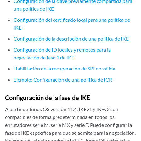
Configuración de la clave previamente compartida para
una política de IKE
Configuración del certificado local para una política de
IKE
Configuración de la descripción de una política de IKE
Configuración de ID locales y remotos para la
negociación de fase 1 de IKE
Habilitación de la recuperación de SPI no válida
Ejemplo: Configuración de una política de ICR
Configuración de la fase de IKE
A partir de Junos OS versión 11.4, IKEv1 y IKEv2 son
compatibles de forma predeterminada en todos los
enrutadores serie M, serie MX y serie T. Puede configurar la
fase de IKE específica para que se admita para la negociación.
Sin embargo, si solo se admite IKEv1, Junos OS rechaza las