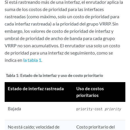
Si está rastreando más de una interfaz, el enrutador aplica la
suma de los costos de prioridad para las interfaces
rastreadas (como máximo, solo un costo de prioridad para
cada interfaz rastreada) a la prioridad del grupo VRRP. Sin
embargo, los valores de costo de prioridad de interfaz y
umbral de prioridad de ancho de banda para cada grupo
VRRP no son acumulativos. El enrutador usa solo un costo
de prioridad para una interfaz de seguimiento, como se
indica en
la tabla 1
.
Tabla 1: Estado
de la interfaz y uso de costo prioritario
Estado de interfaz rastreada
Uso de costos
prioritarios
Bajada
priority-cost
priority
No está caído; velocidad de
Costo prioritario del