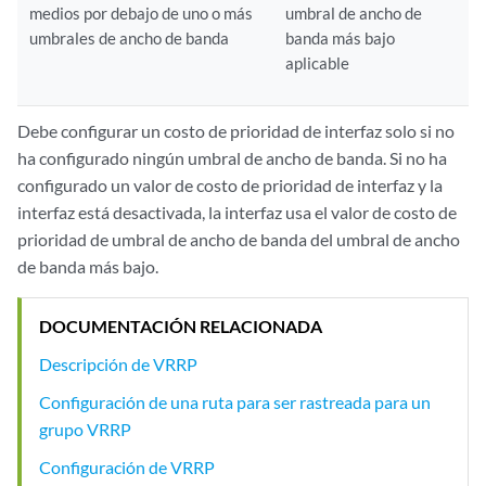
medios por debajo de uno o más
umbral de ancho de
umbrales de ancho de banda
banda más bajo
aplicable
Debe configurar un costo de prioridad de interfaz solo si no
ha configurado ningún umbral de ancho de banda. Si no ha
configurado un valor de costo de prioridad de interfaz y la
interfaz está desactivada, la interfaz usa el valor de costo de
prioridad de umbral de ancho de banda del umbral de ancho
de banda más bajo.
DOCUMENTACIÓN RELACIONADA
Descripción de VRRP
Configuración de una ruta para ser rastreada para un
grupo VRRP
Configuración de VRRP