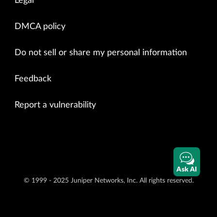
Legal
DMCA policy
Do not sell or share my personal information
Feedback
Report a vulnerability
Ask AI
© 1999 - 2025 Juniper Networks, Inc. All rights reserved.