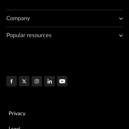
Company
Popular resources
Privacy