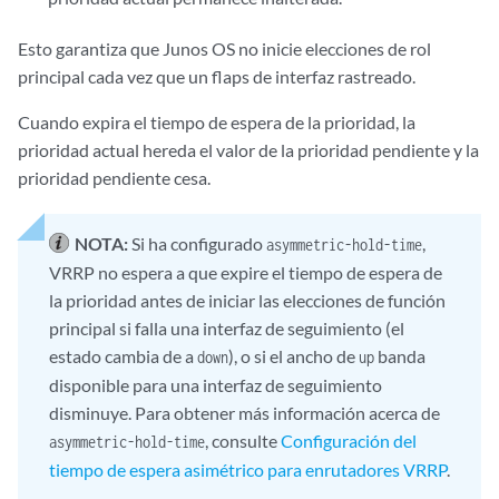
Esto garantiza que Junos OS no inicie elecciones de rol
principal cada vez que un flaps de interfaz rastreado.
Cuando expira el tiempo de espera de la prioridad, la
prioridad actual hereda el valor de la prioridad pendiente y la
prioridad pendiente cesa.
NOTA:
Si ha configurado
,
asymmetric-hold-time
VRRP no espera a que expire el tiempo de espera de
la prioridad antes de iniciar las elecciones de función
principal si falla una interfaz de seguimiento (el
estado cambia de a
), o si el ancho de
banda
down
up
disponible para una interfaz de seguimiento
disminuye. Para obtener más información acerca de
, consulte
Configuración del
asymmetric-hold-time
tiempo de espera asimétrico para enrutadores VRRP
.