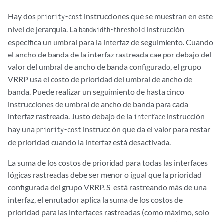
Hay dos
instrucciones que se muestran en este
priority-cost
nivel de jerarquía. La
instrucción
bandwidth-threshold
especifica un umbral para la interfaz de seguimiento. Cuando
el ancho de banda de la interfaz rastreada cae por debajo del
valor del umbral de ancho de banda configurado, el grupo
VRRP usa el costo de prioridad del umbral de ancho de
banda. Puede realizar un seguimiento de hasta cinco
instrucciones de umbral de ancho de banda para cada
interfaz rastreada. Justo debajo de la
instrucción
interface
hay una
instrucción que da el valor para restar
priority-cost
de prioridad cuando la interfaz está desactivada.
La suma de los costos de prioridad para todas las interfaces
lógicas rastreadas debe ser menor o igual que la prioridad
configurada del grupo VRRP. Si está rastreando más de una
interfaz, el enrutador aplica la suma de los costos de
prioridad para las interfaces rastreadas (como máximo, solo