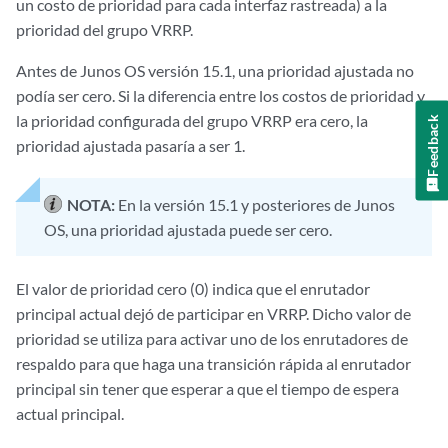
un costo de prioridad para cada interfaz rastreada) a la
prioridad del grupo VRRP.
Antes de Junos OS versión 15.1, una prioridad ajustada no
podía ser cero. Si la diferencia entre los costos de prioridad y
la prioridad configurada del grupo VRRP era cero, la
Feedback
prioridad ajustada pasaría a ser 1.
NOTA:
En la versión 15.1 y posteriores de Junos
OS, una prioridad ajustada puede ser cero.
El valor de prioridad cero (0) indica que el enrutador
principal actual dejó de participar en VRRP. Dicho valor de
prioridad se utiliza para activar uno de los enrutadores de
respaldo para que haga una transición rápida al enrutador
principal sin tener que esperar a que el tiempo de espera
actual principal.