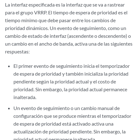
La interfaz especificada es la interfaz que se va a rastrear
para el grupo VRRP. El tiempo de espera de prioridad es el
tiempo mínimo que debe pasar entre los cambios de
prioridad dinámicos. Un evento de seguimiento, como un
cambio de estado de interfaz (ascendente o descendente) o
un cambio en el ancho de banda, activa una de las siguientes
respuestas:
El primer evento de seguimiento inicia el temporizador
de espera de prioridad y también inicializa la prioridad
pendiente según la prioridad actual y el costo de
prioridad. Sin embargo, la prioridad actual permanece
inalterada.
Un evento de seguimiento o un cambio manual de
configuración que se produce mientras el temporizador
de espera de prioridad está activado activa una
actualización de prioridad pendiente. Sin embargo, la
prioridad actual permanece inalterada.