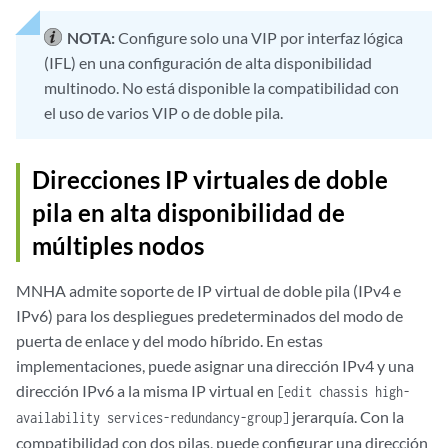
NOTA:
Configure solo una VIP por interfaz lógica
(IFL) en una configuración de alta disponibilidad
multinodo. No está disponible la compatibilidad con
el uso de varios VIP o de doble pila.
Direcciones IP virtuales de doble
pila en alta disponibilidad de
múltiples nodos
MNHA admite soporte de IP virtual de doble pila (IPv4 e
IPv6) para los despliegues predeterminados del modo de
puerta de enlace y del modo híbrido. En estas
implementaciones, puede asignar una dirección IPv4 y una
dirección IPv6 a la misma IP virtual en
[edit chassis high-
jerarquía. Con la
availability services-redundancy-group]
compatibilidad con dos pilas, puede configurar una dirección