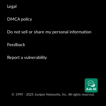
Legal
DMCA policy
Do not sell or share my personal information
Feedback
Report a vulnerability
Ask AI
© 1999 - 2025 Juniper Networks, Inc. All rights reserved.