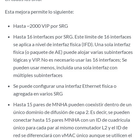
Esta mejora permite lo siguiente:
Hasta ~2000 VIP por SRG
Hasta 16 interfaces por SRG. Este límite de 16 interfaces
se aplica a nivel de interfaz física (IFD). Una sola interfaz
física (o paquete de AE) puede alojar varias subinterfaces
lógicas y VIP. No es necesario usar las 16 interfaces; Se
pueden usar menos, incluida una sola interfaz con
múltiples subinterfaces
Se puede configurar una interfaz Ethernet física o
agregada en varios SRG
Hasta 15 pares de MNHA pueden coexistir dentro de un
único dominio de difusión de capa 2. Es decir, se pueden
conectar hasta 15 pares MNHA con un ID de cuadrícula
único para cada par al mismo conmutador L2 y el ID de
red se diferenciará con vMAC único aunque se utilicen el