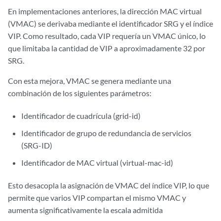
En implementaciones anteriores, la dirección MAC virtual
(VMAC) se derivaba mediante el identificador SRG y el índice
VIP. Como resultado, cada VIP requería un VMAC único, lo
que limitaba la cantidad de VIP a aproximadamente 32 por
SRG.
Con esta mejora, VMAC se genera mediante una
combinación de los siguientes parámetros:
Identificador de cuadrícula (grid-id)
Identificador de grupo de redundancia de servicios
(SRG-ID)
Identificador de MAC virtual (virtual-mac-id)
Esto desacopla la asignación de VMAC del índice VIP, lo que
permite que varios VIP compartan el mismo VMAC y
aumenta significativamente la escala admitida