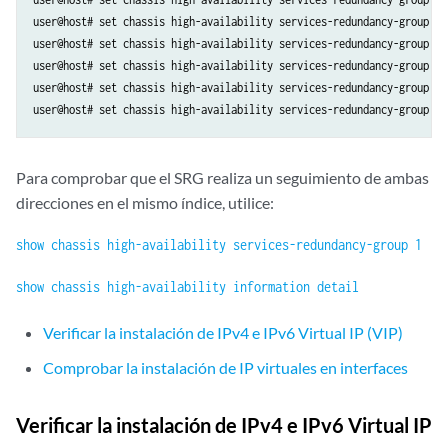
user@host# set chassis high-availability services-redundancy-group 1 
user@host# set chassis high-availability services-redundancy-group 1 
user@host# set chassis high-availability services-redundancy-group 1 
user@host# set chassis high-availability services-redundancy-group 1 
user@host# set chassis high-availability services-redundancy-group 1 
Para comprobar que el SRG realiza un seguimiento de ambas
direcciones en el mismo índice, utilice:
show chassis high-availability services-redundancy-group 1
show chassis high-availability information detail
Verificar la instalación de IPv4 e IPv6 Virtual IP (VIP)
Comprobar la instalación de IP virtuales en interfaces
Verificar la instalación de IPv4 e IPv6 Virtual IP