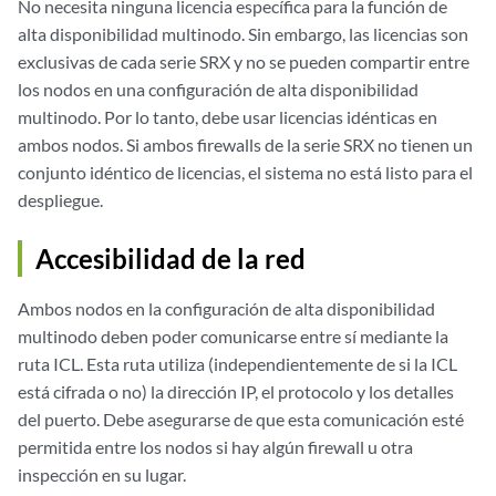
No necesita ninguna licencia específica para la función de
alta disponibilidad multinodo. Sin embargo, las licencias son
exclusivas de cada serie SRX y no se pueden compartir entre
los nodos en una configuración de alta disponibilidad
multinodo. Por lo tanto, debe usar licencias idénticas en
ambos nodos. Si ambos firewalls de la serie SRX no tienen un
conjunto idéntico de licencias, el sistema no está listo para el
despliegue.
Accesibilidad de la red
Ambos nodos en la configuración de alta disponibilidad
multinodo deben poder comunicarse entre sí mediante la
ruta ICL. Esta ruta utiliza (independientemente de si la ICL
está cifrada o no) la dirección IP, el protocolo y los detalles
del puerto. Debe asegurarse de que esta comunicación esté
permitida entre los nodos si hay algún firewall u otra
inspección en su lugar.