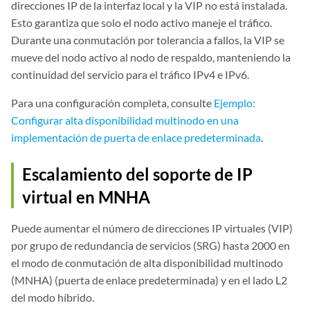
direcciones IP de la interfaz local y la VIP no está instalada.
Esto garantiza que solo el nodo activo maneje el tráfico.
Durante una conmutación por tolerancia a fallos, la VIP se
mueve del nodo activo al nodo de respaldo, manteniendo la
continuidad del servicio para el tráfico IPv4 e IPv6.
Para una configuración completa, consulte
Ejemplo:
Configurar alta disponibilidad multinodo en una
implementación de puerta de enlace predeterminada
.
Escalamiento del soporte de IP
virtual en MNHA
Puede aumentar el número de direcciones IP virtuales (VIP)
por grupo de redundancia de servicios (SRG) hasta 2000 en
el modo de conmutación de alta disponibilidad multinodo
(MNHA) (puerta de enlace predeterminada) y en el lado L2
del modo híbrido.