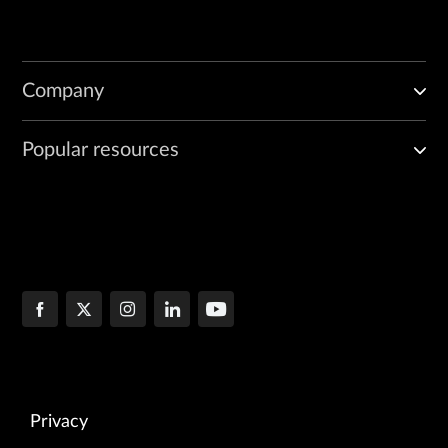
Company
Popular resources
Privacy