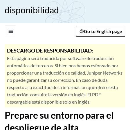
disponibilidad
list
Go to English page
DESCARGO DE RESPONSABILIDAD:
Esta página será traducida por software de traducción
automática de terceros. Si bien nos hemos esforzado por
proporcionar una traducción de calidad, Juniper Networks
no puede garantizar su corrección. En caso de duda
respecto a la exactitud de la información que ofrece esta
traducción, consulte la versión en inglés. El PDF
descargable está disponible solo en inglés.
Prepare su entorno para el
despliegue de alta