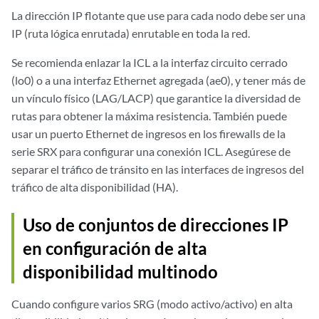
La dirección IP flotante que use para cada nodo debe ser una
IP (ruta lógica enrutada) enrutable en toda la red.
Se recomienda enlazar la ICL a la interfaz circuito cerrado
(lo0) o a una interfaz Ethernet agregada (ae0), y tener más de
un vínculo físico (LAG/LACP) que garantice la diversidad de
rutas para obtener la máxima resistencia. También puede
usar un puerto Ethernet de ingresos en los firewalls de la
serie SRX para configurar una conexión ICL. Asegúrese de
separar el tráfico de tránsito en las interfaces de ingresos del
tráfico de alta disponibilidad (HA).
Uso de conjuntos de direcciones IP
en configuración de alta
disponibilidad multinodo
Cuando configure varios SRG (modo activo/activo) en alta