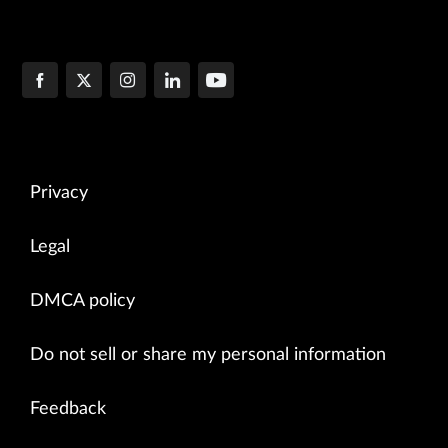
Privacy
Legal
DMCA policy
Do not sell or share my personal information
Feedback