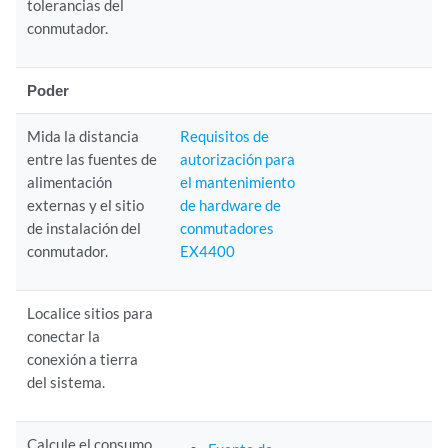
tolerancias del
conmutador.
Poder
Mida la distancia
Requisitos de
entre las fuentes de
autorización para
alimentación
el mantenimiento
externas y el sitio
de hardware de
de instalación del
conmutadores
conmutador.
EX4400
Localice sitios para
conectar la
conexión a tierra
del sistema.
Calcule el consumo