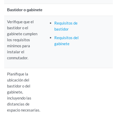
Bastidor o gabinete
Verifique que el
Requisitos de
bastidor o el
bastidor
gabinete cumplen
Requisitos del
los requisitos
gabinete
mínimos para
instalar el
conmutador.
Planifique la
ubicación del
bastidor o del
gabinete,
incluyendo las
distancias de
espacio necesarias.