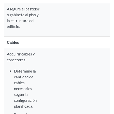
Asegure el bastidor
o gabinete al piso y
la estructura del
edificio.
Cables
Adquirir cables y
conectores:
Determine la
cantidad de
cables
necesarios
según la
configuración
planificada.