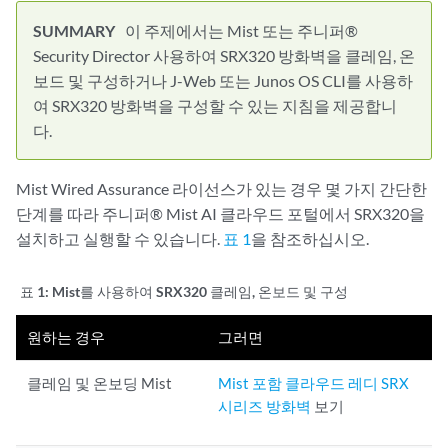
이 주제에서는 Mist 또는 주니퍼®
Security Director 사용하여 SRX320 방화벽을 클레임, 온
보드 및 구성하거나 J-Web 또는 Junos OS CLI를 사용하
여 SRX320 방화벽을 구성할 수 있는 지침을 제공합니
다.
Mist Wired Assurance 라이선스가 있는 경우 몇 가지 간단한
단계를 따라 주니퍼® Mist AI 클라우드 포털에서 SRX320을
설치하고 실행할 수 있습니다.
표 1
을 참조하십시오.
표 1:
Mist를 사용하여 SRX320 클레임, 온보드 및 구성
원하는 경우
그러면
클레임 및 온보딩 Mist
Mist 포함 클라우드 레디 SRX
시리즈 방화벽
보기