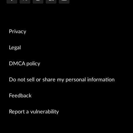
Privacy
Legal
DMCA policy
Do not sell or share my personal information
Feedback
Report a vulnerability