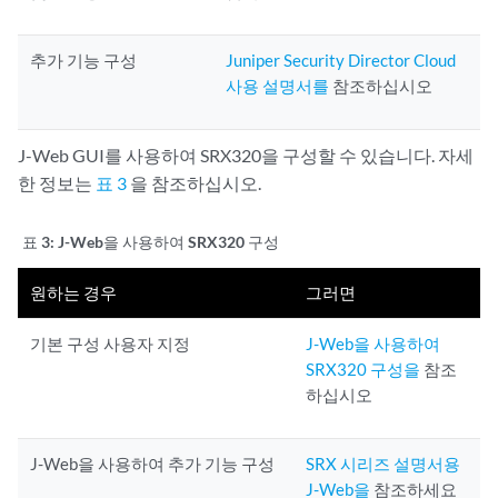
추가 기능 구성
Juniper Security Director Cloud
사용 설명서를
참조하십시오
J-Web GUI를 사용하여 SRX320을 구성할 수 있습니다. 자세
한 정보는
표 3
을 참조하십시오.
표 3:
J-Web을 사용하여 SRX320 구성
원하는 경우
그러면
기본 구성 사용자 지정
J-Web을 사용하여
SRX320 구성을
참조
하십시오
J-Web을 사용하여 추가 기능 구성
SRX 시리즈 설명서용
J-Web을
참조하세요