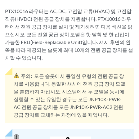
PTX10016 라우터는 AC, DC, 고전압 교류(HVAC) 및 고전압
직류(HVDC) 전원 공급 장치를 지원합니다. PTX10016 라우
터에서 전원 공급 장치를 설치 및 제거하려면 다음 섹션을 읽
으십시오. 모든 전원 공급 장치 모델은 핫 탈착 및 핫 삽입이
가능한 FRU(Field-Replaceable Unit)입니다. 섀시 후면의 왼
쪽을 따라 제공되는 슬롯에 최대 10개의 전원 공급 장치를 설
치할 수 있습니다.
주의:
모든 슬롯에서 동일한 유형의 전원 공급 장
치를 사용합니다. 동일한 섀시에 전원 공급 장치 모델
을 혼합하지 마십시오. 시스템에서 두 모델을 동시에
실행할 수 있는 유일한 경우는 모든 JNP10K-PWR-
AC 전원 공급 장치를 모든 JNP10K-PWR-AC2 전원
공급 장치로 교체하는 과정에 있을 때입니다.