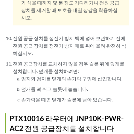
가 식을 때까지 몇 분 정도 기다리거나 전원 공급
장치를 제거할 때 보호용 내열 장갑을 착용하십
시오.
전원
공급 장치를 정전기 방지 백에 넣어 보관하기 전에
전원 공급 장치를 정전기 방지 매트 위에 올려 완전히 식
히십시오.
전원 공급장치를 교체하지 않을 경우 슬롯 위에 덮개를
설치합니다. 덮개를 설치하려면:
엄지와 검지를 덮개의 손가락 구멍에 삽입합니다.
덮개를 꽉 쥐고 슬롯에 놓습니다.
손가락을 떼면 덮개가 슬롯에 남아 있습니다.
PTX10016 라우터에 JNP10K-PWR-
AC2 전원 공급장치를 설치합니다