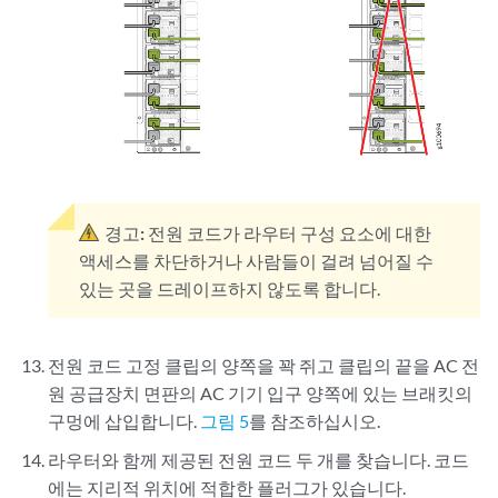
경고:
전원 코드가 라우터 구성 요소에 대한
액세스를 차단하거나 사람들이 걸려 넘어질 수
있는 곳을 드레이프하지 않도록 합니다.
전원 코드 고정 클립의 양쪽을 꽉 쥐고 클립의 끝을 AC 전
원 공급장치 면판의 AC 기기 입구 양쪽에 있는 브래킷의
구멍에 삽입합니다.
그림 5
를 참조하십시오.
라우터와 함께 제공된 전원 코드 두 개를 찾습니다. 코드
에는 지리적 위치에 적합한 플러그가 있습니다.