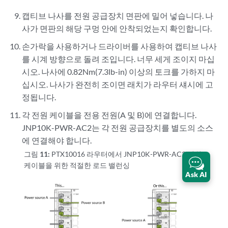
캡티브 나사를 전원 공급장치 면판에 밀어 넣습니다. 나
사가 면판의 해당 구멍 안에 안착되었는지 확인합니다.
손가락을 사용하거나 드라이버를 사용하여 캡티브 나사
를 시계 방향으로 돌려 조입니다. 너무 세게 조이지 마십
시오. 나사에 0.82Nm(7.3lb-in) 이상의 토크를 가하지 마
십시오. 나사가 완전히 조이면 래치가 라우터 섀시에 고
정됩니다.
각 전원 케이블을 전용 전원(A 및 B)에 연결합니다.
JNP10K-PWR-AC2는 각 전원 공급장치를 별도의 소스
에 연결해야 합니다.
그림 11:
PTX10016 라우터에서 JNP10K-PWR-AC2 전원
케이블을 위한 적절한 로드 밸런싱
Ask AI