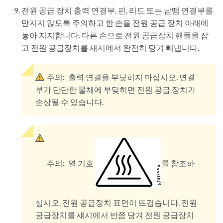
전원 공급 장치 출력 연결부, 핀, 리드 또는 납땜 연결부를
만지지 않도록 주의하고 한 손을 전원 공급 장치 아래에
놓아 지지합니다. 다른 손으로 전원 공급장치 핸들을 잡
고 전원 공급장치를 섀시에서 완전히 당겨 빼냅니다.
주의:
출력 연결을 부딪히지 마십시오. 연결
부가 단단한 물체에 부딪히면 전원 공급 장치가
손상될 수 있습니다.
주의:
열 기호
를 참조하
십시오. 전원 공급장치 표면이 뜨겁습니다. 전원
공급장치를 섀시에서 반쯤 당겨 전원 공급장치