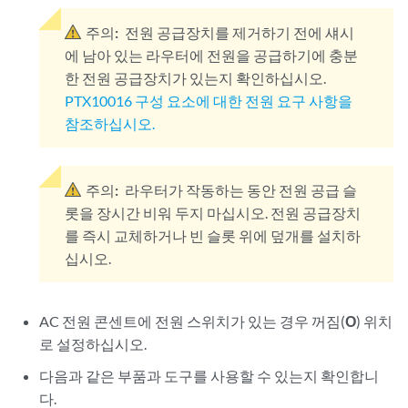
주의:
전원 공급장치를 제거하기 전에 섀시
에 남아 있는 라우터에 전원을 공급하기에 충분
한 전원 공급장치가 있는지 확인하십시오.
PTX10016 구성 요소에 대한 전원 요구 사항을
참조하십시오.
주의:
라우터가 작동하는 동안 전원 공급 슬
롯을 장시간 비워 두지 마십시오. 전원 공급장치
를 즉시 교체하거나 빈 슬롯 위에 덮개를 설치하
십시오.
AC 전원 콘센트에 전원 스위치가 있는 경우 꺼짐(
O
) 위치
로 설정하십시오.
다음과 같은 부품과 도구를 사용할 수 있는지 확인합니
다.