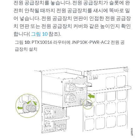
전원 공급장치를 놓습니다. 전원 공급장치가 슬롯에 완
전히 안착될 때까지 전원 공급장치를 섀시에 똑바로 밀
어 넣습니다. 전원 공급장치 면판이 인접한 전원 공급장
치 면판 또는 전원 공급장치 커버와 같은 높이인지 확인
합니다(
그림 10
참조).
그림 10:
PTX10016 라우터에 JNP10K-PWR-AC2 전원 공
급장치 설치