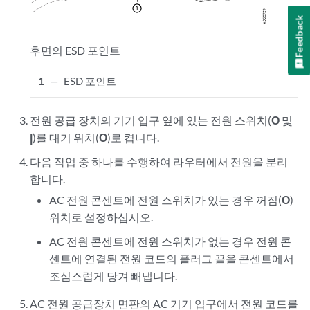
Feedback
후면의 ESD 포인트
1
—
ESD 포인트
전원 공급 장치의 기기 입구 옆에 있는 전원 스위치(
O
및
|
)를 대기 위치(
O
)로 켭니다.
다음 작업 중 하나를 수행하여 라우터에서 전원을 분리
합니다.
AC 전원 콘센트에 전원 스위치가 있는 경우 꺼짐(
O
)
위치로 설정하십시오.
AC 전원 콘센트에 전원 스위치가 없는 경우 전원 콘
센트에 연결된 전원 코드의 플러그 끝을 콘센트에서
조심스럽게 당겨 빼냅니다.
AC 전원 공급장치 면판의 AC 기기 입구에서 전원 코드를