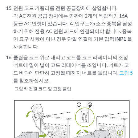
전원 코드 커플러를 전원 공급장치에 삽입합니다.
각 AC 전원 공급 장치에는 면판에 2개의 독립적인 16A
등급 AC 인렛이 있습니다. 각 입구는
2n
소스 중복을 달성
하기 위해 전용 AC 전원 피드에 연결되어야 합니다. 중복
이 요구 사항이 아닌 경우 단일 연결에 기본 입력
INP1
을
사용합니다.
클립을 코드 위로 내리고 코드를 코드 리테이너의 조정
너트에 밀어 넣어 코드 리테이너를 조입니다. 너트가 코
드 바닥에 단단히 고정될 때까지 너트를 돌립니다.
그림 5
를 참조하십시오.
그림 5:
전원 코드 및 고정 클립