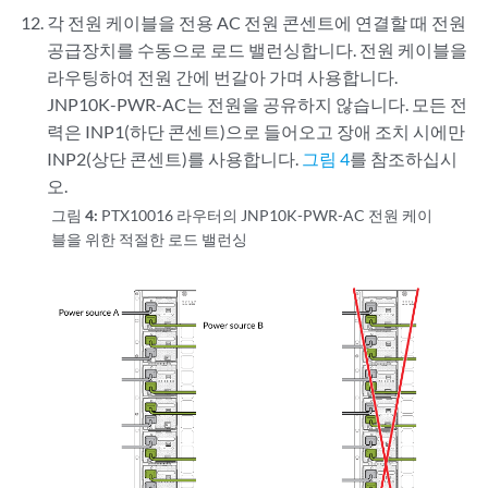
각 전원 케이블을 전용 AC 전원 콘센트에 연결할 때 전원
공급장치를 수동으로 로드 밸런싱합니다. 전원 케이블을
라우팅하여 전원 간에 번갈아 가며 사용합니다.
JNP10K-PWR-AC는 전원을 공유하지 않습니다. 모든 전
력은 INP1(하단 콘센트)으로 들어오고 장애 조치 시에만
INP2(상단 콘센트)를 사용합니다.
그림 4
를 참조하십시
오.
그림 4:
PTX10016 라우터의 JNP10K-PWR-AC 전원 케이
블을 위한 적절한 로드 밸런싱