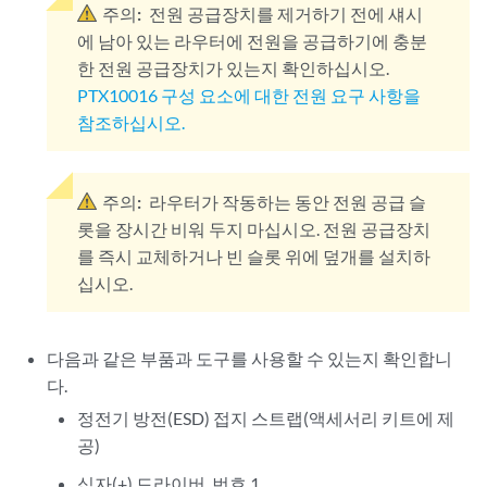
주의:
전원 공급장치를 제거하기 전에 섀시
에 남아 있는 라우터에 전원을 공급하기에 충분
한 전원 공급장치가 있는지 확인하십시오.
PTX10016 구성 요소에 대한 전원 요구 사항을
참조하십시오.
주의:
라우터가 작동하는 동안 전원 공급 슬
롯을 장시간 비워 두지 마십시오. 전원 공급장치
를 즉시 교체하거나 빈 슬롯 위에 덮개를 설치하
십시오.
다음과 같은 부품과 도구를 사용할 수 있는지 확인합니
다.
정전기 방전(ESD) 접지 스트랩(액세서리 키트에 제
공)
십자(+) 드라이버, 번호 1