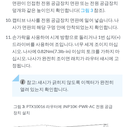
면판이 인접한 전원 공급장치 면판 또는 전원 공급장치
덮개와 같은 높이인지 확인합니다(
그림 3
참조).
캡티브 나사를 전원 공급장치 면판에 밀어 넣습니다. 나
사가 면판의 해당 구멍 안에 안착되었는지 확인합니다.
손가락을 사용하여 시계 방향으로 돌리거나 1번 십자(+)
드라이버를 사용하여 조입니다. 너무 세게 조이지 마십
시오. 나사에 0.82Nm(7.3lb-in) 이상의 토크를 가하지 마
십시오. 나사가 완전히 조이면 래치가 라우터 섀시에 고
정됩니다.
참고:
섀시가 긁히지 않도록 이젝터가 완전히
열려 있는지 확인합니다.
그림 3:
PTX10016 라우터에 JNP10K-PWR-AC 전원 공급
장치 설치