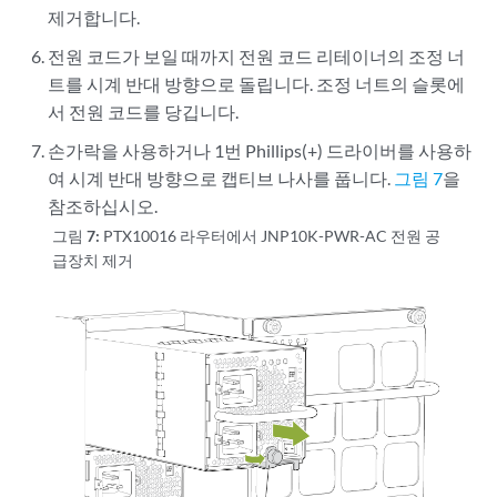
제거합니다.
전원 코드가 보일 때까지 전원 코드 리테이너의 조정 너
트를 시계 반대 방향으로 돌립니다. 조정 너트의 슬롯에
서 전원 코드를 당깁니다.
손가락을 사용하거나 1번 Phillips(+) 드라이버를 사용하
여 시계 반대 방향으로 캡티브 나사를 풉니다.
그림 7
을
참조하십시오.
그림 7:
PTX10016 라우터에서 JNP10K-PWR-AC 전원 공
급장치 제거