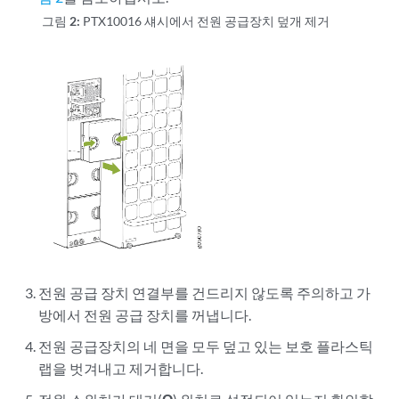
그림 2:
PTX10016 섀시에서 전원 공급장치 덮개 제거
전원 공급 장치 연결부를 건드리지 않도록 주의하고 가
방에서 전원 공급 장치를 꺼냅니다.
전원 공급장치의 네 면을 모두 덮고 있는 보호 플라스틱
랩을 벗겨내고 제거합니다.