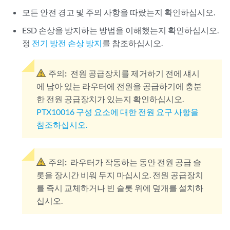
모든 안전 경고 및 주의 사항을 따랐는지 확인하십시오.
ESD 손상을 방지하는 방법을 이해했는지 확인하십시오.
정
전기 방전 손상 방지
를 참조하십시오.
주의:
전원 공급장치를 제거하기 전에 섀시
에 남아 있는 라우터에 전원을 공급하기에 충분
한 전원 공급장치가 있는지 확인하십시오.
PTX10016 구성 요소에 대한 전원 요구 사항을
참조하십시오.
주의:
라우터가 작동하는 동안 전원 공급 슬
롯을 장시간 비워 두지 마십시오. 전원 공급장치
를 즉시 교체하거나 빈 슬롯 위에 덮개를 설치하
십시오.