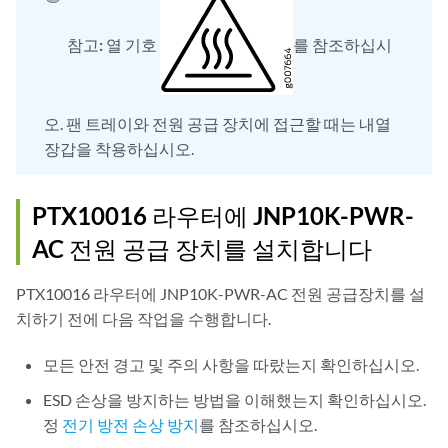
참고:
열 기호
를 참조하십시
오. 팬 트레이와 전원 공급 장치에 접근할 때는 내열
장갑을 착용하십시오.
PTX10016 라우터에 JNP10K-PWR-
AC 전원 공급 장치를 설치합니다
PTX10016 라우터에 JNP10K-PWR-AC 전원 공급장치를 설
치하기 전에 다음 작업을 수행합니다.
모든 안전 경고 및 주의 사항을 따랐는지 확인하십시오.
ESD 손상을 방지하는 방법을 이해했는지 확인하십시오.
정
전기 방전 손상 방지
를 참조하십시오.