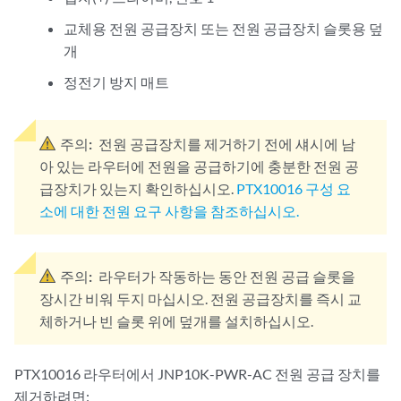
교체용 전원 공급장치 또는 전원 공급장치 슬롯용 덮
개
정전기 방지 매트
주의:
전원 공급장치를 제거하기 전에 섀시에 남
아 있는 라우터에 전원을 공급하기에 충분한 전원 공
급장치가 있는지 확인하십시오.
PTX10016 구성 요
소에 대한 전원 요구 사항을 참조하십시오.
주의:
라우터가 작동하는 동안 전원 공급 슬롯을
장시간 비워 두지 마십시오. 전원 공급장치를 즉시 교
체하거나 빈 슬롯 위에 덮개를 설치하십시오.
PTX10016 라우터에서 JNP10K-PWR-AC 전원 공급 장치를
제거하려면: