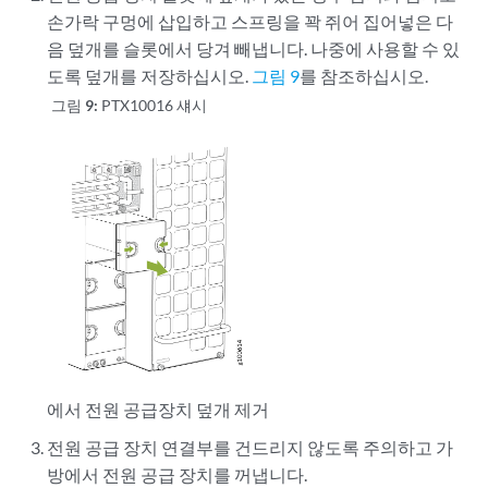
손가락 구멍에 삽입하고 스프링을 꽉 쥐어 집어넣은 다
음 덮개를 슬롯에서 당겨 빼냅니다. 나중에 사용할 수 있
도록 덮개를 저장하십시오.
그림 9
를 참조하십시오.
그림 9:
PTX10016 섀시
에서 전원 공급장치 덮개 제거
전원 공급 장치 연결부를 건드리지 않도록 주의하고 가
방에서 전원 공급 장치를 꺼냅니다.