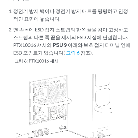
정전기 방지 백이나 정전기 방지 매트를 평평하고 안정
적인 표면에 놓습니다.
맨 손목에 ESD 접지 스트랩의 한쪽 끝을 감아 고정하고
스트랩의 다른 쪽 끝을 섀시의 ESD 지점에 연결합니다.
PTX10016 섀시의
PSU 9
아래와 보호 접지 터미널 옆에
ESD 포인트가 있습니다(
그림 6
참조).
그림 6:
PTX10016 섀시