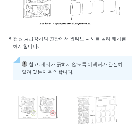
전원 공급장치의 면판에서 캡티브 나사를 돌려 래치를
해제합니다.
참고:
섀시가 긁히지 않도록 이젝터가 완전히
열려 있는지 확인합니다.