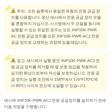
주의:
모든 슬롯에서 동일한 유형의 전원 공급 장
치를 사용합니다. 생산 섀시에서 전원 공급 장치 모델
을 혼합하지 마십시오. 시스템에서 두 모델을 동시에
실행할 수 있는 유일한 경우는 모든 JNP10K-PWR-
AC 전원 공급 장치를 모든 JNP10K-PWR-AC2 전원
공급 장치로 교체하는 과정에 있을 때입니다.
경고:
섀시에서 실행 중인 JNP10K-PWR-AC2 전
원 공급 장치를 제거할 때 열 보호 장갑을 착용하여
심각한 화상으로부터 자신을 보호하십시오. 전원 공
급 장치는 실행 조건에서 158°F에서 176°F(70°C에
서 80°C) 사이의 온도에 도달할 수 있습니다.
섀시에 JNP10K-PWR-AC2 전원 공급장치를 설치하기 전에
다음 작업을 수행합니다.