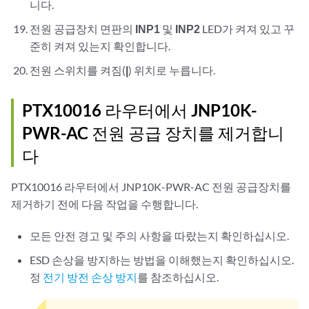
니다.
전원 공급장치 면판의
INP1
및
INP2
LED가 켜져 있고 꾸
준히 켜져 있는지 확인합니다.
전원 스위치를 켜짐(
|
) 위치로 누릅니다.
PTX10016 라우터에서 JNP10K-
PWR-AC 전원 공급 장치를 제거합니
다
PTX10016 라우터에서 JNP10K-PWR-AC 전원 공급장치를
제거하기 전에 다음 작업을 수행합니다.
모든 안전 경고 및 주의 사항을 따랐는지 확인하십시오.
ESD 손상을 방지하는 방법을 이해했는지 확인하십시오.
정
전기 방전 손상 방지
를 참조하십시오.