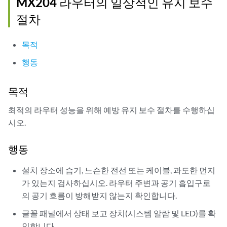
MX204 라우터의 일상적인 유지 보수
절차
목적
행동
목적
최적의 라우터 성능을 위해 예방 유지 보수 절차를 수행하십
시오.
행동
설치 장소에 습기, 느슨한 전선 또는 케이블, 과도한 먼지
가 있는지 검사하십시오. 라우터 주변과 공기 흡입구로
의 공기 흐름이 방해받지 않는지 확인합니다.
글꼴 패널에서 상태 보고 장치(시스템 알람 및 LED)를 확
인합니다.