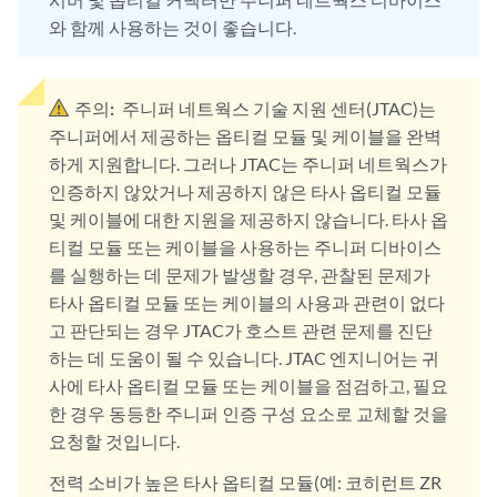
와 함께 사용하는 것이 좋습니다.
주의:
주니퍼 네트웍스 기술 지원 센터(JTAC)는
주니퍼에서 제공하는 옵티컬 모듈 및 케이블을 완벽
하게 지원합니다. 그러나 JTAC는 주니퍼 네트웍스가
인증하지 않았거나 제공하지 않은 타사 옵티컬 모듈
및 케이블에 대한 지원을 제공하지 않습니다. 타사 옵
티컬 모듈 또는 케이블을 사용하는 주니퍼 디바이스
를 실행하는 데 문제가 발생할 경우, 관찰된 문제가
타사 옵티컬 모듈 또는 케이블의 사용과 관련이 없다
고 판단되는 경우 JTAC가 호스트 관련 문제를 진단
하는 데 도움이 될 수 있습니다. JTAC 엔지니어는 귀
사에 타사 옵티컬 모듈 또는 케이블을 점검하고, 필요
한 경우 동등한 주니퍼 인증 구성 요소로 교체할 것을
요청할 것입니다.
전력 소비가 높은 타사 옵티컬 모듈(예: 코히런트 ZR