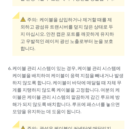
주의:
케이블을 삽입하거나 제거할 때를 제
외하고 광섬유 트랜시버를 덮지 않은 상태로 두
지 마십시오. 안전 캡은 포트를 깨끗하게 유지하
고 우발적인 레이저 광선 노출로부터 눈을 보호
합니다.
케이블 관리 시스템이 있는 경우, 케이블 관리 시스템에
케이블을 배치하여 케이블이 응력 지점을 빼내거나 발생
하지 않도록 합니다. 케이블이 바닥에 매달릴 때 자체 무
게를 지탱하지 않도록 케이블을 고정합니다. 여분의 케
이블은 케이블 관리 시스템의 깔끔하게 감긴 루프에 방
해가 되지 않도록 배치합니다. 루프에 패스너를 놓으면
모양을 유지하는 데 도움이 됩니다.
주의:
광섬유 케이블이 커넥터에 매달리지