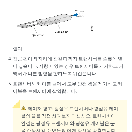
설치
잠금 핀이 제자리에 잠길 때까지 트랜시버를 슬롯에 밀
어 넣습니다. 저항이 있는 경우 트랜시버를 제거하고 커
넥터가 다른 방향을 향하도록 뒤집습니다.
트랜시버와 케이블 끝에서 고무 안전 캡을 제거하고 케
이블을 트랜시버에 삽입합니다.
레이저 경고:
광섬유 트랜시버나 광섬유 케이
블의 끝을 직접 쳐다보지 마십시오. 트랜시버에
연결된 광섬유 트랜시버와 광섬유 케이블은 눈
을 손상시킬 수 있는 레이저 광선을 방출합니다.