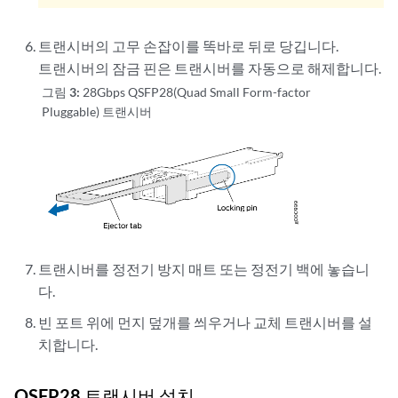
트랜시버의 고무 손잡이를 똑바로 뒤로 당깁니다.
트랜시버의 잠금 핀은 트랜시버를 자동으로 해제합니다.
그림 3:
28Gbps QSFP28(Quad Small Form-factor
Pluggable) 트랜시버
트랜시버를 정전기 방지 매트 또는 정전기 백에 놓습니
다.
빈 포트 위에 먼지 덮개를 씌우거나 교체 트랜시버를 설
치합니다.
QSFP28 트랜시버 설치