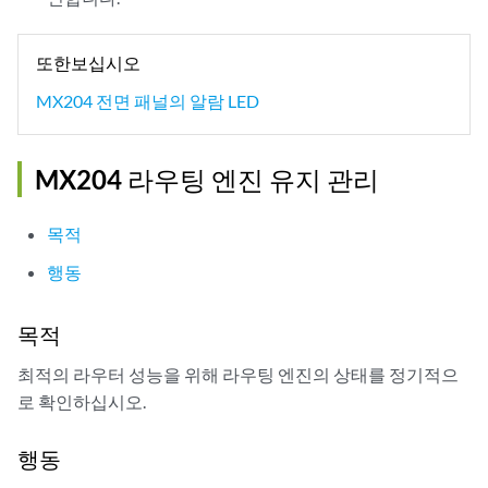
또한보십시오
MX204 전면 패널의 알람 LED
MX204 라우팅 엔진 유지 관리
목적
행동
목적
최적의 라우터 성능을 위해 라우팅 엔진의 상태를 정기적으
로 확인하십시오.
행동