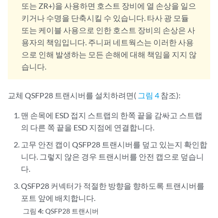
또는 ZR+)을 사용하면 호스트 장비에 열 손상을 일으
키거나 수명을 단축시킬 수 있습니다. 타사 광 모듈
또는 케이블 사용으로 인한 호스트 장비의 손상은 사
용자의 책임입니다. 주니퍼 네트웍스는 이러한 사용
으로 인해 발생하는 모든 손해에 대해 책임을 지지 않
습니다.
교체 QSFP28 트랜시버를 설치하려면(
그림 4
참조):
맨 손목에 ESD 접지 스트랩의 한쪽 끝을 감싸고 스트랩
의 다른 쪽 끝을 ESD 지점에 연결합니다.
고무 안전 캡이 QSFP28 트랜시버를 덮고 있는지 확인합
니다. 그렇지 않은 경우 트랜시버를 안전 캡으로 덮습니
다.
QSFP28 커넥터가 적절한 방향을 향하도록 트랜시버를
포트 앞에 배치합니다.
그림 4:
QSFP28 트랜시버