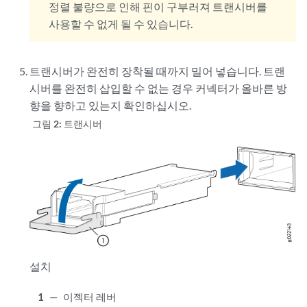
정렬 불량으로 인해 핀이 구부러져 트랜시버를
사용할 수 없게 될 수 있습니다.
트랜시버가 완전히 장착될 때까지 밀어 넣습니다. 트랜
시버를 완전히 삽입할 수 없는 경우 커넥터가 올바른 방
향을 향하고 있는지 확인하십시오.
그림 2:
트랜시버
설치
1
—
이젝터 레버