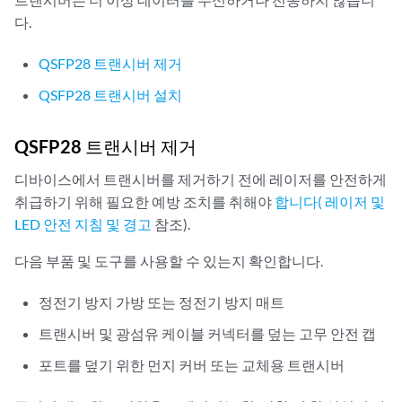
다.
QSFP28 트랜시버 제거
QSFP28 트랜시버 설치
QSFP28 트랜시버 제거
디바이스에서 트랜시버를 제거하기 전에 레이저를 안전하게
취급하기 위해 필요한 예방 조치를 취해야
합니다( 레이저 및
LED 안전 지침 및 경고
참조).
다음 부품 및 도구를 사용할 수 있는지 확인합니다.
정전기 방지 가방 또는 정전기 방지 매트
트랜시버 및 광섬유 케이블 커넥터를 덮는 고무 안전 캡
포트를 덮기 위한 먼지 커버 또는 교체용 트랜시버