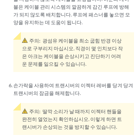
블은 케이블 관리 시스템의 깔끔하게 감긴 루프에 방해
가 되지 않도록 배치합니다. 루프에 패스너를 놓으면 모
양을 유지하는 데 도움이 됩니다.
주의:
광섬유 케이블을 최소 굽힘 반경 이상
으로 구부리지 마십시오. 직경이 몇 인치보다 작
은 아크는 케이블을 손상시키고 진단하기 어려
운 문제를 일으킬 수 있습니다.
손가락을 사용하여 트랜시버의 이젝터 레버를 당겨 당겨
트랜시버의 잠금을 해제합니다.
주의:
딸깍 소리가 날 때까지 이젝터 핸들을
완전히 열었는지 확인하십시오. 이렇게 하면 트
랜시버가 손상되는 것을 방지할 수 있습니다.