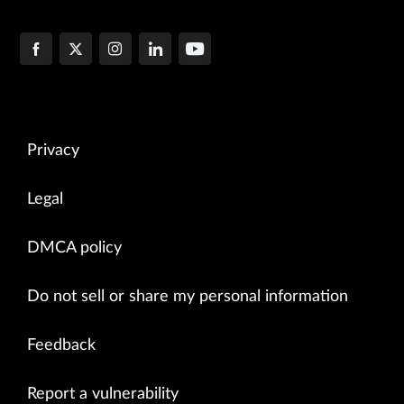
Privacy
Legal
DMCA policy
Do not sell or share my personal information
Feedback
Report a vulnerability