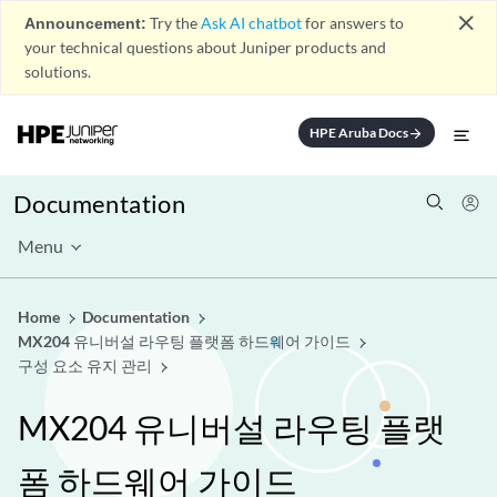
close
Announcement:
Try the
Ask AI chatbot
for answers to
your technical questions about Juniper products and
solutions.
HPE Aruba Docs
arrow_forward
Documentation
Menu
Home
Documentation
MX204 유니버설 라우팅 플랫폼 하드웨어 가이드
구성 요소 유지 관리
MX204 유니버설 라우팅 플랫
폼 하드웨어 가이드