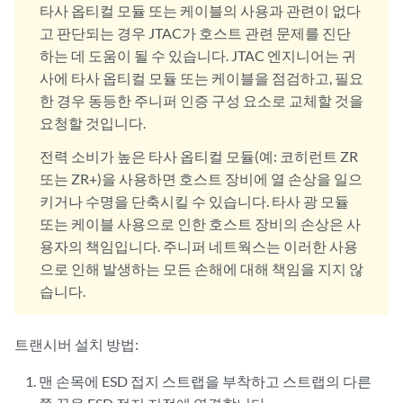
타사 옵티컬 모듈 또는 케이블의 사용과 관련이 없다
고 판단되는 경우 JTAC가 호스트 관련 문제를 진단
하는 데 도움이 될 수 있습니다. JTAC 엔지니어는 귀
사에 타사 옵티컬 모듈 또는 케이블을 점검하고, 필요
한 경우 동등한 주니퍼 인증 구성 요소로 교체할 것을
요청할 것입니다.
전력 소비가 높은 타사 옵티컬 모듈(예: 코히런트 ZR
또는 ZR+)을 사용하면 호스트 장비에 열 손상을 일으
키거나 수명을 단축시킬 수 있습니다. 타사 광 모듈
또는 케이블 사용으로 인한 호스트 장비의 손상은 사
용자의 책임입니다. 주니퍼 네트웍스는 이러한 사용
으로 인해 발생하는 모든 손해에 대해 책임을 지지 않
습니다.
트랜시버 설치 방법:
맨 손목에 ESD 접지 스트랩을 부착하고 스트랩의 다른