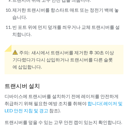
제거한 트랜시버를 항스타트 매트 또는 정전기 백에 놓
습니다.
빈 포트 위에 먼지 덮개를 씌우거나 교체 트랜시버를 설
치합니다.
주의:
섀시에서 트랜시버를 제거한 후 30초 이상
기다렸다가 다시 삽입하거나 트랜시버를 다른 슬롯
에 삽입합니다.
트랜시버 설치
디바이스에 트랜시버를 설치하기 전에 레이저를 안전하게
취급하기 위해 필요한 예방 조치를 취해야
합니다( 레이저 및
LED 안전 지침 및 경고
참조).
트랜시버를 덮을 수 있는 고무 안전 캡이 있는지 확인합니다.