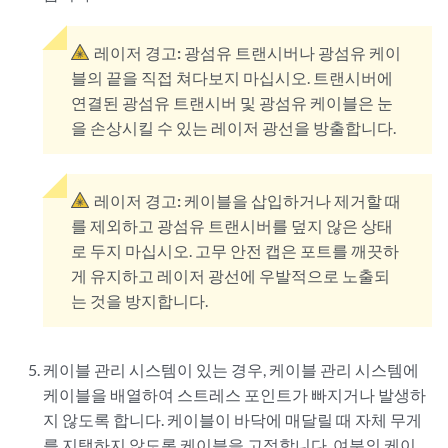
레이저 경고:
광섬유 트랜시버나 광섬유 케이
블의 끝을 직접 쳐다보지 마십시오. 트랜시버에
연결된 광섬유 트랜시버 및 광섬유 케이블은 눈
을 손상시킬 수 있는 레이저 광선을 방출합니다.
레이저 경고:
케이블을 삽입하거나 제거할 때
를 제외하고 광섬유 트랜시버를 덮지 않은 상태
로 두지 마십시오. 고무 안전 캡은 포트를 깨끗하
게 유지하고 레이저 광선에 우발적으로 노출되
는 것을 방지합니다.
케이블 관리 시스템이 있는 경우, 케이블 관리 시스템에
케이블을 배열하여 스트레스 포인트가 빠지거나 발생하
지 않도록 합니다. 케이블이 바닥에 매달릴 때 자체 무게
를 지탱하지 않도록 케이블을 고정합니다. 여분의 케이