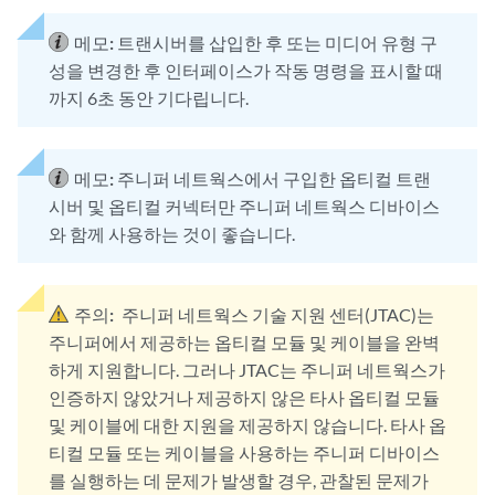
메모:
트랜시버를 삽입한 후 또는 미디어 유형 구
성을 변경한 후 인터페이스가 작동 명령을 표시할 때
까지 6초 동안 기다립니다.
메모:
주니퍼 네트웍스에서 구입한 옵티컬 트랜
시버 및 옵티컬 커넥터만 주니퍼 네트웍스 디바이스
와 함께 사용하는 것이 좋습니다.
주의:
주니퍼 네트웍스 기술 지원 센터(JTAC)는
주니퍼에서 제공하는 옵티컬 모듈 및 케이블을 완벽
하게 지원합니다. 그러나 JTAC는 주니퍼 네트웍스가
인증하지 않았거나 제공하지 않은 타사 옵티컬 모듈
및 케이블에 대한 지원을 제공하지 않습니다. 타사 옵
티컬 모듈 또는 케이블을 사용하는 주니퍼 디바이스
를 실행하는 데 문제가 발생할 경우, 관찰된 문제가