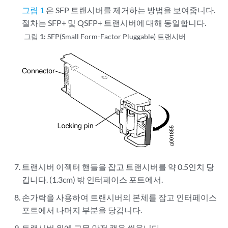
그림 1
은 SFP 트랜시버를 제거하는 방법을 보여줍니다.
절차는 SFP+ 및 QSFP+ 트랜시버에 대해 동일합니다.
그림 1:
SFP(Small Form-Factor Pluggable) 트랜시버
트랜시버 이젝터 핸들을 잡고 트랜시버를 약 0.5인치 당
깁니다. (1.3cm) 밖 인터페이스 포트에서.
손가락을 사용하여 트랜시버의 본체를 잡고 인터페이스
포트에서 나머지 부분을 당깁니다.
트랜시버 위에 고무 안전 캡을 씌웁니다.