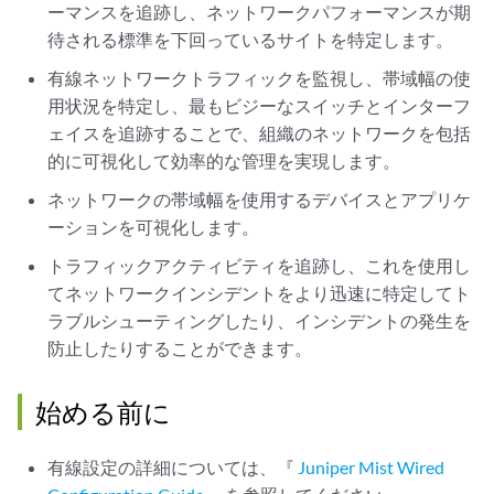
ーマンスを追跡し、ネットワークパフォーマンスが期
待される標準を下回っているサイトを特定します。
有線ネットワークトラフィックを監視し、帯域幅の使
用状況を特定し、最もビジーなスイッチとインターフ
ェイスを追跡することで、組織のネットワークを包括
的に可視化して効率的な管理を実現します。
ネットワークの帯域幅を使用するデバイスとアプリケ
ーションを可視化します。
トラフィックアクティビティを追跡し、これを使用し
てネットワークインシデントをより迅速に特定してト
ラブルシューティングしたり、インシデントの発生を
防止したりすることができます。
始める前に
有線設定の詳細については、『
Juniper Mist Wired