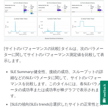
[サイトのパフォーマンスの比較] タイルは、次のパラメー
ターに関してサイトのパフォーマンス測定値を比較して表
示します。
SLE Summary:健全性、接続の成功、スループットの詳
細などのSLEパラメータに関して、サイトのパフォー
マンスを比較します。このタイルには、各SLEパラメ
Feedback
ータの成功率または成功率が棒グラフで表示されま
す。
[SLEの傾向(SLEs trends)]:選択したサイトの正常性とス