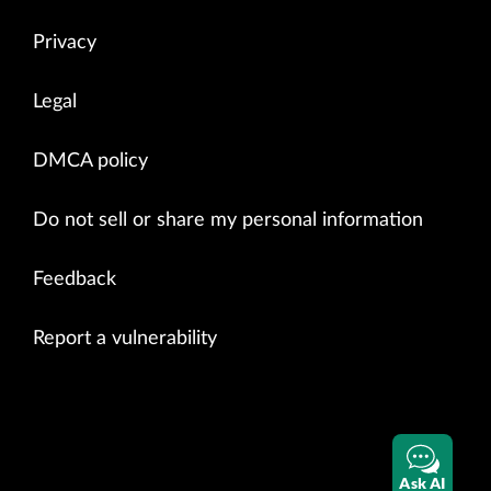
Privacy
Legal
DMCA policy
Do not sell or share my personal information
Feedback
Report a vulnerability
Ask AI