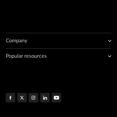
Company
Popular resources