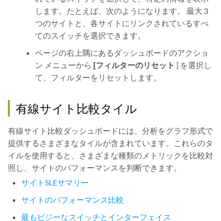
します。たとえば、次のようになります。 最大 3
つのサイトと、各サイトにリンクされているすべ
てのスイッチを選択できます。
ページの右上隅にあるダッシュボードのアクショ
ン メニューから
[フィルターのリセット
] を選択し
て、フィルターをリセットします。
有線サイト比較タイル
有線サイト比較ダッシュボードには、分析をグラフ形式で
提供するさまざまなタイルが含まれています。これらのタ
イルを使用すると、さまざまな種類のメトリックを比較対
照し、サイトのパフォーマンスを判断できます。
サイトSLEサマリー
サイトのパフォーマンス比較
最もビジーなスイッチとインターフェイス