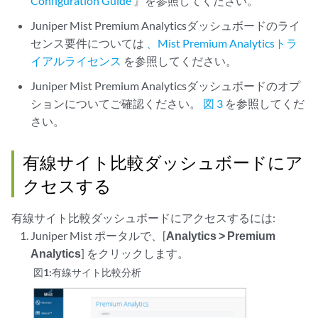
Configuration Guide
』を参照してください。
Juniper Mist Premium Analyticsダッシュボードのライ
センス要件については
、Mist Premium Analyticsトラ
イアルライセンス
を参照してください。
Juniper Mist Premium Analyticsダッシュボードのオプ
ションについてご確認ください。
図 3
を参照してくだ
さい。
有線サイト比較ダッシュボードにア
クセスする
有線サイト比較ダッシュボードにアクセスするには:
Juniper Mist ポータルで、[
Analytics > Premium
Analytics
] をクリックします。
図1:
有線サイト比較分析