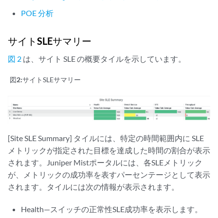
POE 分析
サイトSLEサマリー
図 2
は、サイト SLE の概要タイルを示しています。
図2:
サイトSLEサマリー
[Site SLE Summary] タイルには、特定の時間範囲内に SLE
メトリックが指定された目標を達成した時間の割合が表示
されます。Juniper Mistポータルには、各SLEメトリック
が、メトリックの成功率を表すパーセンテージとして表示
されます。タイルには次の情報が表示されます。
Health—スイッチの正常性SLE成功率を表示します。