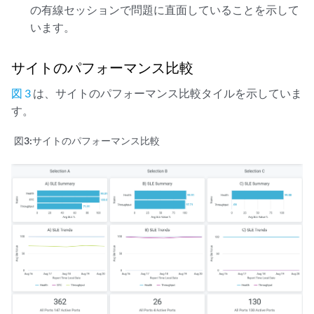
の有線セッションで問題に直面していることを示して
います。
サイトのパフォーマンス比較
図 3
は、サイトのパフォーマンス比較タイルを示していま
す。
図3:
サイトのパフォーマンス比較