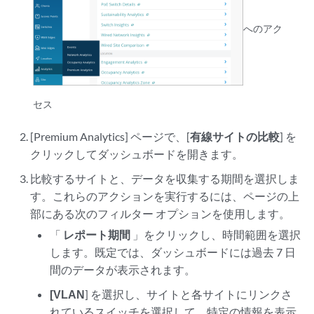
へのアク
セス
[Premium Analytics] ページで、[
有線サイトの比較
] を
クリックしてダッシュボードを開きます。
比較するサイトと、データを収集する期間を選択しま
す。これらのアクションを実行するには、ページの上
部にある次のフィルター オプションを使用します。
「
レポート期間
」をクリックし、時間範囲を選択
します。既定では、ダッシュボードには過去 7 日
間のデータが表示されます。
[VLAN
] を選択し、サイトと各サイトにリンクさ
れているスイッチを選択して、特定の情報を表示