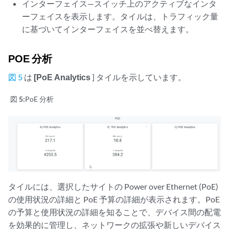
インターフェイス—スイッチ上のアクティブなインタ
ーフェイスを表示します。タイルは、トラフィック量
に基づいてインターフェイスを並べ替えます。
POE 分析
図 5
は
[PoE Analytics
] タイルを示しています。
図 5:
PoE 分析
タイルには、選択したサイトの Power over Ethernet (PoE)
の使用状況の詳細と PoE 予算の詳細が表示されます。PoE
の予算と使用状況の詳細を知ることで、デバイス間の配電
を効果的に管理し、ネットワークの拡張や新しいデバイス