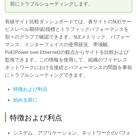
前にトラブルシューティングします。
有線サイト比較ダッシュボードでは、各サイトのSLE(サー
ビスレベル期待値)指標とトラフィックパフォーマンスを
別々のグラフで確認できます。SLEメトリック、パフォー
マンス、インターフェイスの使用状況、帯域幅、
PoE(Power over Ethernet)の観点からサイトを比較および
監視できます。この情報を使用して、組織のワイヤレス
ネットワークにおける接続とパフォーマンスの問題を事前
にトラブルシューティングできます。
特徴および利点
始める前に
特徴および利点
システム、アプリケーション、ネットワークのパフォ