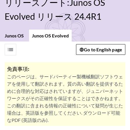
リリースノート:Junos OS
Evolved リリース 24.4R1
Junos OS
Junos OS Evolved
list
Go to English page
免責事項:
このページは、サードパーティー製機械翻訳ソフトウェ
アを使用して翻訳されます。質の高い翻訳を提供するた
めに合理的な対応はされていますが、ジュニパーネット
ワークスがその正確性を保証することはできかねます。
この翻訳に含まれる情報の正確性について疑問が生じた
場合は、英語版を参照してください. ダウンロード可能
なPDF (英語版のみ).