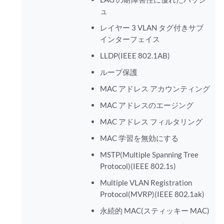
ュ
レイヤー 3 VLAN タグ付きサブ
インターフェイス
LLDP(IEEE 802.1AB)
ループ保護
MAC アドレス アカウンティング
MAC アドレスのエージング
MAC アドレス フィルタリング
MAC 学習を無効にする
MSTP(Multiple Spanning Tree
Protocol)(IEEE 802.1s)
Multiple VLAN Registration
Protocol(MVRP)(IEEE 802.1ak)
永続的 MAC(スティッキー MAC)