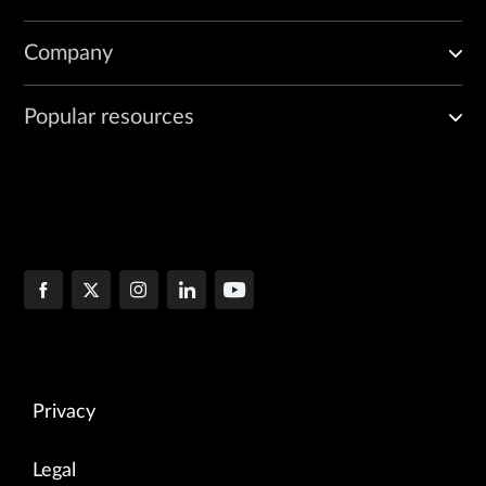
Company
Popular resources
Privacy
Legal