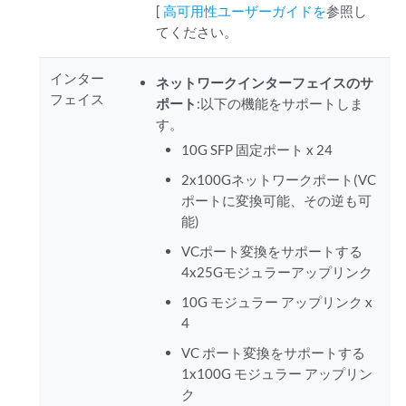
[
高可用性ユーザーガイドを
参照し
てください。
インター
ネットワークインターフェイスのサ
フェイス
ポート
:以下の機能をサポートしま
す。
10G SFP 固定ポート x 24
2x100Gネットワークポート(VC
ポートに変換可能、その逆も可
能)
VCポート変換をサポートする
4x25Gモジュラーアップリンク
10G モジュラー アップリンク x
4
VC ポート変換をサポートする
1x100G モジュラー アップリン
ク