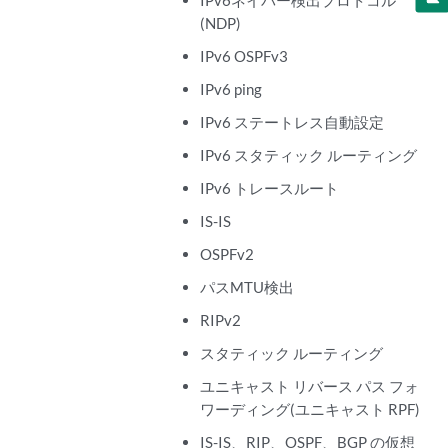
IPv6ネイバー検出プロトコル
(NDP)
IPv6 OSPFv3
IPv6 ping
IPv6 ステートレス自動設定
IPv6 スタティック ルーティング
IPv6 トレースルート
IS-IS
OSPFv2
パスMTU検出
RIPv2
スタティック ルーティング
ユニキャスト リバース パス フォ
ワーディング(ユニキャスト RPF)
IS-IS、RIP、OSPF、BGP の仮想