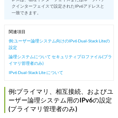
クインターフェイスで設定されたIPv6アドレスと
一致できます。
関連項目
例:ユーザー論理システム向けのIPv6 Dual-Stack Liteの
設定
論理システムについて セキュリティプロファイル(プラ
イマリ管理者のみ)
IPv6 Dual-Stack Lite について
例:プライマリ、相互接続、およびユ
ーザー論理システム用のIPv6の設定
(プライマリ管理者のみ)