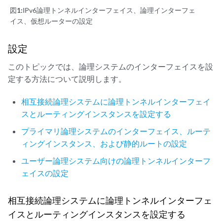
図1:
IPv6論理トンネルインターフェイス、論理インターフェ
イス、仮想ルーターの設定
設定
このトピックでは、論理システムのインターフェイスを設
定する方法について説明します。
相互接続論理システムに論理トンネルインターフェイ
スとルーティングインスタンスを設定する
プライマリ論理システムのインターフェイス、ルーテ
ィングインスタンス、および静的ルートの設定
ユーザー論理システム向けの論理トンネルインターフ
ェイスの設定
相互接続論理システムに論理トンネルインターフェ
イスとルーティングインスタンスを設定する