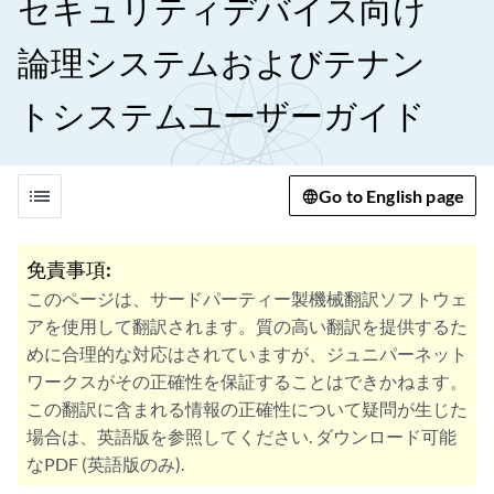
セキュリティデバイス向け
論理システムおよびテナン
トシステムユーザーガイド
list
Go to English page
免責事項:
このページは、サードパーティー製機械翻訳ソフトウェ
アを使用して翻訳されます。質の高い翻訳を提供するた
めに合理的な対応はされていますが、ジュニパーネット
ワークスがその正確性を保証することはできかねます。
この翻訳に含まれる情報の正確性について疑問が生じた
場合は、英語版を参照してください. ダウンロード可能
なPDF (英語版のみ).