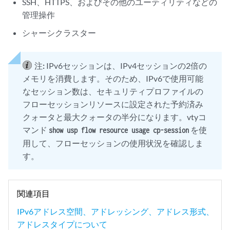
SSH、HTTPS、およびその他のユーティリティなどの
管理操作
シャーシクラスター
注:
IPv6セッションは、IPv4セッションの2倍の
メモリを消費します。そのため、IPv6で使用可能
なセッション数は、セキュリティプロファイルの
フローセッションリソースに設定された予約済み
クォータと最大クォータの半分になります。vtyコ
マンド
を使
show usp flow resource usage cp-session
用して、フローセッションの使用状況を確認しま
す。
関連項目
IPv6アドレス空間、アドレッシング、アドレス形式、
アドレスタイプについて