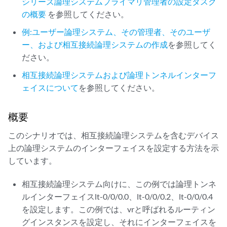
シリーズ論理システムプライマリ管理者の設定タスク
の概要
を参照してください。
例:ユーザー論理システム、その管理者、そのユーザ
ー、および相互接続論理システムの作成
を参照してく
ださい。
相互接続論理システムおよび論理トンネルインターフ
ェイスについて
を参照してください。
概要
このシナリオでは、相互接続論理システムを含むデバイス
上の論理システムのインターフェイスを設定する方法を示
しています。
相互接続論理システム向けに、この例では論理トンネ
ルインターフェイスlt-0/0/0.0、lt-0/0/0.2、lt-0/0/0.4
を設定します。この例では、vrと呼ばれるルーティン
グインスタンスを設定し、それにインターフェイスを