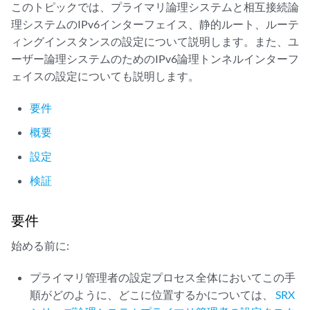
このトピックでは、プライマリ論理システムと相互接続論
理システムのIPv6インターフェイス、静的ルート、ルーテ
ィングインスタンスの設定について説明します。また、ユ
ーザー論理システムのためのIPv6論理トンネルインターフ
ェイスの設定についても説明します。
要件
概要
設定
検証
要件
始める前に:
プライマリ管理者の設定プロセス全体においてこの手
順がどのように、どこに位置するかについては、
SRX