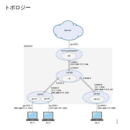
トポロジー