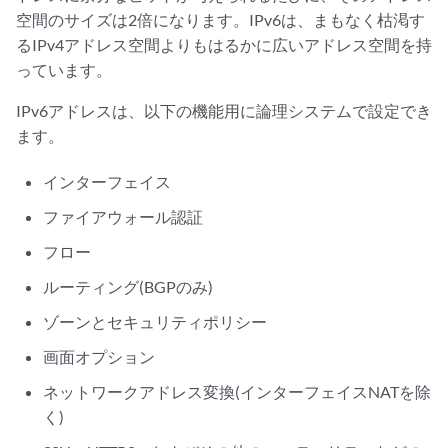
空間のサイズは2倍になります。IPv6は、まもなく枯渇す
るIPv4アドレス空間よりもはるかに広いアドレス空間を持
っています。
IPv6アドレスは、以下の機能用に論理システムで設定でき
ます。
インターフェイス
ファイアウォール認証
フロー
ルーティング(BGPのみ)
ゾーンとセキュリティポリシー
画面オプション
ネットワークアドレス変換(インターフェイスNATを除
く)