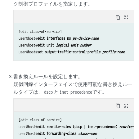
ク制御プロファイルを指定します。
content_copy
zoom_out_map
[edit class-of-service]

user@host#
edit interfaces ps 
ps-device-name
user@host#
edit unit 
logical-unit-number
user@host#
set output-traffic-control-profile 
profile-name
書き換えルールを設定します。
疑似回線インターフェイスで使用可能な書き換えルー
ルタイプは、
と
です。
dscp
inet-precedence
content_copy
zoom_out_map
[edit class-of-service]

user@host#
edit rewrite-rules (dscp | inet-precedence) 
rewrite-na
user@host#
edit forwarding-class 
class-name