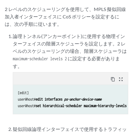
2 レベルのスケジューリングを使用して、MPLS 擬似回線
加入者インターフェイスに CoS ポリシーを設定するに
は、次の手順に従います。
論理トンネル(アンカーポイント)に使用する物理イン
ターフェイスの階層スケジューラを設定します。2 レ
ベルのスケジューリングの場合、階層スケジューラは
に設定する必要がありま
maximum-scheduler levels 2
す。
content_copy
zoom_out_map
[edit]

user@host#
edit interfaces 
ps-anchor-device-name
user@host#
set hierarchical-scheduler maximum-hierarchy-levels 2
疑似回線論理インターフェイスで使用するトラフィッ