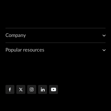
Company
Popular resources