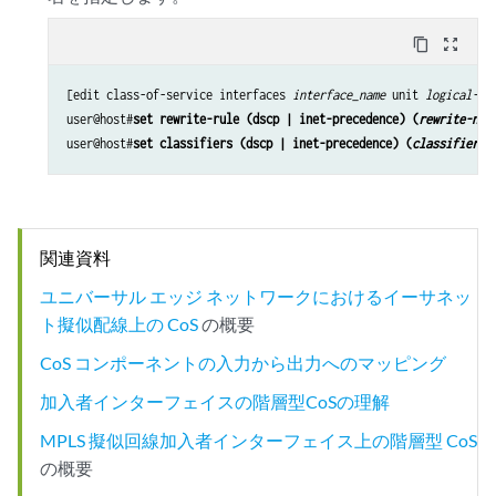
content_copy
zoom_out_map
[edit class-of-service interfaces 
interface_name
 unit 
logical-un
user@host#
set rewrite-rule (dscp | inet-precedence) (
rewrite-nam
user@host#
set classifiers (dscp | inet-precedence) (
classifier-n
関連資料
ユニバーサル エッジ ネットワークにおけるイーサネッ
ト擬似配線上の CoS
の概要
CoS コンポーネントの入力から出力へのマッピング
加入者インターフェイスの階層型CoSの理解
MPLS 擬似回線加入者インターフェイス上の階層型 CoS
の概要