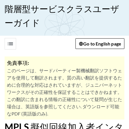
階層型サービスクラスユーザ
ーガイド
list
Go to English page
免責事項:
このページは、サードパーティー製機械翻訳ソフトウェ
アを使用して翻訳されます。質の高い翻訳を提供するた
めに合理的な対応はされていますが、ジュニパーネット
ワークスがその正確性を保証することはできかねます。
この翻訳に含まれる情報の正確性について疑問が生じた
場合は、英語版を参照してください. ダウンロード可能
なPDF (英語版のみ).
MPLS 擬似回線加入者インタ