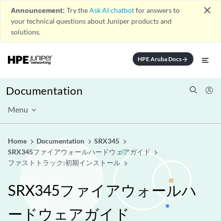
close
Announcement:
Try the
Ask AI chatbot
for answers to
your technical questions about Juniper products and
solutions.
HPE Aruba Docs
arrow_forward
Documentation
Menu
Home
Documentation
SRX345
SRX345ファイアウォールハードウェアガイド
ファストトラック:初期インストール
SRX345ファイアウォールハ
ードウェアガイド