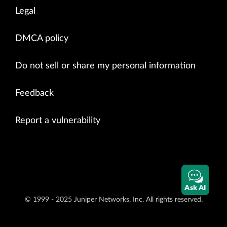
Legal
DMCA policy
Do not sell or share my personal information
Feedback
Report a vulnerability
Ask AI
© 1999 - 2025 Juniper Networks, Inc. All rights reserved.