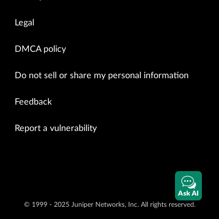
Legal
DMCA policy
Do not sell or share my personal information
Feedback
Report a vulnerability
Ask AI
© 1999 - 2025 Juniper Networks, Inc. All rights reserved.