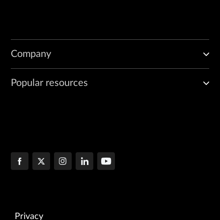
Company
Popular resources
Privacy