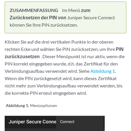
ZUSAMMENFASSUNG
Im Menü
zum
Zurücksetzen der PIN von
Juniper Secure Connect
können Sie Ihre PIN zurücksetzen.
Klicken Sie auf die drei vertikalen Punkte in der oberen
rechten Ecke und wählen Sie PIN zurücksetzen, um Ihre
PIN
zurückzusetzen
. Dieser Menüpunkt ist nur aktiv, wenn die
PIN korrekt eingegeben wurde, d.h. das Zertifikat für den
Verbindungsaufbau verwendet wird. Siehe
Abbildung 1
.
Wenn die PIN zurückgesetzt wird, kann dieses Zertifikat
nicht mehr zum Verbindungsaufbau verwendet werden, bis
die korrekte PIN erneut eingegeben wird.
Abbildung 1:
Menüoptionen