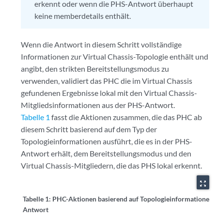
erkennt oder wenn die PHS-Antwort überhaupt
keine memberdetails enthält.
Wenn die Antwort in diesem Schritt vollständige
Informationen zur Virtual Chassis-Topologie enthält und
angibt, den strikten Bereitstellungsmodus zu
verwenden, validiert das PHC die im Virtual Chassis
gefundenen Ergebnisse lokal mit den Virtual Chassis-
Mitgliedsinformationen aus der PHS-Antwort.
Tabelle 1
fasst die Aktionen zusammen, die das PHC ab
diesem Schritt basierend auf dem Typ der
Topologieinformationen ausführt, die es in der PHS-
Antwort erhält, dem Bereitstellungsmodus und den
Virtual Chassis-Mitgliedern, die das PHS lokal erkennt.
zoom_out_map
Tabelle 1:
PHC-Aktionen basierend auf Topologieinformationen 
Antwort