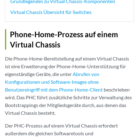
Grundlegendes zu Virtual Chassis-Komponenten
Virtual Chassis Übersicht für Switches
Phone-Home-Prozess auf einem
Virtual Chassis
Die Phone-Home-Bereitstellung auf einem Virtual Chassis
ist eine Erweiterung der Phone-Home-Unterstützung für
eigenständige Geräte, die unter
Abrufen von
Konfigurationen und Software-Images ohne
Benutzereingriff mit dem Phone-Home-Client
beschrieben
wird. Das PHC führt zusätzliche Schritte zur Verwaltung des
Bootstrappings der Mitgliedsgeräte durch, aus denen das
Virtual Chassis besteht.
Der PHC-Prozess auf einem Virtual Chassis erfordert
außerdem die gleichen Softwaretools und