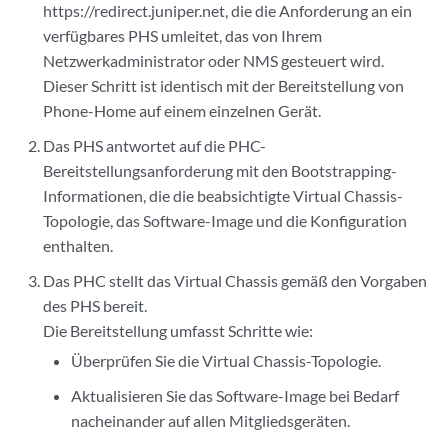
https://redirect.juniper.net, die die Anforderung an ein
verfügbares PHS umleitet, das von Ihrem
Netzwerkadministrator oder NMS gesteuert wird.
Dieser Schritt ist identisch mit der Bereitstellung von
Phone-Home auf einem einzelnen Gerät.
Das PHS antwortet auf die PHC-
Bereitstellungsanforderung mit den Bootstrapping-
Informationen, die die beabsichtigte Virtual Chassis-
Topologie, das Software-Image und die Konfiguration
enthalten.
Das PHC stellt das Virtual Chassis gemäß den Vorgaben
des PHS bereit.
Die Bereitstellung umfasst Schritte wie:
Überprüfen Sie die Virtual Chassis-Topologie.
Aktualisieren Sie das Software-Image bei Bedarf
nacheinander auf allen Mitgliedsgeräten.