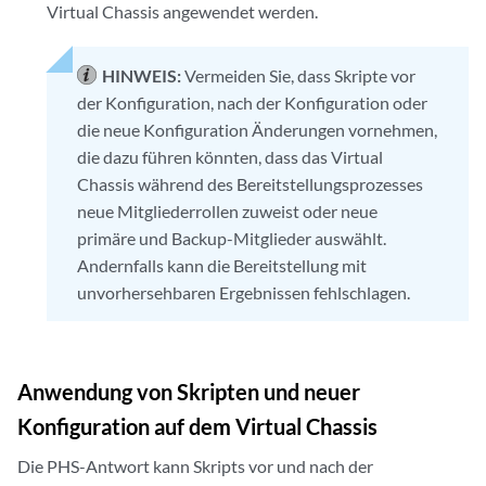
Virtual Chassis angewendet werden.
HINWEIS:
Vermeiden Sie, dass Skripte vor
der Konfiguration, nach der Konfiguration oder
die neue Konfiguration Änderungen vornehmen,
die dazu führen könnten, dass das Virtual
Chassis während des Bereitstellungsprozesses
neue Mitgliederrollen zuweist oder neue
primäre und Backup-Mitglieder auswählt.
Andernfalls kann die Bereitstellung mit
unvorhersehbaren Ergebnissen fehlschlagen.
Anwendung von Skripten und neuer
Konfiguration auf dem Virtual Chassis
Die PHS-Antwort kann Skripts vor und nach der