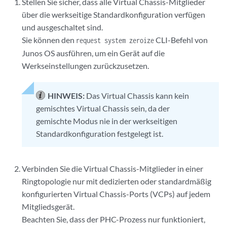
Stellen Sie sicher, dass alle Virtual Chassis-Mitglieder
über die werkseitige Standardkonfiguration verfügen
und ausgeschaltet sind.
Sie können den
CLI-Befehl von
request system zeroize
Junos OS ausführen, um ein Gerät auf die
Werkseinstellungen zurückzusetzen.
HINWEIS:
Das Virtual Chassis kann kein
gemischtes Virtual Chassis sein, da der
gemischte Modus nie in der werkseitigen
Standardkonfiguration festgelegt ist.
Verbinden Sie die Virtual Chassis-Mitglieder in einer
Ringtopologie nur mit dedizierten oder standardmäßig
konfigurierten Virtual Chassis-Ports (VCPs) auf jedem
Mitgliedsgerät.
Beachten Sie, dass der PHC-Prozess nur funktioniert,