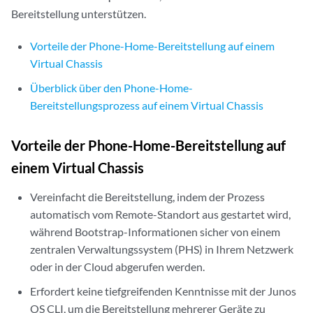
Bereitstellung unterstützen.
Vorteile der Phone-Home-Bereitstellung auf einem
Virtual Chassis
Überblick über den Phone-Home-
Bereitstellungsprozess auf einem Virtual Chassis
Vorteile der Phone-Home-Bereitstellung auf
einem Virtual Chassis
Vereinfacht die Bereitstellung, indem der Prozess
automatisch vom Remote-Standort aus gestartet wird,
während Bootstrap-Informationen sicher von einem
zentralen Verwaltungssystem (PHS) in Ihrem Netzwerk
oder in der Cloud abgerufen werden.
Erfordert keine tiefgreifenden Kenntnisse mit der Junos
OS CLI, um die Bereitstellung mehrerer Geräte zu