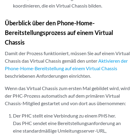
koordinieren, die ein Virtual Chassis bilden.
Überblick über den Phone-Home-
Bereitstellungsprozess auf einem Virtual
Chassis
Damit der Prozess funktioniert, müssen Sie auf einem Virtual
Chassis das Virtual Chassis gemäß den unter
Aktivieren der
Phone-Home-Bereitstellung auf einem Virtual Chassis
beschriebenen Anforderungen einrichten.
Wenn das Virtual Chassis zum ersten Mal gebildet wird, wird
der PHC-Prozess automatisch auf dem primären Virtual
Chassis-Mitglied gestartet und von dort aus übernommen:
Der PHC stellt eine Verbindung zu einem PHS her.
Das PHC sendet eine Bereitstellungsanforderung an
eine standardmäßige Umleitungsserver-URL,