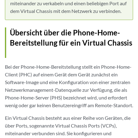
miteinander zu verkabeln und einen beliebigen Port auf
dem Virtual Chassis mit dem Netzwerk zu verbinden.
Übersicht über die Phone-Home-
Bereitstellung für ein Virtual Chassis
Bei der Phone-Home-Bereitstellung stellt ein Phone-Home-
Client (PHC) auf einem Gerät dem Gerät zunächst ein
Software-Image und eine Konfiguration von einer zentralen
Netzwerkmanagement-Datenquelle zur Verfügung, die als
Phone-Home-Server (PHS) bezeichnet wird, und erfordert
wenig oder gar keinen Benutzereingriff am Remote-Standort.
Ein Virtual Chassis besteht aus einer Reihe von Geräten, die
über Ports, sogenannte Virtual Chassis Ports (VCPs),
miteinander verbunden sind. Sie konfigurieren und