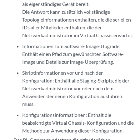
als eigenständiges Gerät bereit.
Die Antwort kann zusätzlich vollständige
Topologieinformationen enthalten, die die seriellen
IDs aller Mitglieder enthalten, die der
Netzwerkadministrator im Virtual Chassis erwartet.
Informationen zum Software-Image-Upgrade:
Enthält einen Pfad zum gewünschten Software-
Image und Details zur Image-Überprüfung.
Skriptinformationen vor und nach der
Konfiguration: Enthält alle Staging-Skripts, die der
Netzwerkadministrator vor oder nach dem
Anwenden der neuen Konfiguration ausführen
muss.
Konfigurationsinformationen: Enthält die
beabsichtigte Virtual Chassis-Konfiguration und die
Methode zur Anwendung dieser Konfiguration.
Das PHC muss mindestens die erforderlichen