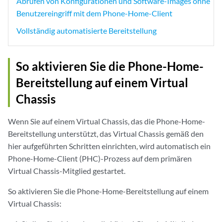
Abrufen von Konfigurationen und Software-Images ohne
Benutzereingriff mit dem Phone-Home-Client
Vollständig automatisierte Bereitstellung
So aktivieren Sie die Phone-Home-
Bereitstellung auf einem Virtual
Chassis
Wenn Sie auf einem Virtual Chassis, das die Phone-Home-
Bereitstellung unterstützt, das Virtual Chassis gemäß den
hier aufgeführten Schritten einrichten, wird automatisch ein
Phone-Home-Client (PHC)-Prozess auf dem primären
Virtual Chassis-Mitglied gestartet.
So aktivieren Sie die Phone-Home-Bereitstellung auf einem
Virtual Chassis: