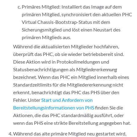
Primäres Mitglied: Installiert das Image auf dem
primären Mitglied, synchronisiert den aktuellen PHC
Virtual Chassis-Bootstrap-Status mit dem
Sicherungsmitglied und löst einen Neustart des
primären Mitglieds aus.
Während die aktualisierten Mitglieder hochfahren,
überprüft das PHC, ob sie wieder betriebsbereit sind.
Diese Aktion wird in Protokollmeldungen und
Statusbenachrichtigungen als
Mitgliedererkennung
bezeichnet. Wenn das PHC ein Mitglied innerhalb eines
Standardzeitlimits für die Mitgliedererkennung nicht
erkennt, benachrichtigt das PHC das PHS über den
Fehler. Unter
Start und Anfordern von
Bereitstellungsinformationen von PHS
finden Sie die
Aktionen, die das PHC standardmäßig ausführt, oder
wenn das PHS eine strikte Bereitstellung angegeben hat.
Während das alte primäre Mitglied neu gestartet wird,