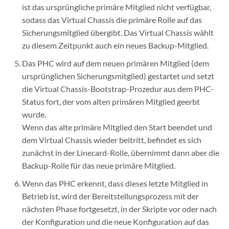
ist das ursprüngliche primäre Mitglied nicht verfügbar,
sodass das Virtual Chassis die primäre Rolle auf das
Sicherungsmitglied übergibt. Das Virtual Chassis wählt
zu diesem Zeitpunkt auch ein neues Backup-Mitglied.
Das PHC wird auf dem neuen primären Mitglied (dem
ursprünglichen Sicherungsmitglied) gestartet und setzt
die Virtual Chassis-Bootstrap-Prozedur aus dem PHC-
Status fort, der vom alten primären Mitglied geerbt
wurde.
Wenn das alte primäre Mitglied den Start beendet und
dem Virtual Chassis wieder beitritt, befindet es sich
zunächst in der Linecard-Rolle, übernimmt dann aber die
Backup-Rolle für das neue primäre Mitglied.
Wenn das PHC erkennt, dass dieses letzte Mitglied in
Betrieb ist, wird der Bereitstellungsprozess mit der
nächsten Phase fortgesetzt, in der Skripte vor oder nach
der Konfiguration und die neue Konfiguration auf das