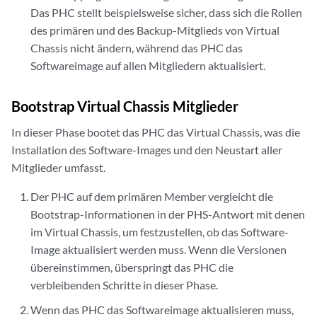
Das PHC stellt beispielsweise sicher, dass sich die Rollen
des primären und des Backup-Mitglieds von Virtual
Chassis nicht ändern, während das PHC das
Softwareimage auf allen Mitgliedern aktualisiert.
Bootstrap Virtual Chassis Mitglieder
In dieser Phase bootet das PHC das Virtual Chassis, was die
Installation des Software-Images und den Neustart aller
Mitglieder umfasst.
Der PHC auf dem primären Member vergleicht die
Bootstrap-Informationen in der PHS-Antwort mit denen
im Virtual Chassis, um festzustellen, ob das Software-
Image aktualisiert werden muss. Wenn die Versionen
übereinstimmen, überspringt das PHC die
verbleibenden Schritte in dieser Phase.
Wenn das PHC das Softwareimage aktualisieren muss,