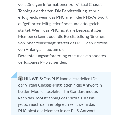
vollständigen Informationen zur Virtual Chassis-
Topologie enthalten. Die Bereitstellung ist nur
erfolgreich, wenn das PHC alle in der PHS-Antwort
aufgeführten Mitglieder findet und erfolgreich
startet. Wenn das PHC nicht alle beabsichtigten
Member erkennt oder die Bereitstellung für eines
von ihnen fehlschlägt, startet das PHC den Prozess
von Anfang an neu, um die
Bereitstellungsanforderung erneut an ein anderes
verfügbares PHS zu senden.
HINWEIS:
Das PHS kann die seriellen IDs
der Virtual Chassis-Mitglieder in die Antwort in
beiden Modi einbeziehen. Im Standardmodus
kann das Bootstrapping des Virtual Chassis
jedoch auch dann erfolgreich sein, wenn das
PHC nicht alle Member in der PHS-Antwort