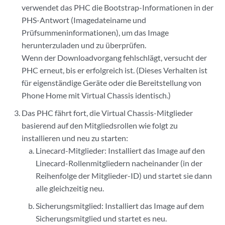
verwendet das PHC die Bootstrap-Informationen in der
PHS-Antwort (Imagedateiname und
Prüfsummeninformationen), um das Image
herunterzuladen und zu überprüfen.
Wenn der Downloadvorgang fehlschlägt, versucht der
PHC erneut, bis er erfolgreich ist. (Dieses Verhalten ist
für eigenständige Geräte oder die Bereitstellung von
Phone Home mit Virtual Chassis identisch.)
Das PHC fährt fort, die Virtual Chassis-Mitglieder
basierend auf den Mitgliedsrollen wie folgt zu
installieren und neu zu starten:
Linecard-Mitglieder: Installiert das Image auf den
Linecard-Rollenmitgliedern nacheinander (in der
Reihenfolge der Mitglieder-ID) und startet sie dann
alle gleichzeitig neu.
Sicherungsmitglied: Installiert das Image auf dem
Sicherungsmitglied und startet es neu.