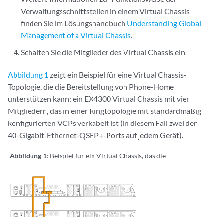
Verwaltungsschnittstellen in einem Virtual Chassis
finden Sie im Lösungshandbuch
Understanding Global
Management of a Virtual Chassis
.
Schalten Sie die Mitglieder des Virtual Chassis ein.
Abbildung 1
zeigt ein Beispiel für eine Virtual Chassis-
Topologie, die die Bereitstellung von Phone-Home
unterstützen kann: ein EX4300 Virtual Chassis mit vier
Mitgliedern, das in einer Ringtopologie mit standardmäßig
konfigurierten VCPs verkabelt ist (in diesem Fall zwei der
40-Gigabit-Ethernet-QSFP+-Ports auf jedem Gerät).
Abbildung 1:
Beispiel für ein Virtual Chassis, das die