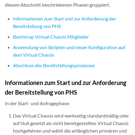
diesem Abschnitt beschriebenen Phasen gruppiert.
Informationen zum Start und zur Anforderung der
Bereitstellung von PHS
Bootstrap Virtual Chassis Mitglieder
Anwendung von Skripten und neuer Konfiguration auf
dem Virtual Chassis
Abschluss des Bereitstellungsprozesses
Informationen zum Start und zur Anforderung
der Bereitstellung von PHS
In der Start- und Anfragephase:
Das Virtual Chassis wird werkseitig standardmäßig oder
auf Null gesetzt als nicht bereitgestelltes Virtual Chassis
hochgefahren und wählt die anfänglichen primären und