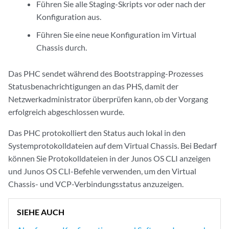
Führen Sie alle Staging-Skripts vor oder nach der
Konfiguration aus.
Führen Sie eine neue Konfiguration im Virtual
Chassis durch.
Das PHC sendet während des Bootstrapping-Prozesses
Statusbenachrichtigungen an das PHS, damit der
Netzwerkadministrator überprüfen kann, ob der Vorgang
erfolgreich abgeschlossen wurde.
Das PHC protokolliert den Status auch lokal in den
Systemprotokolldateien auf dem Virtual Chassis. Bei Bedarf
können Sie Protokolldateien in der Junos OS CLI anzeigen
und Junos OS CLI-Befehle verwenden, um den Virtual
Chassis- und VCP-Verbindungsstatus anzuzeigen.
SIEHE AUCH