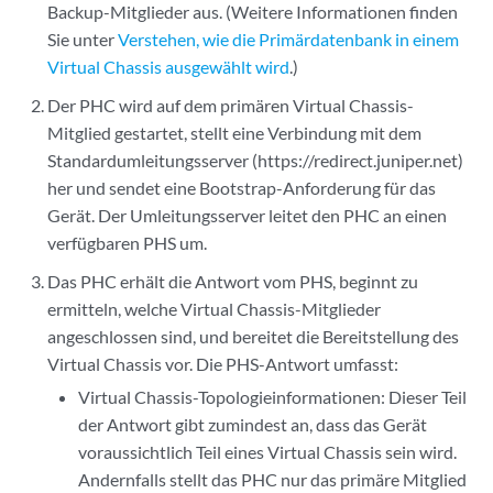
Backup-Mitglieder aus. (Weitere Informationen finden
Sie unter
Verstehen, wie die Primärdatenbank in einem
Virtual Chassis ausgewählt wird
.)
Der PHC wird auf dem primären Virtual Chassis-
Mitglied gestartet, stellt eine Verbindung mit dem
Standardumleitungsserver (https://redirect.juniper.net)
her und sendet eine Bootstrap-Anforderung für das
Gerät. Der Umleitungsserver leitet den PHC an einen
verfügbaren PHS um.
Das PHC erhält die Antwort vom PHS, beginnt zu
ermitteln, welche Virtual Chassis-Mitglieder
angeschlossen sind, und bereitet die Bereitstellung des
Virtual Chassis vor. Die PHS-Antwort umfasst:
Virtual Chassis-Topologieinformationen: Dieser Teil
der Antwort gibt zumindest an, dass das Gerät
voraussichtlich Teil eines Virtual Chassis sein wird.
Andernfalls stellt das PHC nur das primäre Mitglied