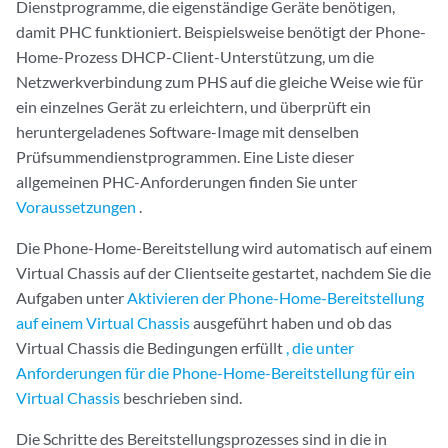
Dienstprogramme, die eigenständige Geräte benötigen,
damit PHC funktioniert. Beispielsweise benötigt der Phone-
Home-Prozess DHCP-Client-Unterstützung, um die
Netzwerkverbindung zum PHS auf die gleiche Weise wie für
ein einzelnes Gerät zu erleichtern, und überprüft ein
heruntergeladenes Software-Image mit denselben
Prüfsummendienstprogrammen. Eine Liste dieser
allgemeinen PHC-Anforderungen finden Sie unter
Voraussetzungen
.
Die Phone-Home-Bereitstellung wird automatisch auf einem
Virtual Chassis auf der Clientseite gestartet, nachdem Sie die
Aufgaben unter
Aktivieren der Phone-Home-Bereitstellung
auf einem Virtual Chassis
ausgeführt haben und ob das
Virtual Chassis die Bedingungen erfüllt
, die unter
Anforderungen für die Phone-Home-Bereitstellung für ein
Virtual Chassis
beschrieben sind.
Die Schritte des Bereitstellungsprozesses sind in die in