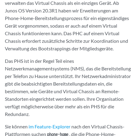
verwalten das Virtual Chassis als ein einziges Gerät. Ab
Junos OS Version 20.3R1 haben wir Erweiterungen am
Phone-Home-Bereitstellungsprozess für ein eigenständiges
Gerät vorgenommen, sodass er auch auf einem Virtual
Chassis funktionieren kann. Das PHC auf einem Virtual
Chassis erfordert zusätzliche Schritte zur Koordination und
Verwaltung des Bootstrappings der Mitgliedsgeräte.
Das PHS ist in der Regel Teil eines
Netzwerkmanagementsystems (NMS), das die Bereitstellung
per Telefon zu Hause unterstützt. Ihr Netzwerkadministrator
gibt die beabsichtigten Bereitstellungsdaten ein, die
bestimmen, wie Geräte und Virtual Chassis an Remote-
Standorten eingerichtet werden sollen. Ihre Organisation
verfügt möglicherweise über mehr als ein PHS für die
Redundanz.
Sie können
im Feature-Explorer
nach den Virtual Chassis-
Plattformen suchen
, die die Phone-Home-
phone-home