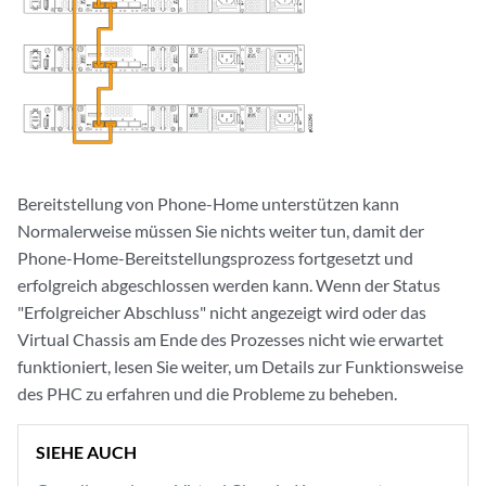
Bereitstellung von Phone-Home unterstützen kann
Normalerweise müssen Sie nichts weiter tun, damit der
Phone-Home-Bereitstellungsprozess fortgesetzt und
erfolgreich abgeschlossen werden kann. Wenn der Status
"Erfolgreicher Abschluss" nicht angezeigt wird oder das
Virtual Chassis am Ende des Prozesses nicht wie erwartet
funktioniert, lesen Sie weiter, um Details zur Funktionsweise
des PHC zu erfahren und die Probleme zu beheben.
SIEHE AUCH