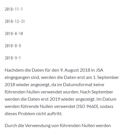
2018-11-1
2018-12-31
2018-8-10
2018-8-9
2018-9-1
Nachdem die Daten für den 9. August 2018 in JSA
eingegangen sind, werden die Daten erst am 1. September
2018 wieder angezeigt, da im Datumsformat keine
führenden Nullen verwendet wurden. Nach September
werden die Daten erst 2019 wieder angezeigt. Im Datum
werden führende Nullen verwendet (ISO 9660), sodass
dieses Problem nicht auftritt.
Durch die Verwendung von führenden Nullen werden