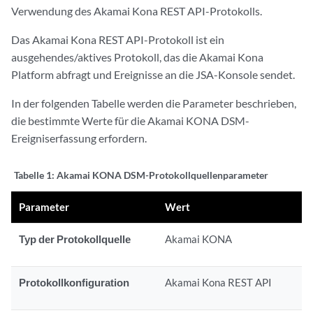
Verwendung des Akamai Kona REST API-Protokolls.
Das Akamai Kona REST API-Protokoll ist ein
ausgehendes/aktives Protokoll, das die Akamai Kona
Platform abfragt und Ereignisse an die
JSA-Konsole
sendet.
In der folgenden Tabelle werden die Parameter beschrieben,
die bestimmte Werte für die Akamai KONA DSM-
Ereigniserfassung erfordern.
Tabelle 1:
Akamai KONA DSM-Protokollquellenparameter
Parameter
Wert
Typ der Protokollquelle
Akamai KONA
Protokollkonfiguration
Akamai Kona REST API