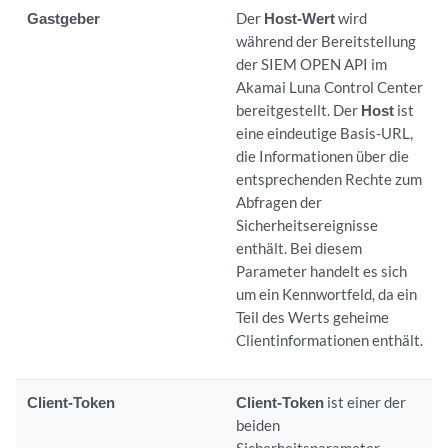
Gastgeber
Der
Host-Wert
wird
während der Bereitstellung
der SIEM OPEN API im
Akamai Luna Control Center
bereitgestellt. Der
Host
ist
eine eindeutige Basis-URL,
die Informationen über die
entsprechenden Rechte zum
Abfragen der
Sicherheitsereignisse
enthält. Bei diesem
Parameter handelt es sich
um ein Kennwortfeld, da ein
Teil des Werts geheime
Clientinformationen enthält.
Client-Token
Client-Token
ist einer der
beiden