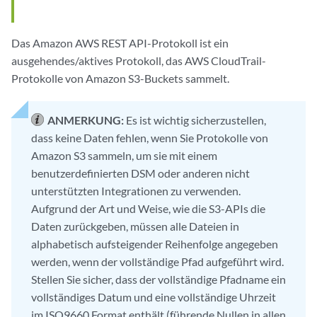
Das Amazon AWS REST API-Protokoll ist ein
ausgehendes/aktives Protokoll, das AWS CloudTrail-
Protokolle von Amazon S3-Buckets sammelt.
ANMERKUNG:
Es ist wichtig sicherzustellen,
dass keine Daten fehlen, wenn Sie Protokolle von
Amazon S3 sammeln, um sie mit einem
benutzerdefinierten DSM oder anderen nicht
unterstützten Integrationen zu verwenden.
Aufgrund der Art und Weise, wie die S3-APIs die
Daten zurückgeben, müssen alle Dateien in
alphabetisch aufsteigender Reihenfolge angegeben
werden, wenn der vollständige Pfad aufgeführt wird.
Stellen Sie sicher, dass der vollständige Pfadname ein
vollständiges Datum und eine vollständige Uhrzeit
im ISO9660 Format enthält (führende Nullen in allen