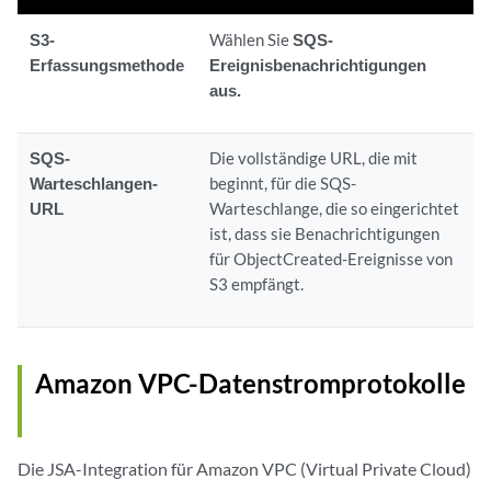
S3-
Wählen Sie
SQS-
Erfassungsmethode
Ereignisbenachrichtigungen
aus.
SQS-
Die vollständige URL, die mit
Warteschlangen-
beginnt, für die SQS-
URL
Warteschlange, die so eingerichtet
ist, dass sie Benachrichtigungen
für ObjectCreated-Ereignisse von
S3 empfängt.
Amazon VPC-Datenstromprotokolle
Die
JSA-Integration
für Amazon VPC (Virtual Private Cloud)