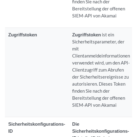
finden Sie nach der
Bereitstellung der offenen
SIEM-API von Akamai
Zugriffstoken
Zugriffstoken
ist ein
Sicherheitsparameter, der
mit
Clientanmeldeinformationen
verwendet wird, um den API-
Clientzugriff zum Abrufen
der Sicherheitsereignisse zu
autorisieren. Dieses Token
finden Sie nach der
Bereitstellung der offenen
SIEM-API von Akamai
Sicherheitskonfigurations-
Die
ID
Sicherheitskonfigurations-