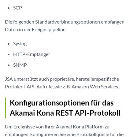
SCP
Die folgenden Standardverbindungsoptionen empfangen
Daten in der Ereignispipeline:
Syslog
HTTP-Empfänger
SNMP
JSA
unterstützt auch proprietäre, herstellerspezifische
Protokoll-API-Aufrufe, wie z. B. Amazon Web Services.
Konfigurationsoptionen für das
Akamai Kona REST API-Protokoll
Um Ereignisse von Ihrer Akamai Kona Platform zu
empfangen, konfigurieren Sie eine Protokollquelle für die