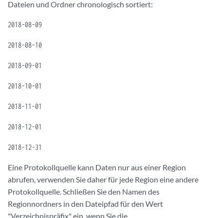
Dateien und Ordner chronologisch sortiert:
2018-08-09
2018-08-10
2018-09-01
2018-10-01
2018-11-01
2018-12-01
2018-12-31
Eine Protokollquelle kann Daten nur aus einer Region
abrufen, verwenden Sie daher für jede Region eine andere
Protokollquelle. Schließen Sie den Namen des
Regionnordners in den Dateipfad für den Wert
"Verzeichnispräfix" ein, wenn Sie die