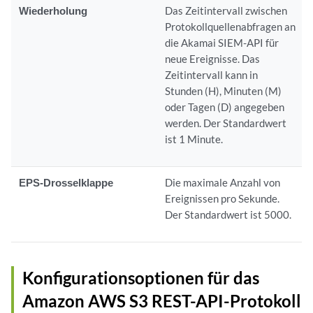
Wiederholung
Das Zeitintervall zwischen
Protokollquellenabfragen an
die Akamai SIEM-API für
neue Ereignisse. Das
Zeitintervall kann in
Stunden (H), Minuten (M)
oder Tagen (D) angegeben
werden. Der Standardwert
ist 1 Minute.
EPS-Drosselklappe
Die maximale Anzahl von
Ereignissen pro Sekunde.
Der Standardwert ist 5000.
Konfigurationsoptionen für das
Amazon AWS S3 REST-API-Protokoll