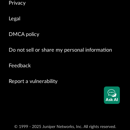
Privacy
Legal
DMCA policy
Do not sell or share my personal information
Feedback
Report a vulnerability
Ask AI
© 1999 - 2025 Juniper Networks, Inc. All rights reserved.