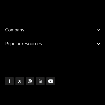
Company
Popular resources