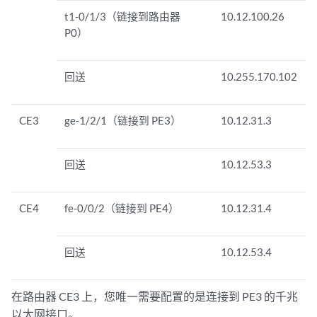
t1-0/1/3（链接到路由器
10.12.100.26
P0）
回送
10.255.170.102
CE3
ge-1/2/1（链接到 PE3）
10.12.31.3
回送
10.12.53.3
CE4
fe-0/0/2（链接到 PE4）
10.12.31.4
回送
10.12.53.4
在路由器 CE3 上，您唯一需要配置的是连接到 PE3 的千兆
以太网接口。