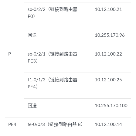
so-0/2/2（链接到路由器
10.12.100.21
P0）
回送
10.255.170.96
P
so-0/2/1（链接到路由器
10.12.100.22
PE3）
t1-0/1/3（链接到路由器
10.12.100.25
PE4）
回送
10.255.170.100
PE4
fe-0/0/3（链接到路由器 B）
10.12.100.14