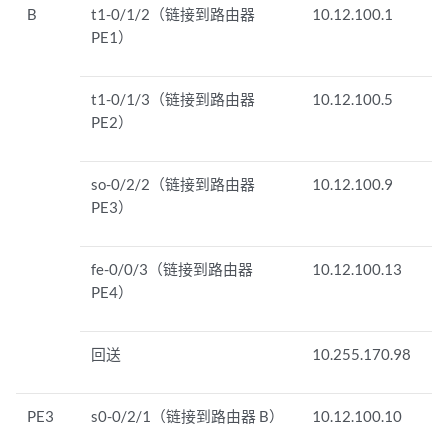
B
t1-0/1/2（链接到路由器
10.12.100.1
PE1）
t1-0/1/3（链接到路由器
10.12.100.5
PE2）
so-0/2/2（链接到路由器
10.12.100.9
PE3）
fe-0/0/3（链接到路由器
10.12.100.13
PE4）
回送
10.255.170.98
PE3
s0-0/2/1（链接到路由器 B）
10.12.100.10