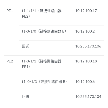
PE1
t1-1/1/1（链接到路由器
10.12.100.17
PE2）
t1-0/1/0（链接到路由器 B）
10.12.100.2
回送
10.255.170.106
PE2
t1-0/1/1（链接到路由器
10.12.100.18
PE1）
t1–0/1/3（链接到路由器 B）
10.12.100.6
回送
10.255.170.104