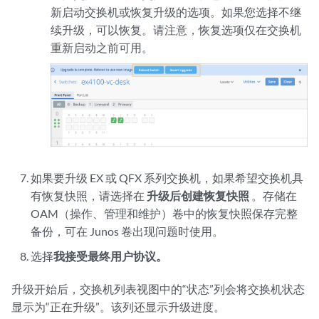
新启动交换机或恢复升级的选项。如果您选择不继
续升级，可以恢复。请注意，恢复选项仅在交换机
重新启动之前可用。
如果要升级 EX 或 QFX 系列交换机，如果希望交换机具
有恢复快照，请选择在
升级后创建恢复快照
。存储在
OAM（操作、管理和维护）卷中的恢复快照保存完整
备份，可在 Junos 卷出现问题时使用。
选择
我接受最终用户协议。
升级开始后，交换机列表视图中的“状态”列会将交换机状态
显示为“正在升级”。该列还显示升级进度。