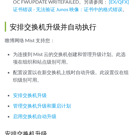
OC FWUPDATE WRITEFAILED。另请参阅：
[EX/QFX]
证书错误 - 无法验证 Junos 映像：证书中的格式错误
。
安排交换机升级并自动执行
瞻博网络 Mist 支持您：
为连接到 Mist 云的交换机创建和管理升级计划。此选
项在组织和站点级别可用。
配置设置以在新交换机上线时自动升级。此设置仅在组
织级别可用。
安排交换机升级
管理交换机升级和重启计划
启用交换机自动升级
安排交换机升级