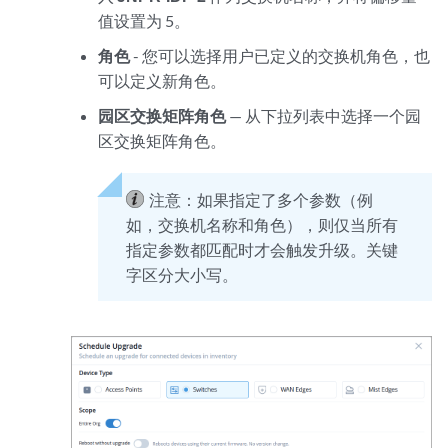
值设置为 5。
角色
- 您可以选择用户已定义的交换机角色，也
可以定义新角色。
园区交换矩阵角色
— 从下拉列表中选择一个园
区交换矩阵角色。
注意：
如果指定了多个参数（例
如，交换机名称和角色），则仅当所有
指定参数都匹配时才会触发升级。关键
字区分大小写。