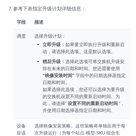
参考下表指定升级计划详细信息：
字段
描述
调度
选择升级计划：
立即升级：
如果要立即执行升级和重新启
动，请选择此选项。这是默认选项。
稍后升级：
选择此选项可将交换机升级安
排在未来的日期和时间。您还需要使用
“映像安装时间”
字段中的日期选择器指定
日期和时间。
如果选择此选项，您还可以选择为要升级
的交换机设置不同的重新启动时间。为
此，请选择“
设置不同的重新启动时间
”，
并使用日期选择器指定日期和时间。
设备
选择映像安装策略。这些策略将单独应用于每
应该
次升级运行（为每个站点-模型-SKU 组合生