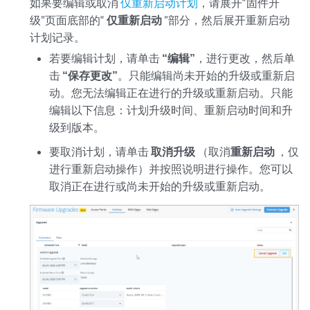
如果要编辑或取消
仅重新启动计划
，请展开“固件升
级”页面底部的“
仅重新启动
”部分，然后展开重新启动
计划记录。
若要编辑计划，请单击
“编辑”
，进行更改，然后单
击
“保存更改”
。只能编辑尚未开始的升级或重新启
动。您无法编辑正在进行的升级或重新启动。只能
编辑以下信息：计划升级时间、重新启动时间和升
级到版本。
要取消计划，请单击
取消升级
（取消
重新启动
，仅
进行重新启动操作）并按照说明进行操作。您可以
取消正在进行或尚未开始的升级或重新启动。