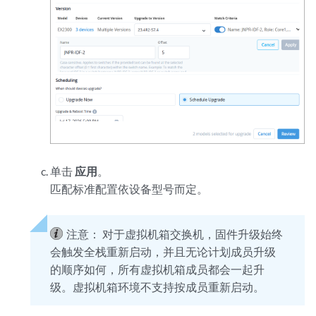
单击
应用
。
匹配标准配置依设备型号而定。
注意：
对于虚拟机箱交换机，固件升级始终
会触发全栈重新启动，并且无论计划成员升级
的顺序如何，所有虚拟机箱成员都会一起升
级。虚拟机箱环境不支持按成员重新启动。