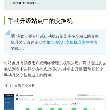
手动升级站点中的交换机
注意：
要安排或自动执行组织中多个站点的交换
机升级，请参阅安排
和自动执行交换机升级中
提供
的说明。
对站点具有超级用户或网络管理员权限的用户可以通过从交
换机列表中选择交换机或虚拟机箱并单击升级
固件
按钮来
手动升级交换机或上的固件。
图 1：
在选定交换机