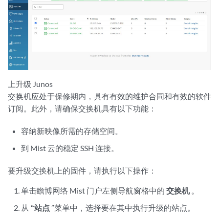
上升级 Junos
交换机应处于保修期内，具有有效的维护合同和有效的软件
订阅。此外，请确保交换机具有以下功能：
容纳新映像所需的存储空间。
到 Mist 云的稳定 SSH 连接。
要升级交换机上的固件，请执行以下操作：
单击瞻博网络 Mist 门户左侧导航窗格中的
交换机
。
从
“站点
”菜单中，选择要在其中执行升级的站点。