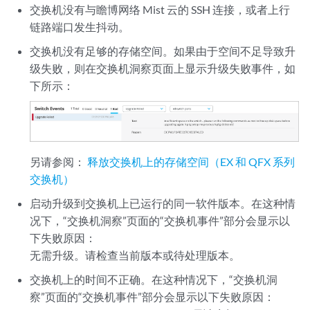
交换机没有与瞻博网络 Mist 云的 SSH 连接，或者上行
链路端口发生抖动。
交换机没有足够的存储空间。如果由于空间不足导致升
级失败，则在交换机洞察页面上显示升级失败事件，如
下所示：
另请参阅：
释放交换机上的存储空间（EX 和 QFX 系列
交换机）
启动升级到交换机上已运行的同一软件版本。在这种情
况下，“交换机洞察”页面的“交换机事件”部分会显示以
下失败原因：
无需升级。请检查当前版本或待处理版本。
交换机上的时间不正确。在这种情况下，“交换机洞
察”页面的“交换机事件”部分会显示以下失败原因：