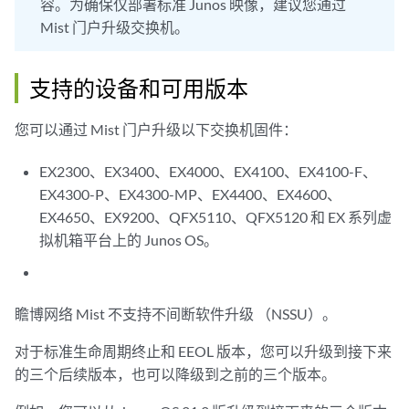
容。为确保仅部署标准 Junos 映像，建议您通过
Mist 门户升级交换机。
支持的设备和可用版本
您可以通过 Mist 门户升级以下交换机固件：
EX2300、EX3400、EX4000、EX4100、EX4100-F、
EX4300-P、EX4300-MP、EX4400、EX4600、
EX4650、EX9200、QFX5110、QFX5120 和 EX 系列虚
拟机箱平台上的 Junos OS。
瞻博网络 Mist 不支持不间断软件升级 （NSSU）。
对于标准生命周期终止和 EEOL 版本，您可以升级到接下来
的三个后续版本，也可以降级到之前的三个版本。