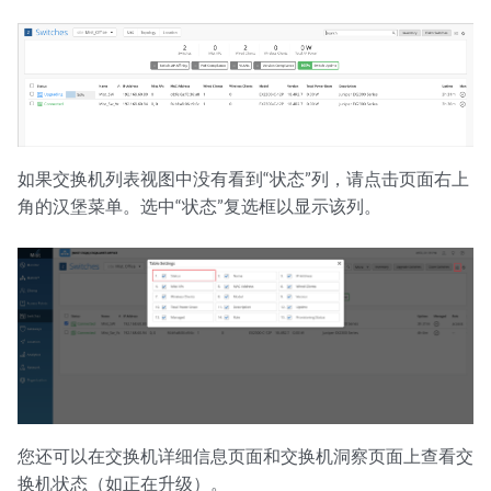
如果交换机列表视图中没有看到“状态”列，请点击页面右上
角的汉堡菜单。选中“状态”复选框以显示该列。
您还可以在交换机详细信息页面和交换机洞察页面上查看交
换机状态（如正在升级）。