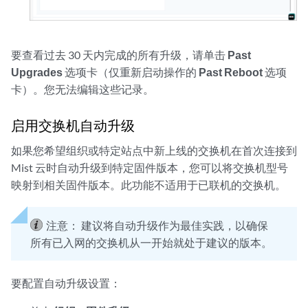
要查看过去 30 天内完成的所有升级，请单击
Past
Upgrades
选项卡（仅重新启动操作的
Past Reboot
选项
卡）。您无法编辑这些记录。
启用交换机自动升级
如果您希望组织或特定站点中新上线的交换机在首次连接到
Mist 云时自动升级到特定固件版本，您可以将交换机型号
映射到相关固件版本。此功能不适用于已联机的交换机。
注意：
建议将自动升级作为最佳实践，以确保
所有已入网的交换机从一开始就处于建议的版本。
要配置自动升级设置：