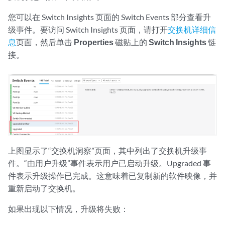
您可以在 Switch Insights 页面的 Switch Events 部分查看升
级事件。要访问 Switch Insights 页面，请打开
交换机详细信
息
页面，然后单击
Properties
磁贴上的
Switch Insights
链
接。
上图显示了“交换机洞察”页面，其中列出了交换机升级事
件。“由用户升级”事件表示用户已启动升级。Upgraded 事
件表示升级操作已完成。这意味着已复制新的软件映像，并
重新启动了交换机。
如果出现以下情况，升级将失败：