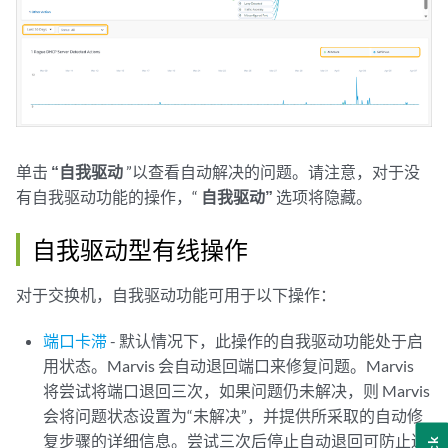
单击
“自我驱动
”以查看自动解决的问题。请注意，对于没
有自我驱动功能的操作，“
自我驱动”
选项将隐藏。
自我驱动型有线操作
对于交换机，自我驱动功能可用于以下操作：
端口卡滞
- 默认情况下，此操作的自我驱动功能处于启
用状态。Marvis 会自动退回端口来修复问题。Marvis
将尝试将端口退回三次，如果问题仍未解决，则 Marvis
会将问题状态设置为“未解决”，并提供所采取的自动修
复步骤的详细信息。尝试三次后停止自动退回可防止连