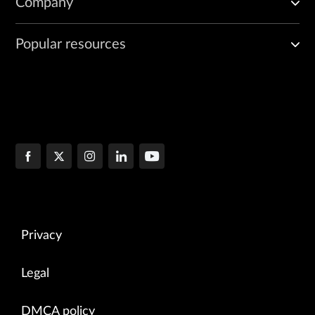
Company
Popular resources
Privacy
Legal
DMCA policy