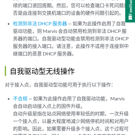
Feedback
续的端口退回周期。然后，您可以检查端口卡死问题是
否是由连接到交换机端口的设备的硬件问题引起的。
检测到非法 DHCP 服务器
— 如果为此操作启用了自我
驱动功能，则 Marvis 会自动禁用检测到非法 DHCP 服
务器的端口。自我驱动型功能会禁用检测到非法 DHCP
服务器的接入端口。请注意，此操作不适用于连接到中
继端口的恶意 DHCP 服务器。
自我驱动型无线操作
对于接入点，自我驱动型功能可用于执行以下操作：
不合规
— 如果为此操作启用了自我驱动功能，Marvis
会自动启动接入点上的固件升级。
自动升级是指在站点网络使用率较低的时期，一次升级
一个接入点，以最大程度地减少网络停机时间和对用户
的影响。因此，如果需要升级多个接入点，这个过程可