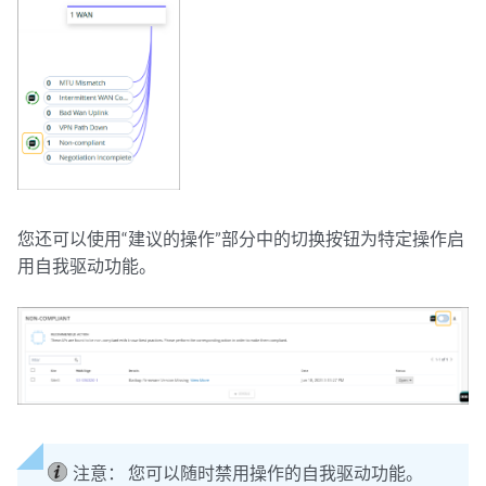
您还可以使用“建议的操作”部分中的切换按钮为特定操作启
用自我驱动功能。
注意：
您可以随时禁用操作的自我驱动功能。