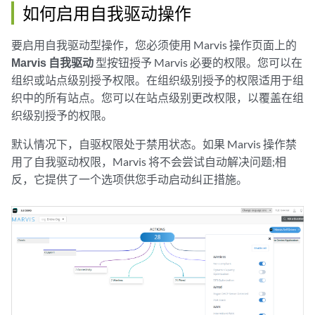
如何启用自我驱动操作
要启用自我驱动型操作，您必须使用 Marvis 操作页面上的
Marvis 自我驱动
型按钮授予 Marvis 必要的权限。您可以在
组织或站点级别授予权限。在组织级别授予的权限适用于组
织中的所有站点。您可以在站点级别更改权限，以覆盖在组
织级别授予的权限。
默认情况下，自驱权限处于禁用状态。如果 Marvis 操作禁
用了自我驱动权限，Marvis 将不会尝试自动解决问题;相
反，它提供了一个选项供您手动启动纠正措施。