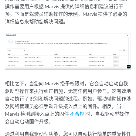
操作需要用户根据 Marvis 提供的详细信息和建议进行干
预。下面是驾驶员辅助操作的示例。Marvis 提供了必要的
详细信息来帮助您解决问题。
相比之下，当您向 Marvis 授予权限时，它会自动启动自我
驱动型操作来执行纠正措施，无需任何用户参与。这有效地
自动执行了识别和解决问题的过程。例如，驱动辅助操作涉
及网络管理员必须手动升级接入点上的固件。相反，当
Marvis 检测到接入点上的固件
不合规
时，自我驱动型操作
会自动启动固件升级。
通过利用自我驱动型功能，您可以自动执行简单的重复性任