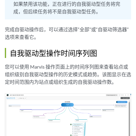
如果禁用该功能，正在进行的自我驱动型任务将完
成，但后续任务将不是自我驱动型任务。
完成自驱动操作后，可以通过选择“全部”或“自驱动筛选器”
选项来查看它。
自我驱动型操作时间序列图
您可以使用 Marvis 操作页面上的时间序列图来查看站点或
组织级别自我驱动型操作的历史模式或趋势。该图显示在选
定时间范围内为站点或组织生成的自我驱动操作数。