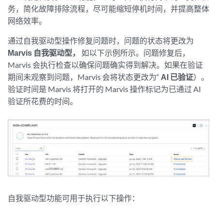
务，简化故障排除流程，尽可能缩短停机时间，并提高整体
网络效率。
通过自我驱动型操作修复问题时，问题的状态将更改为
Marvis 自我驱动型，
如以下示例所示。问题修复后，
Marvis 会执行检查以确保问题确实得到解决。如果在验证
期间未观察到问题，Marvis 会将状态更改为“
AI 已验证
）。
验证时间是 Marvis 将打开的 Marvis 操作标记为已通过 AI
验证所花费的时间。
自我驱动型功能可用于执行以下操作：