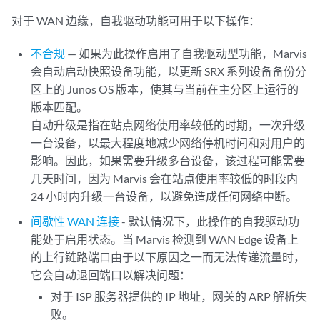
对于 WAN 边缘，自我驱动功能可用于以下操作：
不合规
— 如果为此操作启用了自我驱动型功能，Marvis
会自动启动快照设备功能，以更新 SRX 系列设备备份分
区上的 Junos OS 版本，使其与当前在主分区上运行的
版本匹配。
自动升级是指在站点网络使用率较低的时期，一次升级
一台设备，以最大程度地减少网络停机时间和对用户的
影响。因此，如果需要升级多台设备，该过程可能需要
几天时间，因为 Marvis 会在站点使用率较低的时段内
24 小时内升级一台设备，以避免造成任何网络中断。
间歇性 WAN 连接
- 默认情况下，此操作的自我驱动功
能处于启用状态。当 Marvis 检测到 WAN Edge 设备上
的上行链路端口由于以下原因之一而无法传递流量时，
它会自动退回端口以解决问题：
对于 ISP 服务器提供的 IP 地址，网关的 ARP 解析失
败。