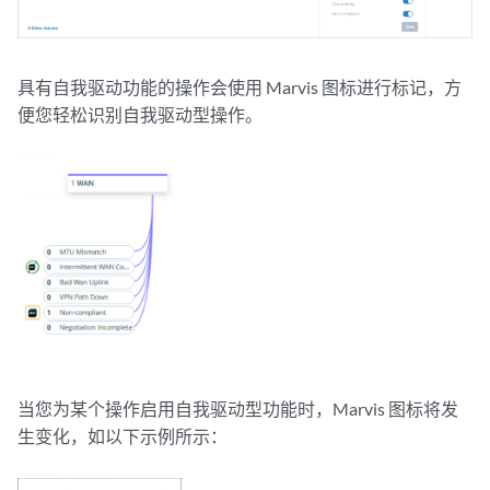
具有自我驱动功能的操作会使用 Marvis 图标进行标记，方
便您轻松识别自我驱动型操作。
当您为某个操作启用自我驱动型功能时，Marvis 图标将发
生变化，如以下示例所示：