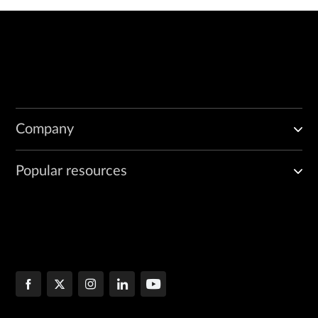
Company
Popular resources