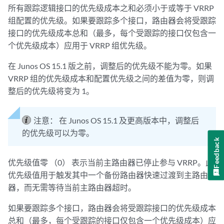
所有跟踪逻辑接口的优先级成本之和必须小于或等于 VRRP
组配置的优先级。如果要跟踪多个接口，路由器会将受跟踪
接口的优先级成本总和（最多，每个受跟踪的接口仅包含一
个优先级成本）应用于 VRRP 组优先级。
在 Junos OS 15.1 版之前，调整后的优先级不能为零。如果
VRRP 组的优先级成本和配置优先级之间的差值为零，则调
整后的优先级将变为 1。
注意：
在 Junos OS 15.1 及更高版本中，调整后
的优先级可以为零。
Feedback
优先级值零 （0） 表示当前主路由器已停止参与 VRRP。此
优先级值用于触发其中一个备份路由器快速过渡到主路由
器，而无需等待当前主路由器超时。
如果要跟踪多个接口，路由器会将受跟踪接口的优先级成本
总和（最多，每个受跟踪的接口仅包含一个优先级成本）应