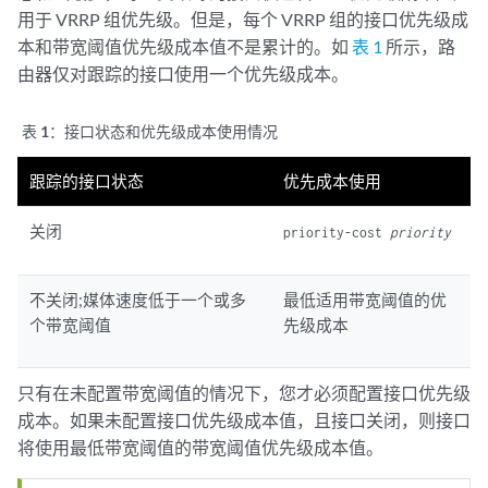
用于 VRRP 组优先级。但是，每个 VRRP 组的接口优先级成
本和带宽阈值优先级成本值不是累计的。如
表 1
所示，路
由器仅对跟踪的接口使用一个优先级成本。
表 1：
接口状态和优先级成本使用情况
跟踪的接口状态
优先成本使用
关闭
priority-cost
priority
不关闭;媒体速度低于一个或多
最低适用带宽阈值的优
个带宽阈值
先级成本
只有在未配置带宽阈值的情况下，您才必须配置接口优先级
成本。如果未配置接口优先级成本值，且接口关闭，则接口
将使用最低带宽阈值的带宽阈值优先级成本值。