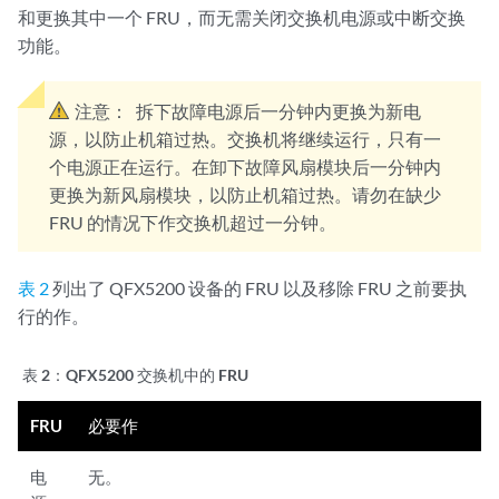
和更换其中一个 FRU，而无需关闭交换机电源或中断交换
功能。
注意：
拆下故障电源后一分钟内更换为新电
源，以防止机箱过热。交换机将继续运行，只有一
个电源正在运行。在卸下故障风扇模块后一分钟内
更换为新风扇模块，以防止机箱过热。请勿在缺少
FRU 的情况下作交换机超过一分钟。
表 2
列出了 QFX5200 设备的 FRU 以及移除 FRU 之前要执
行的作。
表 2：
QFX5200 交换机中的 FRU
FRU
必要作
电
无。