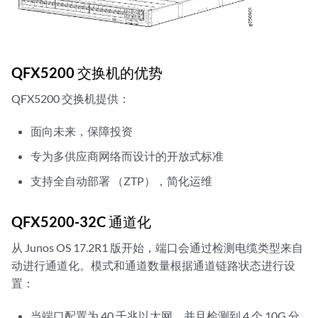
QFX5200 交换机的优势
QFX5200 交换机提供：
面向未来，保障投资
专为多供应商网络而设计的开放式标准
支持全自动部署 （ZTP），简化运维
QFX5200-32C 通道化
从 Junos OS 17.2R1 版开始，端口会通过检测电缆类型来自
动进行通道化。模式和通道数量根据通道链路状态进行设
置：
当端口配置为 40 千兆以太网，并且检测到 4 个 10G 分