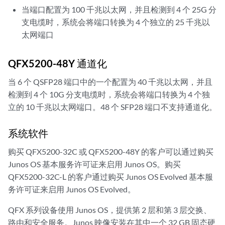
当端口配置为 100 千兆以太网，并且检测到 4 个 25G 分
支电缆时，系统会将端口转换为 4 个独立的 25 千兆以
太网端口
QFX5200-48Y 通道化
当 6 个 QSFP28 端口中的一个配置为 40 千兆以太网，并且
检测到 4 个 10G 分支电缆时，系统会将端口转换为 4 个独
立的 10 千兆以太网端口。48 个 SFP28 端口不支持通道化。
系统软件
购买 QFX5200-32C 或 QFX5200-48Y 的客户可以通过购买
Junos OS 基本服务许可证来启用 Junos OS。购买
QFX5200-32C-L 的客户通过购买 Junos OS Evolved 基本服
务许可证来启用 Junos OS Evolved。
QFX 系列设备使用 Junos OS，提供第 2 层和第 3 层交换、
路由和安全服务。Junos 映像安装在其中一个 32 GB 固态硬