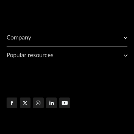
Company
Popular resources