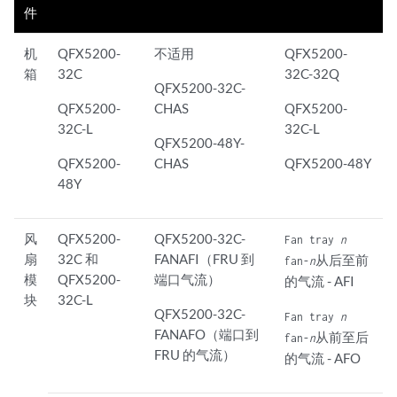
件
机
QFX5200-
不适用
QFX5200-
箱
32C
32C-32Q
QFX5200-32C-
QFX5200-
CHAS
QFX5200-
32C-L
32C-L
QFX5200-48Y-
QFX5200-
CHAS
QFX5200-48Y
48Y
风
QFX5200-
QFX5200-32C-
Fan tray
n
扇
32C 和
FANAFI（FRU 到
从后至前
fan-
n
模
QFX5200-
端口气流）
的气流 - AFI
块
32C-L
QFX5200-32C-
Fan tray
n
FANAFO（端口到
从前至后
fan-
n
FRU 的气流）
的气流 - AFO