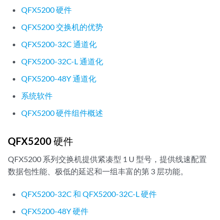
QFX5200 硬件
QFX5200 交换机的优势
QFX5200-32C 通道化
QFX5200-32C-L 通道化
QFX5200-48Y 通道化
系统软件
QFX5200 硬件组件概述
QFX5200 硬件
QFX5200 系列交换机提供紧凑型 1 U 型号，提供线速配置
数据包性能、极低的延迟和一组丰富的第 3 层功能。
QFX5200-32C 和 QFX5200-32C-L 硬件
QFX5200-48Y 硬件