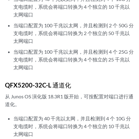
支电缆时，系统会将端口转换为 4 个独立的 10 千兆以
太网端口
当端口配置为 100 千兆以太网，并且检测到 2 个 50G 分
支电缆时，系统会将端口转换为 2 个独立的 50 千兆以
太网端口
当端口配置为 100 千兆以太网，并且检测到 4 个 25G 分
支电缆时，系统会将端口转换为 4 个独立的 25 千兆以
太网端口
QFX5200-32C-L 通道化
从 Junos OS 演化版 18.3R1 版开始，可按配置对端口进行通
道化。
当端口配置为 40 千兆以太网，并且检测到 4 个 10G 分
支电缆时，系统会将端口转换为 4 个独立的 10 千兆以
太网端口