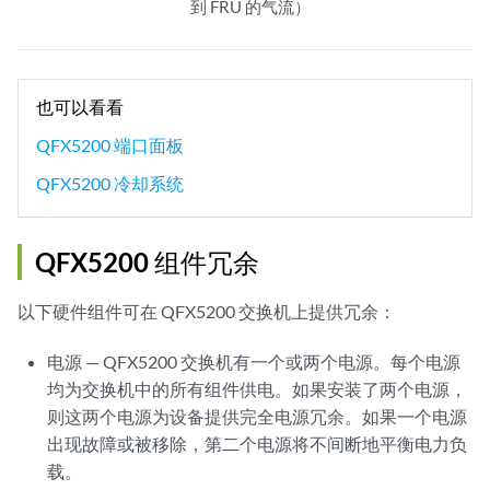
到 FRU 的气流）
也可以看看
QFX5200 端口面板
QFX5200 冷却系统
QFX5200 组件冗余
以下硬件组件可在 QFX5200 交换机上提供冗余：
电源 — QFX5200 交换机有一个或两个电源。每个电源
均为交换机中的所有组件供电。如果安装了两个电源，
则这两个电源为设备提供完全电源冗余。如果一个电源
出现故障或被移除，第二个电源将不间断地平衡电力负
载。