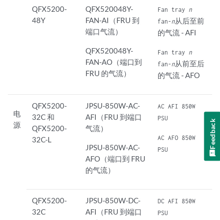
QFX5200-
QFX520048Y-
Fan tray
n
48Y
FAN-AI（FRU 到
从后至前
fan-
n
端口气流）
的气流 - AFI
QFX520048Y-
Fan tray
n
FAN-AO（端口到
从前至后
fan-
n
FRU 的气流）
的气流 - AFO
QFX5200-
JPSU-850W-AC-
AC AFI 850W
电
32C 和
AFI（FRU 到端口
PSU
Feedback
源
QFX5200-
气流）
AC AFO 850W
32C-L
JPSU-850W-AC-
PSU
AFO（端口到 FRU
的气流）
QFX5200-
JPSU-850W-DC-
DC AFI 850W
32C
AFI（FRU 到端口
PSU