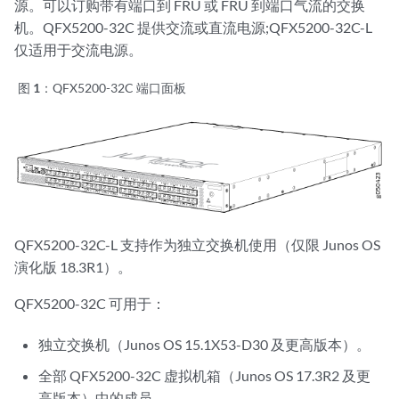
源。可以订购带有端口到 FRU 或 FRU 到端口气流的交换
机。QFX5200-32C 提供交流或直流电源;QFX5200-32C-L
仅适用于交流电源。
图 1：
QFX5200-32C 端口面板
QFX5200-32C-L 支持作为独立交换机使用（仅限 Junos OS
演化版 18.3R1）。
QFX5200-32C 可用于：
独立交换机（Junos OS 15.1X53-D30 及更高版本）。
全部 QFX5200-32C 虚拟机箱（Junos OS 17.3R2 及更
高版本）中的成员。