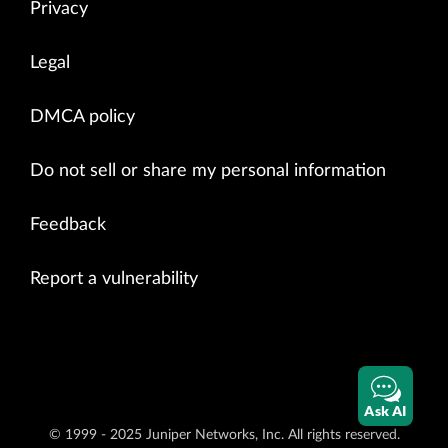
Privacy
Legal
DMCA policy
Do not sell or share my personal information
Feedback
Report a vulnerability
Ask AI
© 1999 - 2025 Juniper Networks, Inc. All rights reserved.