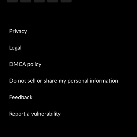
Privacy
Legal
DMCA policy
Do not sell or share my personal information
Feedback
Report a vulnerability