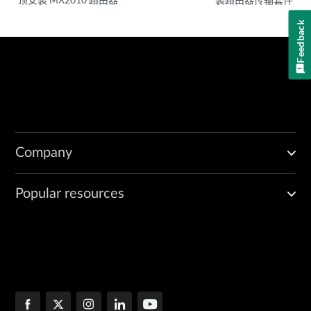
Feedback
Company
Popular resources