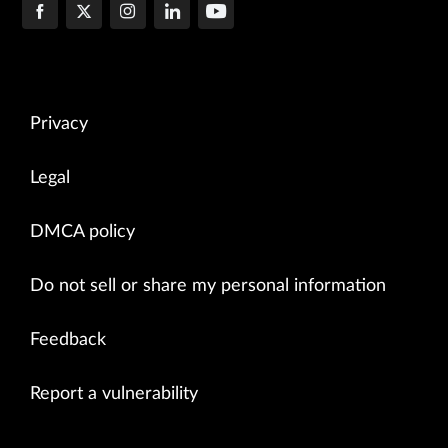
Privacy
Legal
DMCA policy
Do not sell or share my personal information
Feedback
Report a vulnerability