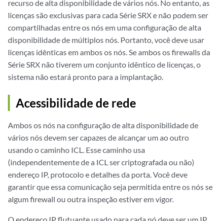
recurso de alta disponibilidade de vários nós. No entanto, as
licenças são exclusivas para cada Série SRX e não podem ser
compartilhadas entre os nós em uma configuração de alta
disponibilidade de múltiplos nós. Portanto, você deve usar
licenças idênticas em ambos os nós. Se ambos os firewalls da
Série SRX não tiverem um conjunto idêntico de licenças, o
sistema não estará pronto para a implantação.
Acessibilidade de rede
Ambos os nós na configuração de alta disponibilidade de
vários nós devem ser capazes de alcançar um ao outro
usando o caminho ICL. Esse caminho usa
(independentemente de a ICL ser criptografada ou não)
endereço IP, protocolo e detalhes da porta. Você deve
garantir que essa comunicação seja permitida entre os nós se
algum firewall ou outra inspeção estiver em vigor.
O endereço IP flutuante usado para cada nó deve ser um IP