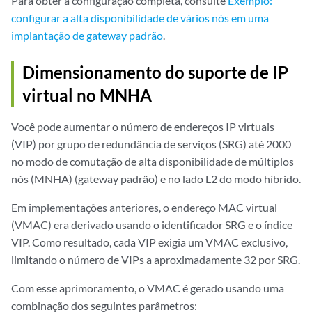
Para obter a configuração completa, consulte
Exemplo:
configurar a alta disponibilidade de vários nós em uma
implantação de gateway padrão
.
Dimensionamento do suporte de IP
virtual no MNHA
Você pode aumentar o número de endereços IP virtuais
(VIP) por grupo de redundância de serviços (SRG) até 2000
no modo de comutação de alta disponibilidade de múltiplos
nós (MNHA) (gateway padrão) e no lado L2 do modo híbrido.
Em implementações anteriores, o endereço MAC virtual
(VMAC) era derivado usando o identificador SRG e o índice
VIP. Como resultado, cada VIP exigia um VMAC exclusivo,
limitando o número de VIPs a aproximadamente 32 por SRG.
Com esse aprimoramento, o VMAC é gerado usando uma
combinação dos seguintes parâmetros: