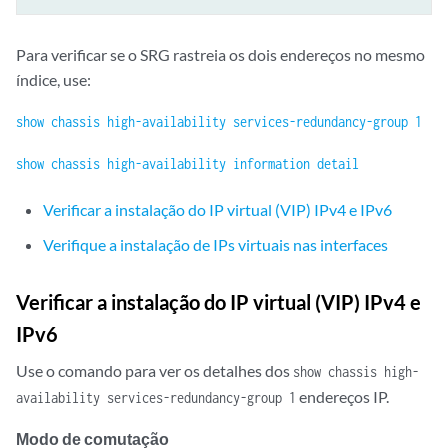
Para verificar se o SRG rastreia os dois endereços no mesmo
índice, use:
show chassis high-availability services-redundancy-group 1
show chassis high-availability information detail
Verificar a instalação do IP virtual (VIP) IPv4 e IPv6
Verifique a instalação de IPs virtuais nas interfaces
Verificar a instalação do IP virtual (VIP) IPv4 e
IPv6
Use o comando para ver os detalhes dos
show chassis high-
endereços IP.
availability services-redundancy-group 1
Modo de comutação