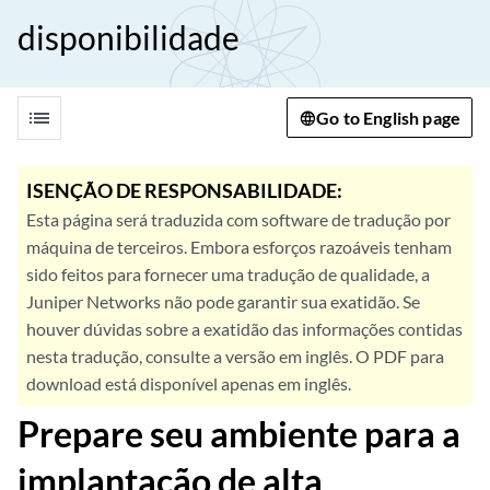
disponibilidade
list
Go to English page
ISENÇÃO DE RESPONSABILIDADE:
Esta página será traduzida com software de tradução por
máquina de terceiros. Embora esforços razoáveis tenham
sido feitos para fornecer uma tradução de qualidade, a
Juniper Networks não pode garantir sua exatidão. Se
houver dúvidas sobre a exatidão das informações contidas
nesta tradução, consulte a versão em inglês. O PDF para
download está disponível apenas em inglês.
Prepare seu ambiente para a
implantação de alta