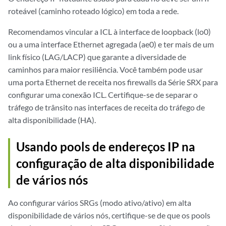
roteável (caminho roteado lógico) em toda a rede.
Recomendamos vincular a ICL à interface de loopback (lo0)
ou a uma interface Ethernet agregada (ae0) e ter mais de um
link físico (LAG/LACP) que garante a diversidade de
caminhos para maior resiliência. Você também pode usar
uma porta Ethernet de receita nos firewalls da Série SRX para
configurar uma conexão ICL. Certifique-se de separar o
tráfego de trânsito nas interfaces de receita do tráfego de
alta disponibilidade (HA).
Usando pools de endereços IP na
configuração de alta disponibilidade
de vários nós
Ao configurar vários SRGs (modo ativo/ativo) em alta
disponibilidade de vários nós, certifique-se de que os pools