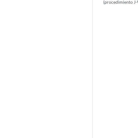
(procedimiento J