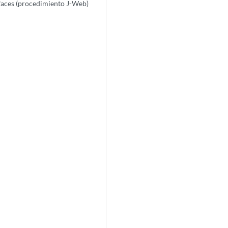
faces (procedimiento J-Web)