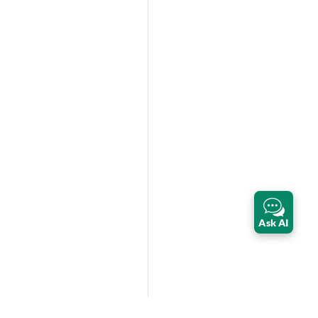
Ask AI