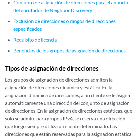
Conjunto de asignación de direcciones para el anuncio
del enrutador de Neighbor Discovery
Exclusión de direcciones o rangos de direcciones
especificados
Requisito de licencia
Beneficios de los grupos de asignación de direcciones
Tipos de asignación de direcciones
Los grupos de asignación de direcciones admiten la
asignación de direcciones dinámica y estática. En la
asignación dinámica de direcciones, a un cliente se le asigna
automáticamente una dirección del conjunto de asignación
de direcciones. En la asignación de direcciones estáticas, que
solo se admite para grupos IPv4, se reserva una dirección
que luego siempre utiliza un cliente determinado. Las
direcciones que están reservadas para la asignación estática