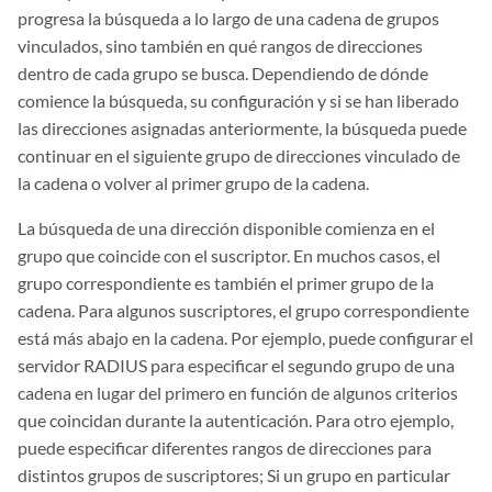
progresa la búsqueda a lo largo de una cadena de grupos
vinculados, sino también en qué rangos de direcciones
dentro de cada grupo se busca. Dependiendo de dónde
comience la búsqueda, su configuración y si se han liberado
las direcciones asignadas anteriormente, la búsqueda puede
continuar en el siguiente grupo de direcciones vinculado de
la cadena o volver al primer grupo de la cadena.
La búsqueda de una dirección disponible comienza en el
grupo que coincide con el suscriptor. En muchos casos, el
grupo correspondiente es también el primer grupo de la
cadena. Para algunos suscriptores, el grupo correspondiente
está más abajo en la cadena. Por ejemplo, puede configurar el
servidor RADIUS para especificar el segundo grupo de una
cadena en lugar del primero en función de algunos criterios
que coincidan durante la autenticación. Para otro ejemplo,
puede especificar diferentes rangos de direcciones para
distintos grupos de suscriptores; Si un grupo en particular