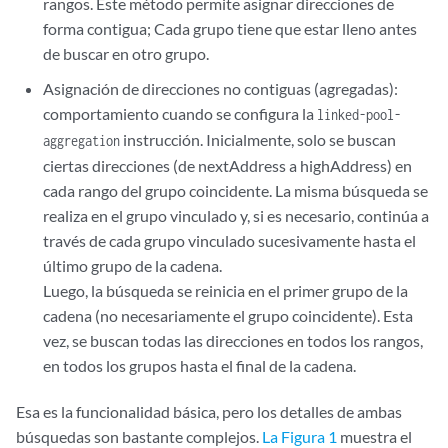
rangos. Este método permite asignar direcciones de
forma contigua; Cada grupo tiene que estar lleno antes
de buscar en otro grupo.
Asignación de direcciones no contiguas (agregadas):
comportamiento cuando se configura la
linked-pool-
instrucción. Inicialmente, solo se buscan
aggregation
ciertas direcciones (de nextAddress a highAddress) en
cada rango del grupo coincidente. La misma búsqueda se
realiza en el grupo vinculado y, si es necesario, continúa a
través de cada grupo vinculado sucesivamente hasta el
último grupo de la cadena.
Luego, la búsqueda se reinicia en el primer grupo de la
cadena (no necesariamente el grupo coincidente). Esta
vez, se buscan todas las direcciones en todos los rangos,
en todos los grupos hasta el final de la cadena.
Esa es la funcionalidad básica, pero los detalles de ambas
búsquedas son bastante complejos.
La Figura 1
muestra el