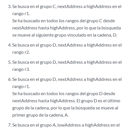
Se busca en el grupo C, nextAddress a highAddress en el
rango r1.
Se ha buscado en todos los rangos del grupo C desde
nextAddress hasta highAddress, por lo que la búsqueda
se mueve al siguiente grupo vinculado en la cadena, D.
Se busca en el grupo D, nextAddress a highAddress en el
rango r2.
Se busca en el grupo D, nextAddress a highAddress en el
rango r3.
Se busca en el grupo D, nextAddress a highAddress en el
rango r1.
Se ha buscado en todos los rangos del grupo D desde
nextAddress hasta highAddress. El grupo D es el último
grupo de la cadena, por lo que la búsqueda se mueve al
primer grupo de la cadena, A.
Se busca en el grupo A, lowAddress a highAddress en el