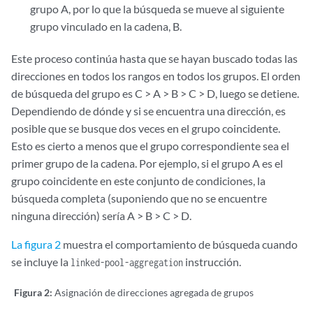
grupo A, por lo que la búsqueda se mueve al siguiente
grupo vinculado en la cadena, B.
Este proceso continúa hasta que se hayan buscado todas las
direcciones en todos los rangos en todos los grupos. El orden
de búsqueda del grupo es C > A > B > C > D, luego se detiene.
Dependiendo de dónde y si se encuentra una dirección, es
posible que se busque dos veces en el grupo coincidente.
Esto es cierto a menos que el grupo correspondiente sea el
primer grupo de la cadena. Por ejemplo, si el grupo A es el
grupo coincidente en este conjunto de condiciones, la
búsqueda completa (suponiendo que no se encuentre
ninguna dirección) sería A > B > C > D.
La figura 2
muestra el comportamiento de búsqueda cuando
se incluye la
instrucción.
linked-pool-aggregation
Figura 2:
Asignación de direcciones agregada de grupos