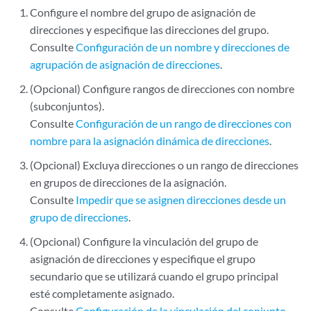
Configure el nombre del grupo de asignación de
direcciones y especifique las direcciones del grupo.
Consulte
Configuración de un nombre y direcciones de
agrupación de asignación de direcciones
.
(Opcional) Configure rangos de direcciones con nombre
(subconjuntos).
Consulte
Configuración de un rango de direcciones con
nombre para la asignación dinámica de direcciones
.
(Opcional) Excluya direcciones o un rango de direcciones
en grupos de direcciones de la asignación.
Consulte
Impedir que se asignen direcciones desde un
grupo de direcciones
.
(Opcional) Configure la vinculación del grupo de
asignación de direcciones y especifique el grupo
secundario que se utilizará cuando el grupo principal
esté completamente asignado.
Consulte
Configuración de la vinculación del conjunto