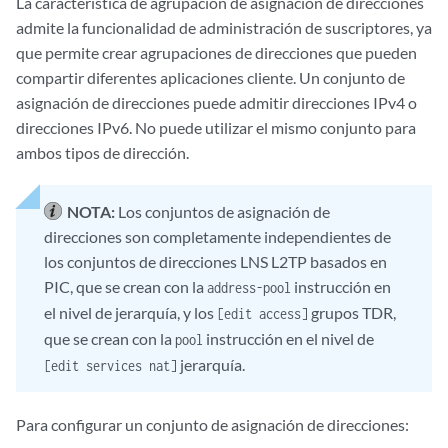
La característica de agrupación de asignación de direcciones
admite la funcionalidad de administración de suscriptores, ya
que permite crear agrupaciones de direcciones que pueden
compartir diferentes aplicaciones cliente. Un conjunto de
asignación de direcciones puede admitir direcciones IPv4 o
direcciones IPv6. No puede utilizar el mismo conjunto para
ambos tipos de dirección.
NOTA:
Los conjuntos de asignación de
direcciones son completamente independientes de
los conjuntos de direcciones LNS L2TP basados en
PIC, que se crean con la
instrucción en
address-pool
el nivel de jerarquía, y los
grupos TDR,
[edit access]
que se crean con la
instrucción en el nivel de
pool
jerarquía.
[edit services nat]
Para configurar un conjunto de asignación de direcciones: