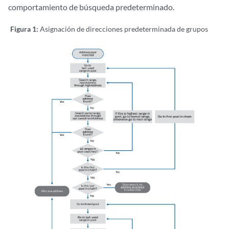
comportamiento de búsqueda predeterminado.
Figura 1:
Asignación de direcciones predeterminada de grupos