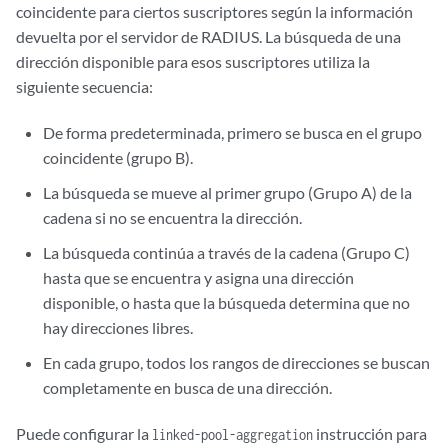
coincidente para ciertos suscriptores según la información
devuelta por el servidor de RADIUS. La búsqueda de una
dirección disponible para esos suscriptores utiliza la
siguiente secuencia:
De forma predeterminada, primero se busca en el grupo
coincidente (grupo B).
La búsqueda se mueve al primer grupo (Grupo A) de la
cadena si no se encuentra la dirección.
La búsqueda continúa a través de la cadena (Grupo C)
hasta que se encuentra y asigna una dirección
disponible, o hasta que la búsqueda determina que no
hay direcciones libres.
En cada grupo, todos los rangos de direcciones se buscan
completamente en busca de una dirección.
Puede configurar la
instrucción para
linked-pool-aggregation