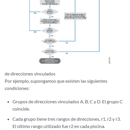
de direcciones vinculados
Por ejemplo, supongamos que existen las siguientes
condiciones:
Grupos de direcciones vinculados A, B, C y D. El grupo C
coincide.
Cada grupo tiene tres rangos de direcciones, r1, r2 y r3.
El último rango utilizado fue r2 en cada piscina.