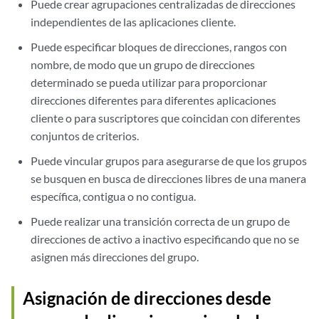
Puede crear agrupaciones centralizadas de direcciones
independientes de las aplicaciones cliente.
Puede especificar bloques de direcciones, rangos con
nombre, de modo que un grupo de direcciones
determinado se pueda utilizar para proporcionar
direcciones diferentes para diferentes aplicaciones
cliente o para suscriptores que coincidan con diferentes
conjuntos de criterios.
Puede vincular grupos para asegurarse de que los grupos
se busquen en busca de direcciones libres de una manera
específica, contigua o no contigua.
Puede realizar una transición correcta de un grupo de
direcciones de activo a inactivo especificando que no se
asignen más direcciones del grupo.
Asignación de direcciones desde