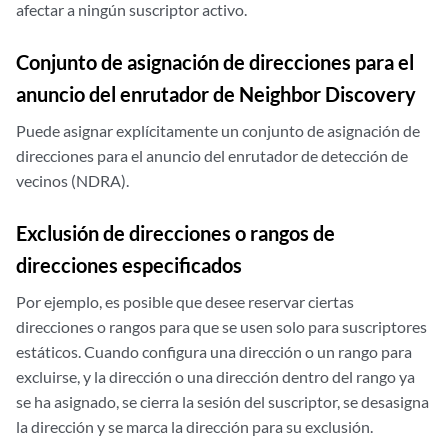
afectar a ningún suscriptor activo.
Conjunto de asignación de direcciones para el
anuncio del enrutador de Neighbor Discovery
Puede asignar explícitamente un conjunto de asignación de
direcciones para el anuncio del enrutador de detección de
vecinos (NDRA).
Exclusión de direcciones o rangos de
direcciones especificados
Por ejemplo, es posible que desee reservar ciertas
direcciones o rangos para que se usen solo para suscriptores
estáticos. Cuando configura una dirección o un rango para
excluirse, y la dirección o una dirección dentro del rango ya
se ha asignado, se cierra la sesión del suscriptor, se desasigna
la dirección y se marca la dirección para su exclusión.