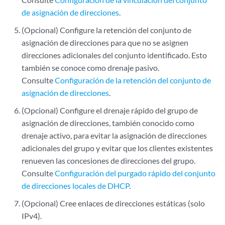
de asignación de direcciones
.
(Opcional) Configure la retención del conjunto de
asignación de direcciones para que no se asignen
direcciones adicionales del conjunto identificado. Esto
también se conoce como drenaje pasivo.
Consulte
Configuración de la retención del conjunto de
asignación de direcciones
.
(Opcional) Configure el drenaje rápido del grupo de
asignación de direcciones, también conocido como
drenaje activo, para evitar la asignación de direcciones
adicionales del grupo y evitar que los clientes existentes
renueven las concesiones de direcciones del grupo.
Consulte
Configuración del purgado rápido del conjunto
de direcciones locales de DHCP
.
(Opcional) Cree enlaces de direcciones estáticas (solo
IPv4).