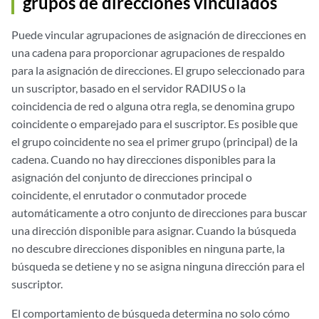
grupos de direcciones vinculados
Puede vincular agrupaciones de asignación de direcciones en
una cadena para proporcionar agrupaciones de respaldo
para la asignación de direcciones. El grupo seleccionado para
un suscriptor, basado en el servidor RADIUS o la
coincidencia de red o alguna otra regla, se denomina grupo
coincidente o emparejado para el suscriptor. Es posible que
el grupo coincidente no sea el primer grupo (principal) de la
cadena. Cuando no hay direcciones disponibles para la
asignación del conjunto de direcciones principal o
coincidente, el enrutador o conmutador procede
automáticamente a otro conjunto de direcciones para buscar
una dirección disponible para asignar. Cuando la búsqueda
no descubre direcciones disponibles en ninguna parte, la
búsqueda se detiene y no se asigna ninguna dirección para el
suscriptor.
El comportamiento de búsqueda determina no solo cómo