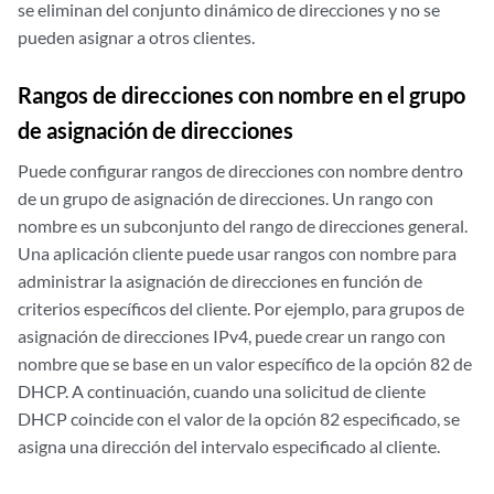
se eliminan del conjunto dinámico de direcciones y no se
pueden asignar a otros clientes.
Rangos de direcciones con nombre en el grupo
de asignación de direcciones
Puede configurar rangos de direcciones con nombre dentro
de un grupo de asignación de direcciones. Un rango con
nombre es un subconjunto del rango de direcciones general.
Una aplicación cliente puede usar rangos con nombre para
administrar la asignación de direcciones en función de
criterios específicos del cliente. Por ejemplo, para grupos de
asignación de direcciones IPv4, puede crear un rango con
nombre que se base en un valor específico de la opción 82 de
DHCP. A continuación, cuando una solicitud de cliente
DHCP coincide con el valor de la opción 82 especificado, se
asigna una dirección del intervalo especificado al cliente.