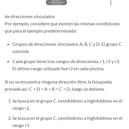
de direcciones vinculados
Por ejemplo, considere que existen las mismas condiciones
que para el ejemplo predeterminado:
Grupos de direcciones vinculados A, B, C y D. El grupo C
coincide.
Cada grupo tiene tres rangos de direcciones, r1, r2 y r3.
El último rango utilizado fue r2 en cada piscina.
Si no se encuentra ninguna dirección libre, la búsqueda
procede así: C > D > A > B > C > D, luego se detiene.
Se busca en el grupo C, nextAddress a highAddress en el
rango r2.
Se busca en el grupo C, nextAddress a highAddress en el
rango r3.