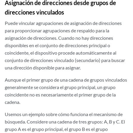
Asignación de direcciones desde grupos de
direcciones vinculados
Puede vincular agrupaciones de asignación de direcciones
para proporcionar agrupaciones de respaldo para la
asignación de direcciones. Cuando no hay direcciones
disponibles en el conjunto de direcciones principal o
coincidente, el dispositivo procede automáticamente al
conjunto de direcciones vinculado (secundario) para buscar
una dirección disponible para asignar.
Aunque el primer grupo de una cadena de grupos vinculados
generalmente se considera el grupo principal, un grupo
coincidente no es necesariamente el primer grupo de la
cadena.
Usemos un ejemplo sobre cómo funciona el mecanismo de
búsqueda. Considere una cadena de tres grupos: A, B y C. El
grupo A es el grupo principal, el grupo B es el grupo