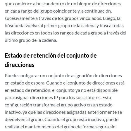
que comience a buscar dentro de un bloque de direcciones
en cada rango del grupo coincidente y, a continuación,
sucesivamente a través de los grupos vinculados. Luego, la
búsqueda vuelve al primer grupo de la cadena y busca todas
las direcciones en todos los rangos de cada grupo a través del
último grupo de la cadena.
Estado de retención del conjunto de
direcciones
Puede configurar un conjunto de asignación de direcciones
en estado de espera. Cuando el conjunto de direcciones está
en estado de retención, el conjunto ya no está disponible
para asignar direcciones IP para los suscriptores. Esta
configuración transforma el grupo activo en un estado
inactivo, ya que las direcciones asignadas anteriormente se
devuelven al grupo. Cuando el grupo está inactivo, puede
realizar el mantenimiento del grupo de forma segura sin