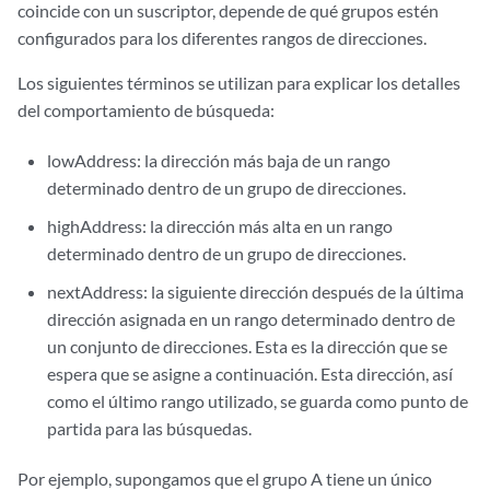
coincide con un suscriptor, depende de qué grupos estén
configurados para los diferentes rangos de direcciones.
Los siguientes términos se utilizan para explicar los detalles
del comportamiento de búsqueda:
lowAddress: la dirección más baja de un rango
determinado dentro de un grupo de direcciones.
highAddress: la dirección más alta en un rango
determinado dentro de un grupo de direcciones.
nextAddress: la siguiente dirección después de la última
dirección asignada en un rango determinado dentro de
un conjunto de direcciones. Esta es la dirección que se
espera que se asigne a continuación. Esta dirección, así
como el último rango utilizado, se guarda como punto de
partida para las búsquedas.
Por ejemplo, supongamos que el grupo A tiene un único