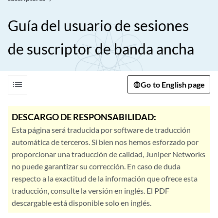
Guía del usuario de sesiones
de suscriptor de banda ancha
list
Go to English page
DESCARGO DE RESPONSABILIDAD:
Esta página será traducida por software de traducción
automática de terceros. Si bien nos hemos esforzado por
proporcionar una traducción de calidad, Juniper Networks
no puede garantizar su corrección. En caso de duda
respecto a la exactitud de la información que ofrece esta
traducción, consulte la versión en inglés. El PDF
descargable está disponible solo en inglés.