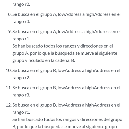
rango r2.
Se busca en el grupo A, lowAddress a highAddress en el
rango r3.
Se busca en el grupo A, lowAddress a highAddress en el
rango r1.
Se han buscado todos los rangos y direcciones en el
grupo A, por lo que la búsqueda se mueve al siguiente
grupo vinculado en la cadena, B.
Se busca en el grupo B, lowAddress a highAddress en el
rango r2.
Se busca en el grupo B, lowAddress a highAddress en el
rango r3.
Se busca en el grupo B, lowAddress a highAddress en el
rango r1.
Se han buscado todos los rangos y direcciones del grupo
B, por lo que la búsqueda se mueve al siguiente grupo