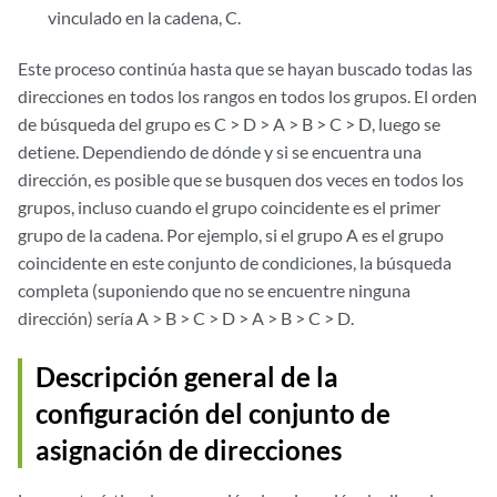
vinculado en la cadena, C.
Este proceso continúa hasta que se hayan buscado todas las
direcciones en todos los rangos en todos los grupos. El orden
de búsqueda del grupo es C > D > A > B > C > D, luego se
detiene. Dependiendo de dónde y si se encuentra una
dirección, es posible que se busquen dos veces en todos los
grupos, incluso cuando el grupo coincidente es el primer
grupo de la cadena. Por ejemplo, si el grupo A es el grupo
coincidente en este conjunto de condiciones, la búsqueda
completa (suponiendo que no se encuentre ninguna
dirección) sería A > B > C > D > A > B > C > D.
Descripción general de la
configuración del conjunto de
asignación de direcciones