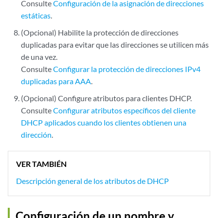
Consulte
Configuración de la asignación de direcciones
estáticas
.
(Opcional) Habilite la protección de direcciones
duplicadas para evitar que las direcciones se utilicen más
de una vez.
Consulte
Configurar la protección de direcciones IPv4
duplicadas para AAA
.
(Opcional) Configure atributos para clientes DHCP.
Consulte
Configurar atributos específicos del cliente
DHCP aplicados cuando los clientes obtienen una
dirección
.
VER TAMBIÉN
Descripción general de los atributos de DHCP
Configuración de un nombre y