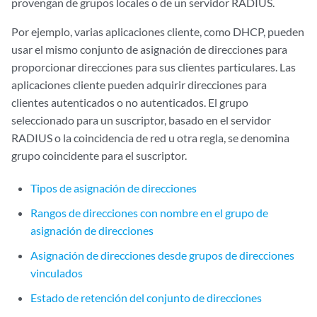
provengan de grupos locales o de un servidor RADIUS.
Por ejemplo, varias aplicaciones cliente, como DHCP, pueden
usar el mismo conjunto de asignación de direcciones para
proporcionar direcciones para sus clientes particulares. Las
aplicaciones cliente pueden adquirir direcciones para
clientes autenticados o no autenticados. El grupo
seleccionado para un suscriptor, basado en el servidor
RADIUS o la coincidencia de red u otra regla, se denomina
grupo coincidente para el suscriptor.
Tipos de asignación de direcciones
Rangos de direcciones con nombre en el grupo de
asignación de direcciones
Asignación de direcciones desde grupos de direcciones
vinculados
Estado de retención del conjunto de direcciones