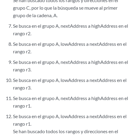
Se han buscado todos los rangos y direcciones en el
grupo C, por lo que la búsqueda se mueve al primer
grupo de la cadena, A.
Se busca en el grupo A, nextAddress a highAddress en el
rango r2.
Se busca en el grupo A, lowAddress a nextAddress en el
rango r2.
Se busca en el grupo A, nextAddress a highAddress en el
rango r3.
Se busca en el grupo A, lowAddress a nextAddress en el
rango r3.
Se busca en el grupo A, nextAddress a highAddress en el
rango r1.
Se busca en el grupo A, lowAddress a nextAddress en el
rango r1.
Se han buscado todos los rangos y direcciones en el