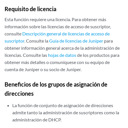
Requisito de licencia
Esta función requiere una licencia. Para obtener más
información sobre las licencias de acceso de suscriptor,
consulte
Descripción general de licencias de acceso de
suscriptor
. Consulte la
Guía de licencias de Juniper
para
obtener información general acerca de la administración de
licencias. Consulte las
hojas de datos
de los productos para
obtener más detalles o comuníquese con su equipo de
cuenta de Juniper o su socio de Juniper.
Beneficios de los grupos de asignación de
direcciones
La función de conjunto de asignación de direcciones
admite tanto la administración de suscriptores como la
administración de DHCP.