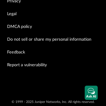
Privacy
Legal
DMCA policy
Do not sell or share my personal information
Feedback
Report a vulnerability
Ask AI
© 1999 - 2025 Juniper Networks, Inc. All rights reserved.