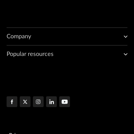
Company
Popular resources