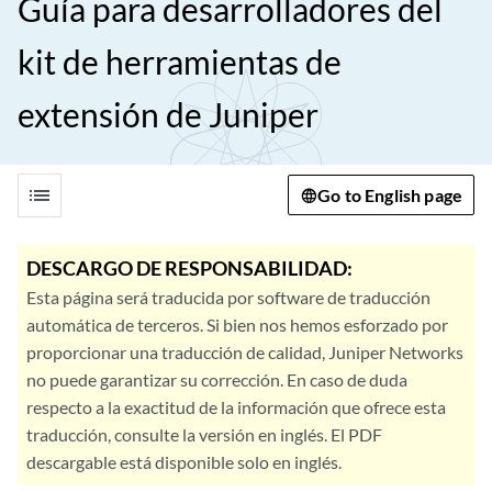
Guía para desarrolladores del
kit de herramientas de
extensión de Juniper
list
Go to English page
DESCARGO DE RESPONSABILIDAD:
Esta página será traducida por software de traducción
automática de terceros. Si bien nos hemos esforzado por
proporcionar una traducción de calidad, Juniper Networks
no puede garantizar su corrección. En caso de duda
respecto a la exactitud de la información que ofrece esta
traducción, consulte la versión en inglés. El PDF
descargable está disponible solo en inglés.