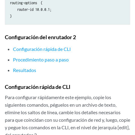
routing-options  {

    router-id 10.0.0.1;

Configuración del enrutador 2
Configuración rápida de CLI
Procedimiento paso a paso
Resultados
Configuración rápida de CLI
Para configurar rápidamente este ejemplo, copie los
siguientes comandos, péguelos en un archivo de texto,
elimine los saltos de línea, cambie los detalles necesarios
para que coincidan con su configuración de red y, luego, copie
y pegue los comandos en la CLI, en el nivel de jerarquía [edit],
del enrutador 2.