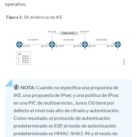
operativo.
Figura 1:
SA dinámicas de IKE
NOTA:
Cuando no especifica una propuesta de
IKE, una propuesta de IPsec y una política de IPsec
en una PIC de multiservicios, Junos OS tiene por
defecto el nivel más alto de cifrado y autenticación.
Como resultado, el protocolo de autenticación
predeterminado es ESP, el modo de autenticación
predeterminado es HMAC-SHA1-96 y el modo de