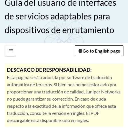
Guía del usuario de interfaces
de servicios adaptables para
dispositivos de enrutamiento
list
Go to English page
DESCARGO DE RESPONSABILIDAD:
Esta página será traducida por software de traducción
automática de terceros. Si bien nos hemos esforzado por
proporcionar una traducción de calidad, Juniper Networks
no puede garantizar su corrección. En caso de duda
respecto a la exactitud de la información que ofrece esta
traducción, consulte la versión en inglés. El PDF
descargable está disponible solo en inglés.