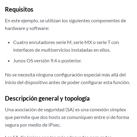
Requisitos
En este ejemplo, se utilizan los siguientes componentes de
hardware y software:
Cuatro enrutadores serie M, serie MX o serie T con
interfaces de multiservicios instaladas en ellos.
Junos OS versión 9.4 o posterior.
No se necesita ninguna configuración especial más allá del
inicio del dispositivo antes de poder configurar esta función.
Descripción general y topología
Una asociación de seguridad (SA) es una conexión símplex
que permite que dos hosts se comuniquen entre sí de forma
segura por medio de IPsec.