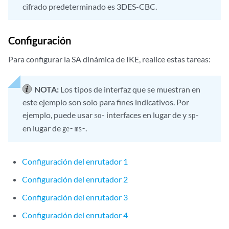
cifrado predeterminado es 3DES-CBC.
Configuración
Para configurar la SA dinámica de IKE, realice estas tareas:
NOTA:
Los tipos de interfaz que se muestran en
este ejemplo son solo para fines indicativos. Por
ejemplo, puede usar
interfaces en lugar de y
so-
sp-
en lugar de
.
ge-
ms-
Configuración del enrutador 1
Configuración del enrutador 2
Configuración del enrutador 3
Configuración del enrutador 4