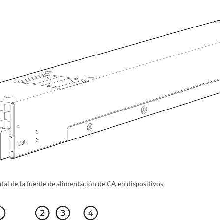
ntal de la fuente de alimentación de CA en dispositivos