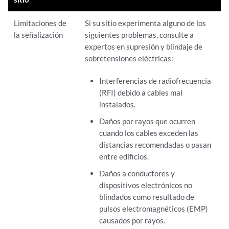
Limitaciones de
Si su sitio experimenta alguno de los
la señalización
siguientes problemas, consulte a
expertos en supresión y blindaje de
sobretensiones eléctricas:
Interferencias de radiofrecuencia
(RFI) debido a cables mal
instalados.
Daños por rayos que ocurren
cuando los cables exceden las
distancias recomendadas o pasan
entre edificios.
Daños a conductores y
dispositivos electrónicos no
blindados como resultado de
pulsos electromagnéticos (EMP)
causados por rayos.