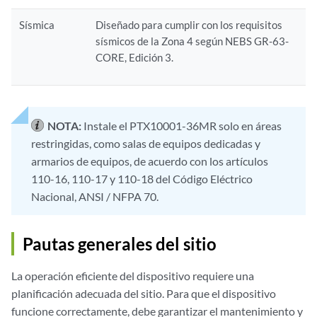
Sísmica
Diseñado para cumplir con los requisitos
sísmicos de la Zona 4 según NEBS GR-63-
CORE, Edición 3.
NOTA:
Instale el PTX10001-36MR solo en áreas
restringidas, como salas de equipos dedicadas y
armarios de equipos, de acuerdo con los artículos
110-16, 110-17 y 110-18 del Código Eléctrico
Nacional, ANSI / NFPA 70.
Pautas generales del sitio
La operación eficiente del dispositivo requiere una
planificación adecuada del sitio. Para que el dispositivo
funcione correctamente, debe garantizar el mantenimiento y