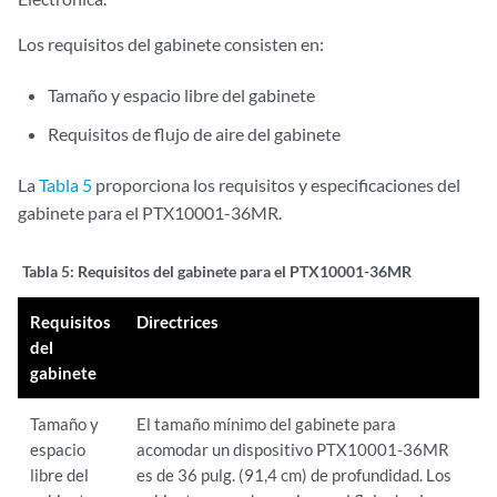
Los requisitos del gabinete consisten en:
Tamaño y espacio libre del gabinete
Requisitos de flujo de aire del gabinete
La
Tabla 5
proporciona los requisitos y especificaciones del
gabinete para el PTX10001-36MR.
Tabla 5:
Requisitos del gabinete para el PTX10001-36MR
Requisitos
Directrices
del
gabinete
Tamaño y
El tamaño mínimo del gabinete para
espacio
acomodar un dispositivo PTX10001-36MR
libre del
es de 36 pulg. (91,4 cm) de profundidad. Los