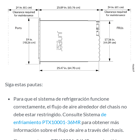
Siga estas pautas:
Para que el sistema de refrigeración funcione
correctamente, el flujo de aire alrededor del chasis no
debe estar restringido. Consulte Sistema
de
enfriamiento PTX10001-36MR
para obtener más
información sobre el flujo de aire a través del chasis.