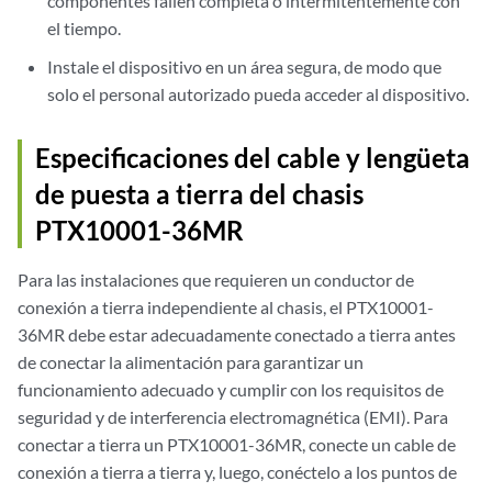
componentes fallen completa o intermitentemente con
el tiempo.
Instale el dispositivo en un área segura, de modo que
solo el personal autorizado pueda acceder al dispositivo.
Especificaciones del cable y lengüeta
de puesta a tierra del chasis
PTX10001-36MR
Para las instalaciones que requieren un conductor de
conexión a tierra independiente al chasis, el PTX10001-
36MR debe estar adecuadamente conectado a tierra antes
de conectar la alimentación para garantizar un
funcionamiento adecuado y cumplir con los requisitos de
seguridad y de interferencia electromagnética (EMI). Para
conectar a tierra un PTX10001-36MR, conecte un cable de
conexión a tierra a tierra y, luego, conéctelo a los puntos de