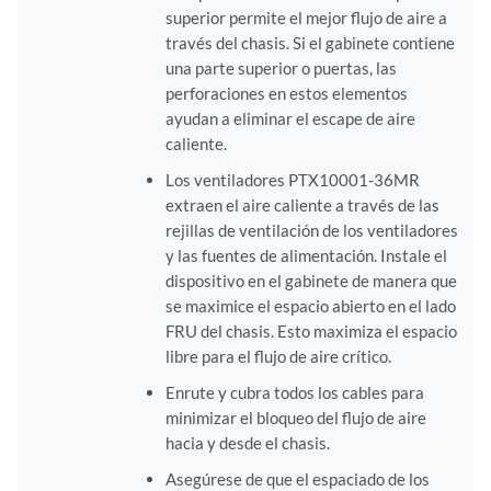
superior permite el mejor flujo de aire a
través del chasis. Si el gabinete contiene
una parte superior o puertas, las
perforaciones en estos elementos
ayudan a eliminar el escape de aire
caliente.
Los ventiladores PTX10001-36MR
extraen el aire caliente a través de las
rejillas de ventilación de los ventiladores
y las fuentes de alimentación. Instale el
dispositivo en el gabinete de manera que
se maximice el espacio abierto en el lado
FRU del chasis. Esto maximiza el espacio
libre para el flujo de aire crítico.
Enrute y cubra todos los cables para
minimizar el bloqueo del flujo de aire
hacia y desde el chasis.
Asegúrese de que el espaciado de los