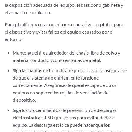
la disposición adecuada del equipo, el bastidor o gabinete y
el armario de cableado.
Para planificar y crear un entorno operativo aceptable para
el dispositivo y evitar fallos del equipo causados por el
entorno:
Mantenga el área alrededor del chasis libre de polvo y
material conductor, como escamas de metal.
Siga las pautas de flujo de aire prescritas para asegurarse
de que el sistema de enfriamiento funcione
correctamente. Asegúrese de que el escape de otros
equipos no sople en las rejillas de ventilación del
dispositivo.
Siga los procedimientos de prevención de descargas
electrostáticas (ESD) prescritos para evitar dañar el
equipo. La descarga estática puede hacer que los