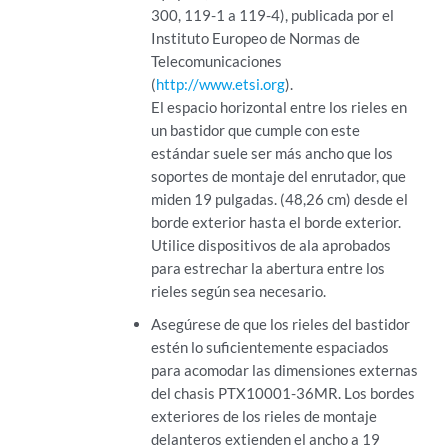
300, 119-1 a 119-4), publicada por el
Instituto Europeo de Normas de
Telecomunicaciones
(
http://www.etsi.org
).
El espacio horizontal entre los rieles en
un bastidor que cumple con este
estándar suele ser más ancho que los
soportes de montaje del enrutador, que
miden 19 pulgadas. (48,26 cm) desde el
borde exterior hasta el borde exterior.
Utilice dispositivos de ala aprobados
para estrechar la abertura entre los
rieles según sea necesario.
Asegúrese de que los rieles del bastidor
estén lo suficientemente espaciados
para acomodar las dimensiones externas
del chasis PTX10001-36MR. Los bordes
exteriores de los rieles de montaje
delanteros extienden el ancho a 19