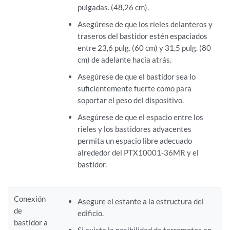
pulgadas. (48,26 cm).
Asegúrese de que los rieles delanteros y
traseros del bastidor estén espaciados
entre 23,6 pulg. (60 cm) y 31,5 pulg. (80
cm) de adelante hacia atrás.
Asegúrese de que el bastidor sea lo
suficientemente fuerte como para
soportar el peso del dispositivo.
Asegúrese de que el espacio entre los
rieles y los bastidores adyacentes
permita un espacio libre adecuado
alrededor del PTX10001-36MR y el
bastidor.
Conexión
Asegure el estante a la estructura del
de
edificio.
bastidor a