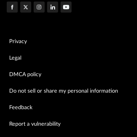
Privacy
Legal
DMCA policy
Do not sell or share my personal information
Feedback
Report a vulnerability