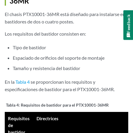
36MR
El chasis PTX10001-36MR está diseñado para instalarse en
Feedback
bastidores de dos o cuatro postes.
Los requisitos del bastidor consisten en:
Tipo de bastidor
Espaciado de orificios del soporte de montaje
Tamaño y resistencia del bastidor
En la
Tabla 4
se proporcionan los requisitos y
especificaciones de bastidor para el PTX10001-36MR.
Tabla 4:
Requisitos de bastidor para el PTX10001-36MR
Requisitos
Directrices
de
bastidor