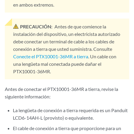
en ambos extremos.
PRECAUCIÓN:
Antes de que comience la
instalación del dispositivo, un electricista autorizado
debe conectar un terminal de cable a los cables de
conexión a tierra que usted suministra. Consulte
Conecte el PTX10001-36MR a tierra
. Un cable con
una lengüeta mal conectada puede dañar el
PTX10001-36MR.
Antes de conectar el PTX10001-36MR a tierra, revise la
siguiente información:
La lengüeta de conexión a tierra requerida es un Panduit
LCD6-14AH-L (provisto) o equivalente.
El cable de conexión a tierra que proporcione para un