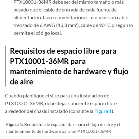
PTX10001-36MR debe ser del mismo tamaño o más
pesado que el cable de entrada de cada fuente de
alimentación. Las recomendaciones mínimas son cable
trenzado de 6 AWG (13,3 mm²), cable de 90 °C o según lo
permita el código local.
Requisitos de espacio libre para
PTX10001-36MR para
mantenimiento de hardware y flujo
de aire
Cuando planifique el sitio para una instalación de
PTX10001-36MR, debe dejar suficiente espacio libre
alrededor del chasis instalado (consulte la
Figura 1
).
Figura 1:
Requisitos de espacio libre para el flujo de aire y el
mantenimiento de hardware para un PTX10001-36MR