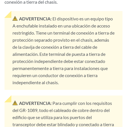
conexión a tierra del chasis.
ADVERTENCIA:
El dispositivo es un equipo tipo
A enchufable instalado en una ubicación de acceso
restringido. Tiene un terminal de conexión a tierra de
protección separado provisto en el chasis, además
de la clavija de conexión a tierra del cable de
alimentación. Este terminal de puesta a tierra de
protección independiente debe estar conectado
permanentemente a tierra para instalaciones que
requieren un conductor de conexión a tierra
independiente al chasis.
ADVERTENCIA:
Para cumplir con los requisitos
del GR-1089, todo el cableado de cobre dentro del
edificio que se utiliza para los puertos del
transceptor debe estar blindado y conectado a tierra