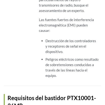
transmisores de radio, busque el
asesoramiento de un experto.
Las fuentes fuertes de interferencia
electromagnética (EMI) pueden
causar:
Destrucción de los controladores
y receptores de señal en el
dispositivo.
Peligros eléctricos como resultado
de sobretensiones conducidas a
través de las líneas hacia el
equipo.
Requisitos del bastidor PTX10001-