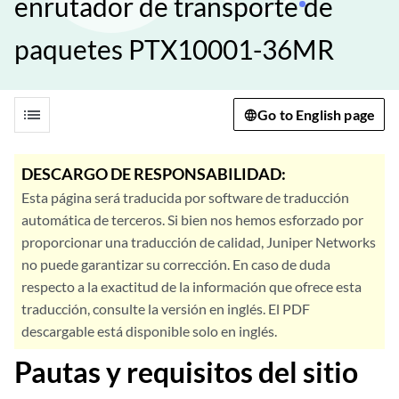
enrutador de transporte de
paquetes PTX10001-36MR
list
Go to English page
DESCARGO DE RESPONSABILIDAD:
Esta página será traducida por software de traducción
automática de terceros. Si bien nos hemos esforzado por
proporcionar una traducción de calidad, Juniper Networks
no puede garantizar su corrección. En caso de duda
respecto a la exactitud de la información que ofrece esta
traducción, consulte la versión en inglés. El PDF
descargable está disponible solo en inglés.
Pautas y requisitos del sitio