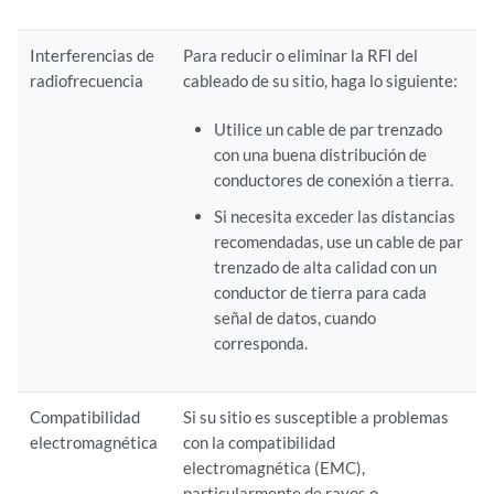
Interferencias de
Para reducir o eliminar la RFI del
radiofrecuencia
cableado de su sitio, haga lo siguiente:
Utilice un cable de par trenzado
con una buena distribución de
conductores de conexión a tierra.
Si necesita exceder las distancias
recomendadas, use un cable de par
trenzado de alta calidad con un
conductor de tierra para cada
señal de datos, cuando
corresponda.
Compatibilidad
Si su sitio es susceptible a problemas
electromagnética
con la compatibilidad
electromagnética (EMC),
particularmente de rayos o