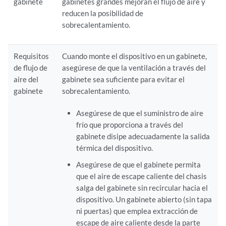
gabinete
gabinetes grandes mejoran el flujo de aire y
reducen la posibilidad de
sobrecalentamiento.
Requisitos
Cuando monte el dispositivo en un gabinete,
de flujo de
asegúrese de que la ventilación a través del
aire del
gabinete sea suficiente para evitar el
gabinete
sobrecalentamiento.
Asegúrese de que el suministro de aire
frío que proporciona a través del
gabinete disipe adecuadamente la salida
térmica del dispositivo.
Asegúrese de que el gabinete permita
que el aire de escape caliente del chasis
salga del gabinete sin recircular hacia el
dispositivo. Un gabinete abierto (sin tapa
ni puertas) que emplea extracción de
escape de aire caliente desde la parte