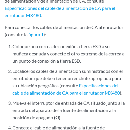
de alimentación y de alimentación de CA, consulte
Especificaciones del cable de alimentación de CA para el
enrutador MX480
.
Para conectar los cables de alimentación de CA al enrutador
(consulte la
figura 1
):
Coloque una correa de conexión a tierra ESD a su
muñeca desnuda y conecte el otro extremo de la correa a
un punto de conexión a tierra ESD.
Localice los cables de alimentación suministrados con el
enrutador, que deben tener un enchufe apropiado para
su ubicación geográfica (consulte
Especificaciones del
cable de alimentación de CA para el enrutador MX480
).
Mueva el interruptor de entrada de CA situado junto a la
entrada del aparato de la fuente de alimentación a la
posición de apagado
(O).
Conecte el cable de alimentación a la fuente de