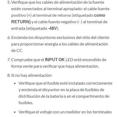
Verifique que los cables de alimentación de la fuente
estén conectados al terminal apropiado: el cable fuente
positivo (+) al terminal de retorno (etiquetado
como
RETURN)
y el cable fuente negativo (–) al terminal de
entrada (etiquetado
-48V
).
Encienda los disyuntores exclusivos del sitio del cliente
para proporcionar energía a los cables de alimentación
de CC.
Compruebe que el
INPUT OK
LED esté encendido de
forma verde para verificar que haya alimentación.
Si no hay alimentación:
Verifique que el fusible esté instalado correctamente
y encienda el disyuntor en la placa de fusibles de
distribución de la batería o en el compartimento de
fusibles.
Verifique el voltaje con un medidor en los terminales