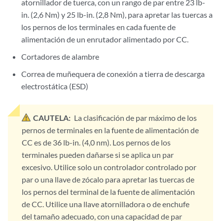
atornillador de tuerca, con un rango de par entre 23 lb-
in. (2,6 Nm) y 25 lb-in. (2,8 Nm), para apretar las tuercas a
los pernos de los terminales en cada fuente de
alimentación de un enrutador alimentado por CC.
Cortadores de alambre
Correa de muñequera de conexión a tierra de descarga
electrostática (ESD)
CAUTELA:
La clasificación de par máximo de los
pernos de terminales en la fuente de alimentación de
CC es de 36 lb-in. (4,0 nm). Los pernos de los
terminales pueden dañarse si se aplica un par
excesivo. Utilice solo un controlador controlado por
par o una llave de zócalo para apretar las tuercas de
los pernos del terminal de la fuente de alimentación
de CC. Utilice una llave atornilladora o de enchufe
del tamaño adecuado, con una capacidad de par