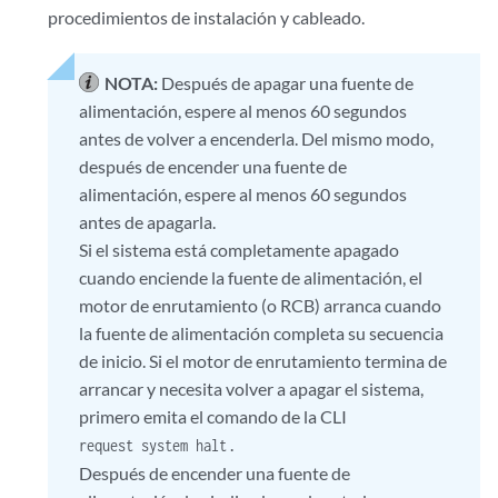
procedimientos de instalación y cableado.
NOTA:
Después de apagar una fuente de
alimentación, espere al menos 60 segundos
antes de volver a encenderla. Del mismo modo,
después de encender una fuente de
alimentación, espere al menos 60 segundos
antes de apagarla.
Si el sistema está completamente apagado
cuando enciende la fuente de alimentación, el
motor de enrutamiento (o RCB) arranca cuando
la fuente de alimentación completa su secuencia
de inicio. Si el motor de enrutamiento termina de
arrancar y necesita volver a apagar el sistema,
primero emita el comando de la CLI
.
request system halt
Después de encender una fuente de