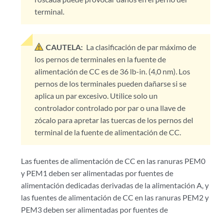
terminal.
CAUTELA:
La clasificación de par máximo de
los pernos de terminales en la fuente de
alimentación de CC es de 36 lb-in. (4,0 nm). Los
pernos de los terminales pueden dañarse si se
aplica un par excesivo. Utilice solo un
controlador controlado por par o una llave de
zócalo para apretar las tuercas de los pernos del
terminal de la fuente de alimentación de CC.
Las fuentes de alimentación de CC en las ranuras PEM0
y PEM1 deben ser alimentadas por fuentes de
alimentación dedicadas derivadas de la alimentación A, y
las fuentes de alimentación de CC en las ranuras PEM2 y
PEM3 deben ser alimentadas por fuentes de