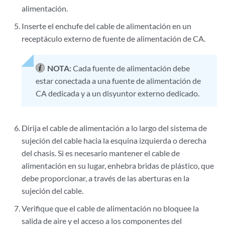
alimentación.
Inserte el enchufe del cable de alimentación en un
receptáculo externo de fuente de alimentación de CA.
NOTA:
Cada fuente de alimentación debe
estar conectada a una fuente de alimentación de
CA dedicada y a un disyuntor externo dedicado.
Dirija el cable de alimentación a lo largo del sistema de
sujeción del cable hacia la esquina izquierda o derecha
del chasis. Si es necesario mantener el cable de
alimentación en su lugar, enhebra bridas de plástico, que
debe proporcionar, a través de las aberturas en la
sujeción del cable.
Verifique que el cable de alimentación no bloquee la
salida de aire y el acceso a los componentes del