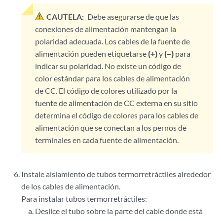
CAUTELA:
Debe asegurarse de que las
conexiones de alimentación mantengan la
polaridad adecuada. Los cables de la fuente de
alimentación pueden etiquetarse
(+)
y
(–)
para
indicar su polaridad. No existe un código de
color estándar para los cables de alimentación
de CC. El código de colores utilizado por la
fuente de alimentación de CC externa en su sitio
determina el código de colores para los cables de
alimentación que se conectan a los pernos de
terminales en cada fuente de alimentación.
Instale aislamiento de tubos termorretráctiles alrededor
de los cables de alimentación.
Para instalar tubos termorretráctiles:
Deslice el tubo sobre la parte del cable donde está