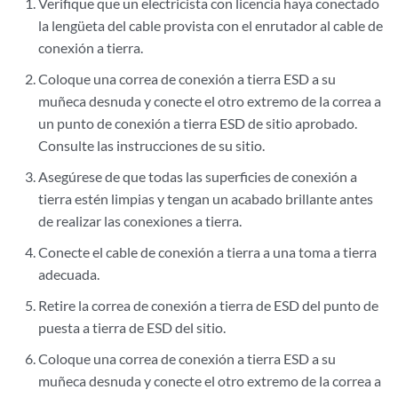
Verifique que un electricista con licencia haya conectado
la lengüeta del cable provista con el enrutador al cable de
conexión a tierra.
Coloque una correa de conexión a tierra ESD a su
muñeca desnuda y conecte el otro extremo de la correa a
un punto de conexión a tierra ESD de sitio aprobado.
Consulte las instrucciones de su sitio.
Asegúrese de que todas las superficies de conexión a
tierra estén limpias y tengan un acabado brillante antes
de realizar las conexiones a tierra.
Conecte el cable de conexión a tierra a una toma a tierra
adecuada.
Retire la correa de conexión a tierra de ESD del punto de
puesta a tierra de ESD del sitio.
Coloque una correa de conexión a tierra ESD a su
muñeca desnuda y conecte el otro extremo de la correa a