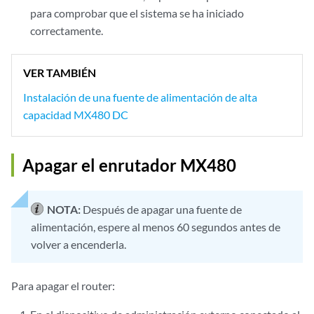
para comprobar que el sistema se ha iniciado
correctamente.
VER TAMBIÉN
Instalación de una fuente de alimentación de alta
capacidad MX480 DC
Apagar el enrutador MX480
NOTA:
Después de apagar una fuente de
alimentación, espere al menos 60 segundos antes de
volver a encenderla.
Para apagar el router: