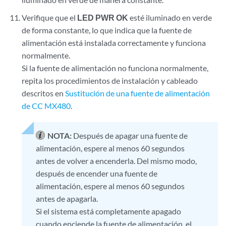
Verifique que el
LED PWR OK
esté iluminado en verde
de forma constante, lo que indica que la fuente de
alimentación está instalada correctamente y funciona
normalmente.
Si la fuente de alimentación no funciona normalmente,
repita los procedimientos de instalación y cableado
descritos en
Sustitución de una fuente de alimentación
de CC MX480
.
NOTA:
Después de apagar una fuente de
alimentación, espere al menos 60 segundos
antes de volver a encenderla. Del mismo modo,
después de encender una fuente de
alimentación, espere al menos 60 segundos
antes de apagarla.
Si el sistema está completamente apagado
cuando enciende la fuente de alimentación, el