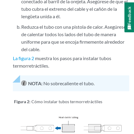
conectado al barril de la orejeta. Asegúrese de que el
tubo cubra el extremo del cable y el cañón de la
Feedback
lengüeta unida a él.
Reduzca el tubo con una pistola de calor. Asegúrese
de calentar todos los lados del tubo de manera
uniforme para que se encoja firmemente alrededor
del cable.
La figura 2
muestra los pasos para instalar tubos
termorretráctiles.
NOTA:
No sobrecaliente el tubo.
Figura 2:
Cómo instalar tubos termorretráctiles