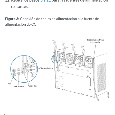
restantes.
Figura 3:
Conexión de cables de alimentación a la fuente de
alimentación de CC