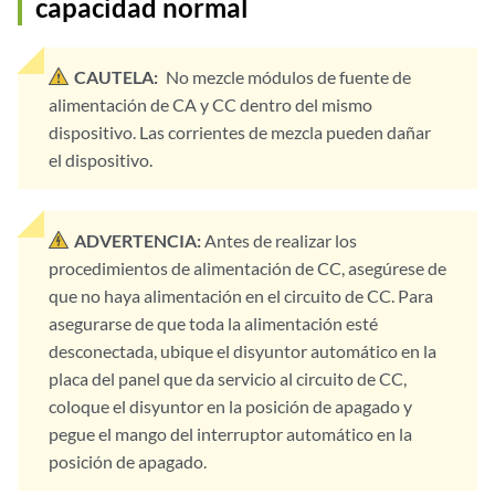
capacidad normal
CAUTELA:
No mezcle módulos de fuente de
alimentación de CA y CC dentro del mismo
dispositivo. Las corrientes de mezcla pueden dañar
el dispositivo.
ADVERTENCIA:
Antes de realizar los
procedimientos de alimentación de CC, asegúrese de
que no haya alimentación en el circuito de CC. Para
asegurarse de que toda la alimentación esté
desconectada, ubique el disyuntor automático en la
placa del panel que da servicio al circuito de CC,
coloque el disyuntor en la posición de apagado y
pegue el mango del interruptor automático en la
posición de apagado.