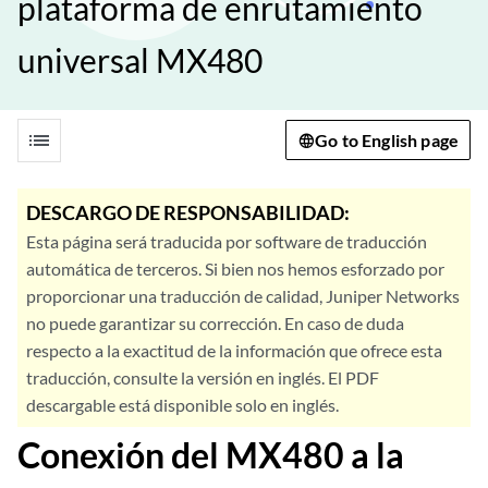
plataforma de enrutamiento
universal MX480
list
Go to English page
DESCARGO DE RESPONSABILIDAD:
Esta página será traducida por software de traducción
automática de terceros. Si bien nos hemos esforzado por
proporcionar una traducción de calidad, Juniper Networks
no puede garantizar su corrección. En caso de duda
respecto a la exactitud de la información que ofrece esta
traducción, consulte la versión en inglés. El PDF
descargable está disponible solo en inglés.
Conexión del MX480 a la