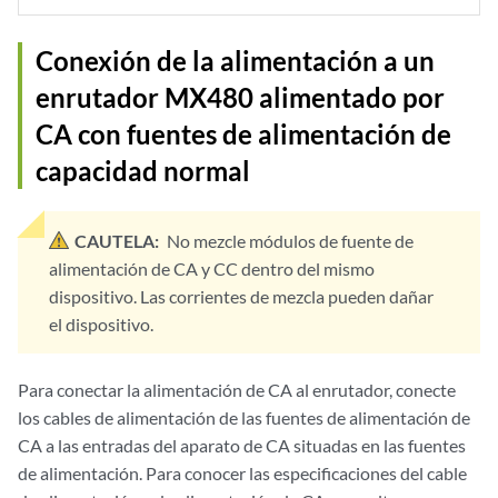
Conexión de la alimentación a un
enrutador MX480 alimentado por
CA con fuentes de alimentación de
capacidad normal
CAUTELA:
No mezcle módulos de fuente de
alimentación de CA y CC dentro del mismo
dispositivo. Las corrientes de mezcla pueden dañar
el dispositivo.
Para conectar la alimentación de CA al enrutador, conecte
los cables de alimentación de las fuentes de alimentación de
CA a las entradas del aparato de CA situadas en las fuentes
de alimentación. Para conocer las especificaciones del cable