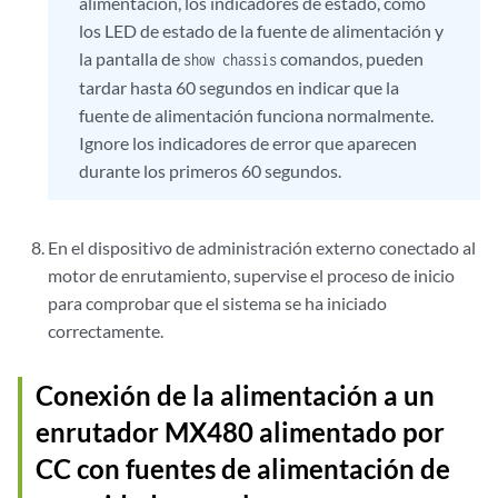
alimentación, los indicadores de estado, como
los LED de estado de la fuente de alimentación y
la pantalla de
comandos, pueden
show chassis
tardar hasta 60 segundos en indicar que la
fuente de alimentación funciona normalmente.
Ignore los indicadores de error que aparecen
durante los primeros 60 segundos.
En el dispositivo de administración externo conectado al
motor de enrutamiento, supervise el proceso de inicio
para comprobar que el sistema se ha iniciado
correctamente.
Conexión de la alimentación a un
enrutador MX480 alimentado por
CC con fuentes de alimentación de