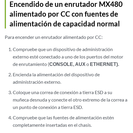
Encendido de un enrutador MX480
alimentado por CC con fuentes de
alimentación de capacidad normal
Para encender un enrutador alimentado por CC:
Compruebe que un dispositivo de administración
externo esté conectado a uno de los puertos del motor
de enrutamiento (
CONSOLE,
AUX
o
ETHERNET).
Encienda la alimentación del dispositivo de
administración externo.
Coloque una correa de conexión a tierra ESD a su
muñeca desnuda y conecte el otro extremo de la correa a
un punto de conexión a tierra ESD.
Compruebe que las fuentes de alimentación estén
completamente insertadas en el chasis.