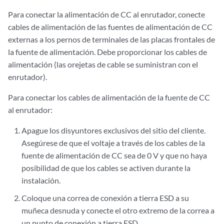
Para conectar la alimentación de CC al enrutador, conecte
cables de alimentación de las fuentes de alimentación de CC
externas a los pernos de terminales de las placas frontales de
la fuente de alimentación. Debe proporcionar los cables de
alimentación (las orejetas de cable se suministran con el
enrutador).
Para conectar los cables de alimentación de la fuente de CC
al enrutador:
Apague los disyuntores exclusivos del sitio del cliente.
Asegúrese de que el voltaje a través de los cables de la
fuente de alimentación de CC sea de 0 V y que no haya
posibilidad de que los cables se activen durante la
instalación.
Coloque una correa de conexión a tierra ESD a su
muñeca desnuda y conecte el otro extremo de la correa a
un punto de conexión a tierra ESD.