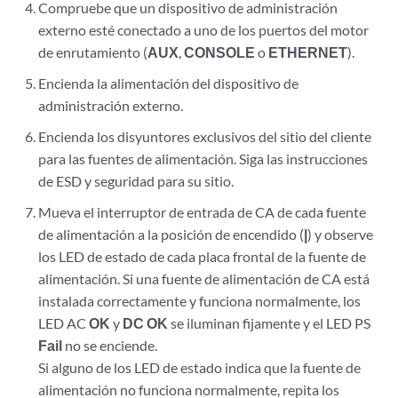
Compruebe que un dispositivo de administración
externo esté conectado a uno de los puertos del motor
de enrutamiento (
AUX
,
CONSOLE
o
ETHERNET
).
Encienda la alimentación del dispositivo de
administración externo.
Encienda los disyuntores exclusivos del sitio del cliente
para las fuentes de alimentación. Siga las instrucciones
de ESD y seguridad para su sitio.
Mueva el interruptor de entrada de CA de cada fuente
de alimentación a la posición de encendido (
|
) y observe
los LED de estado de cada placa frontal de la fuente de
alimentación. Si una fuente de alimentación de CA está
instalada correctamente y funciona normalmente, los
LED AC
OK
y
DC OK
se iluminan fijamente y el LED PS
Fail
no se enciende.
Si alguno de los LED de estado indica que la fuente de
alimentación no funciona normalmente, repita los