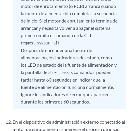
motor de enrutamiento (o RCB) arranca cuando
la fuente de alimentación completa su secuencia
de inicio. Si el motor de enrutamiento termina de
arrancar y necesita volver a apagar el sistema,
primero emita el comando de la CLI
.
request system halt
Después de encender una fuente de
alimentación, los indicadores de estado, como
los LED de estado de la fuente de alimentación y
la pantalla de
comandos, pueden
show chassis
tardar hasta 60 segundos en indicar que la
fuente de alimentación funciona normalmente.
Ignore los indicadores de error que aparecen
durante los primeros 60 segundos.
En el dispositivo de administración externo conectado al
motor de enrutamiento, supervise el proceso de inicio