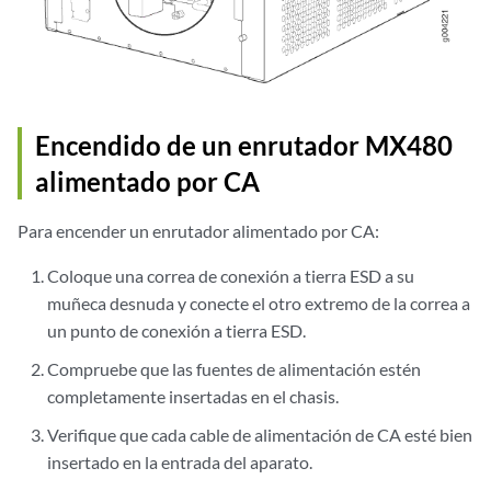
Encendido de un enrutador MX480
alimentado por CA
Para encender un enrutador alimentado por CA:
Coloque una correa de conexión a tierra ESD a su
muñeca desnuda y conecte el otro extremo de la correa a
un punto de conexión a tierra ESD.
Compruebe que las fuentes de alimentación estén
completamente insertadas en el chasis.
Verifique que cada cable de alimentación de CA esté bien
insertado en la entrada del aparato.