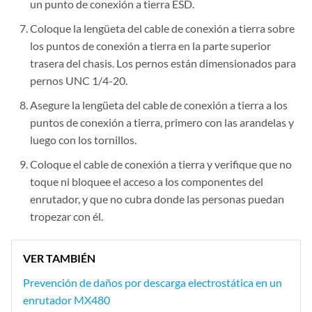
un punto de conexión a tierra ESD.
Coloque la lengüeta del cable de conexión a tierra sobre
los puntos de conexión a tierra en la parte superior
trasera del chasis. Los pernos están dimensionados para
pernos UNC 1/4-20.
Asegure la lengüeta del cable de conexión a tierra a los
puntos de conexión a tierra, primero con las arandelas y
luego con los tornillos.
Coloque el cable de conexión a tierra y verifique que no
toque ni bloquee el acceso a los componentes del
enrutador, y que no cubra donde las personas puedan
tropezar con él.
VER TAMBIÉN
Prevención de daños por descarga electrostática en un
enrutador MX480