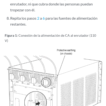
enrutador, ni que cubra donde las personas puedan
tropezar con él.
Repita los pasos
2
a
6
para las fuentes de alimentación
restantes.
Figura 1:
Conexión de la alimentación de CA al enrutador (110
V)