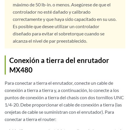
máximo de 50 lb-in. o menos. Asegúrese de que el
controlador no esté dañado y calibrado
correctamente y que haya sido capacitado en su uso.
Es posible que desee utilizar un controlador
diseñado para evitar el sobretorque cuando se
alcanza el nivel de par preestablecido.
Conexión a tierra del enrutador
MX480
Para conectar a tierra el enrutador, conecte un cable de
conexión a tierra a tierra y, a continuación, lo conecte a los
puntos de conexión a tierra del chasis con dos tornillos UNC
1/4-20. Debe proporcionar el cable de conexión a tierra (las
orejetas de cable se suministran con el enrutador). Para
conectar a tierra el router: