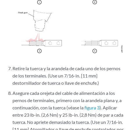
Retire la tuerca y la arandela de cada uno de los pernos
de los terminales. (Use un 7/16-in. [11 mm]
destornillador de tuerca o llave de enchufe.)
Asegure cada orejeta del cable de alimentación a los
pernos de terminales, primero con la arandela plana y, a
continuación, con la tuerca (véase la
figura 3
). Aplicar
entre 23 lb-in. (2,6 Nm) y 25 lb-in. (2,8 Nm) de par a cada
tuerca. No apriete demasiado la tuerca. (Use un 7/16-in.
[11 mm] Atornillador o llave de enchufe controlados por