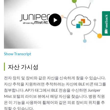
Feedback
Show
Transcript
자산 가시성
전자 장치 및 장비와 같은 자산을 신속하게 찾을 수 있습니다.
자산 추적을 지원하려면 추적하려는 자산에 BLE 비콘 태그를
첨부합니다. AP가 태그에서 BLE 전송을 수신하면 Juniper
Mist 포털의 라이브 뷰에서 해당 자산을 찾습니다. 병원 직원
은 이 기능을 사용하여 휠체어와 같은 의료 장비의 위치를 추
적할 수 있습니다.