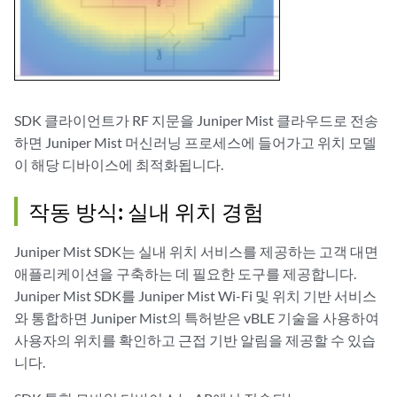
SDK 클라이언트가 RF 지문을 Juniper Mist 클라우드로 전송
하면 Juniper Mist 머신러닝 프로세스에 들어가고 위치 모델
이 해당 디바이스에 최적화됩니다.
작동 방식: 실내 위치 경험
Juniper Mist SDK는 실내 위치 서비스를 제공하는 고객 대면
애플리케이션을 구축하는 데 필요한 도구를 제공합니다.
Juniper Mist SDK를 Juniper Mist Wi-Fi 및 위치 기반 서비스
와 통합하면 Juniper Mist의 특허받은 vBLE 기술을 사용하여
사용자의 위치를 확인하고 근접 기반 알림을 제공할 수 있습
니다.