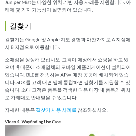
Juniper Mist는 다양한 위치 기반 사용 사례를 지원합니다. 아
래에 몇 가지 가능성이 설명되어 있습니다.
길찾기
길찾기는 Google 및 Apple 지도 경험과 마찬가지로 A 지점에
서 B 지점으로 이동합니다.
소매점을 상상해 보십시오. 고객이 매장에서 쇼핑을 하고 있
으며 휴대폰에 소매업체의 모바일 애플리케이션이 설치되어
있습니다. BLE를 전송하는 AP는 매장 곳곳에 배치되어 있습
니다. SDK를 고객 대면 앱에 통합하면 길찾기를 지원할 수 있
습니다. 소매 고객은 품목을 검색한 다음 매장 내 품목의 위치
로 차례대로 안내받을 수 있습니다.
자세한 내용은
길찾기 사용 사례를
참조하십시오.
Video 4: Wayfinding Use Case