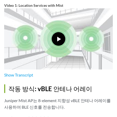
Video 1: Location Services with Mist
Show
Transcript
작동 방식: vBLE 안테나 어레이
Juniper Mist AP는 8-element 지향성 vBLE 안테나 어레이를
사용하여 BLE 신호를 전송합니다.