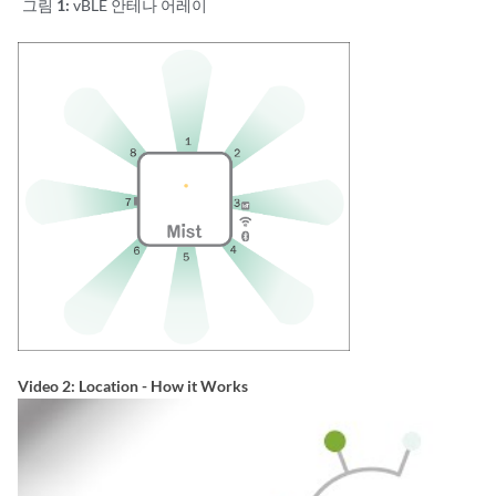
그림 1:
vBLE 안테나 어레이
Video 2: Location - How it Works