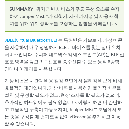
위치 기반 서비스의 주요 구성 요소를 숙지
하여 Juniper Mist™가 길찾기, 자산 가시성 및 사용자 참
여를 위해 위치 정확도를 보장하는 방법을 이해합니다.
vBLE(virtual Bluetooth LE)
는 특허받은 기술로서, 가상 비콘
을 사용하여 매우 정밀하게 BLE 디바이스를 찾는 실내 위치
서비스입니다. 주니퍼 네트웍스 액세스 포인트(AP)는 BLE 신
호로 영역을 덮고 BLE 신호를 송수신할 수 있는 동적 8방향
안테나 어레이를 사용합니다.
가상 비콘은 시간과 비용 절감 측면에서 물리적 비콘에 비해
효율적인 대안입니다. 가상 비콘을 사용하면 물리적 비콘을
설치 및 구성할 필요가 없고, 현장 조사를 할 필요가 없으며,
추가적인 하드웨어도 필요 없습니다. 이렇게 하면 더 간단하
고 효율적인 구축이 가능해지며, Juniper Mist™ 포털에서 모
든 것을 구성할 때 번거로움 없이 vBeacon을 추가하고 이동
할 수 있습니다.