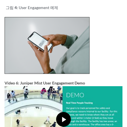
그림 4:
User Engagement 예제
Video 6: Juniper Mist User Engagement Demo