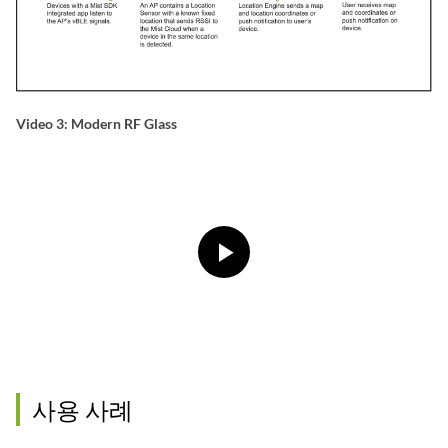
Video 3: Modern RF Glass
사용 사례