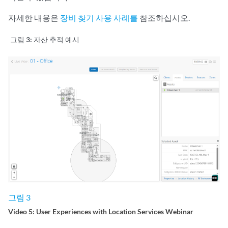
자세한 내용은
장비 찾기 사용 사례를
참조하십시오.
그림 3:
자산 추적 예시
그림 3
Video 5: User Experiences with Location Services Webinar