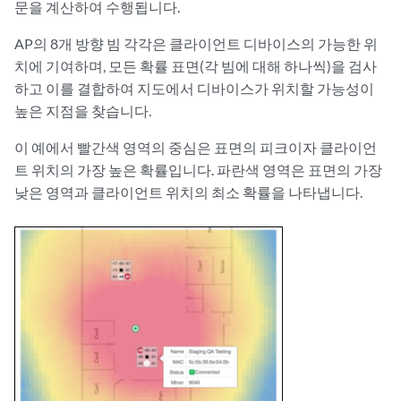
문을 계산하여 수행됩니다.
AP의 8개 방향 빔 각각은 클라이언트 디바이스의 가능한 위
치에 기여하며, 모든 확률 표면(각 빔에 대해 하나씩)을 검사
하고 이를 결합하여 지도에서 디바이스가 위치할 가능성이
높은 지점을 찾습니다.
이 예에서 빨간색 영역의 중심은 표면의 피크이자 클라이언
트 위치의 가장 높은 확률입니다. 파란색 영역은 표면의 가장
낮은 영역과 클라이언트 위치의 최소 확률을 나타냅니다.