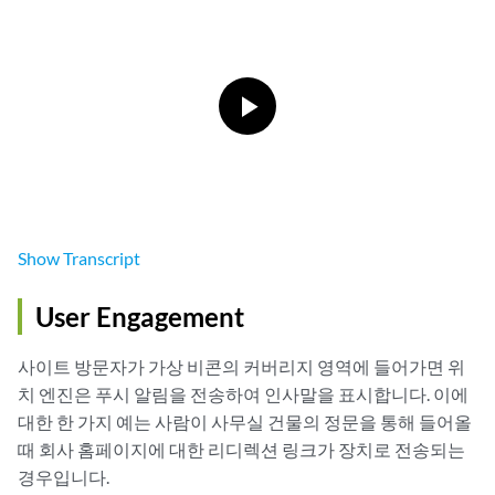
Show
Transcript
User Engagement
사이트 방문자가 가상 비콘의 커버리지 영역에 들어가면 위
치 엔진은 푸시 알림을 전송하여 인사말을 표시합니다. 이에
대한 한 가지 예는 사람이 사무실 건물의 정문을 통해 들어올
때 회사 홈페이지에 대한 리디렉션 링크가 장치로 전송되는
경우입니다.