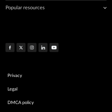
Popular resources
Privacy
Legal
DMCA policy