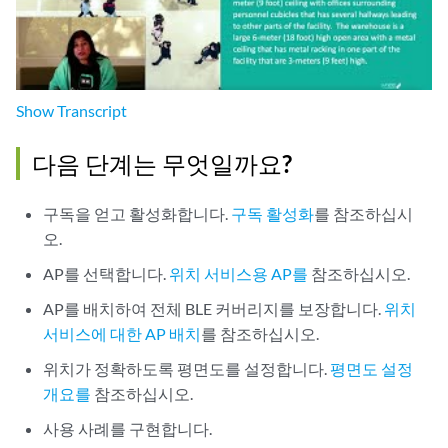
Show
Transcript
다음 단계는 무엇일까요?
구독을 얻고 활성화합니다.
구독 활성화
를 참조하십시
오.
AP를 선택합니다.
위치 서비스용 AP를
참조하십시오.
AP를 배치하여 전체 BLE 커버리지를 보장합니다.
위치
서비스에 대한 AP 배치
를 참조하십시오.
위치가 정확하도록 평면도를 설정합니다.
평면도 설정
개요를
참조하십시오.
사용 사례를 구현합니다.