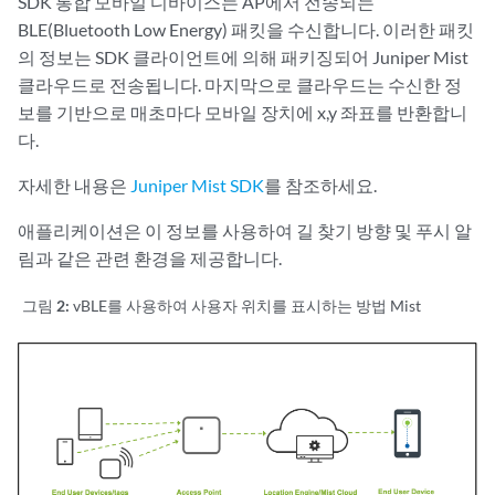
SDK 통합 모바일 디바이스는 AP에서 전송되는
BLE(Bluetooth Low Energy) 패킷을 수신합니다. 이러한 패킷
의 정보는 SDK 클라이언트에 의해 패키징되어 Juniper Mist
클라우드로 전송됩니다. 마지막으로 클라우드는 수신한 정
보를 기반으로 매초마다 모바일 장치에 x,y 좌표를 반환합니
다.
자세한 내용은
Juniper Mist SDK
를 참조하세요.
애플리케이션은 이 정보를 사용하여 길 찾기 방향 및 푸시 알
림과 같은 관련 환경을 제공합니다.
그림 2:
vBLE를 사용하여 사용자 위치를 표시하는 방법 Mist