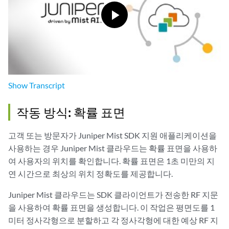
Show
Transcript
작동 방식: 확률 표면
고객 또는 방문자가 Juniper Mist SDK 지원 애플리케이션을
사용하는 경우 Juniper Mist 클라우드는 확률 표면을 사용하
여 사용자의 위치를 확인합니다. 확률 표면은 1초 미만의 지
연 시간으로 최상의 위치 정확도를 제공합니다.
Juniper Mist 클라우드는 SDK 클라이언트가 전송한 RF 지문
을 사용하여 확률 표면을 생성합니다. 이 작업은 평면도를 1
미터 정사각형으로 분할하고 각 정사각형에 대한 예상 RF 지