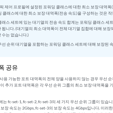
픽 제어 프로필에 설정된 포워딩 클래스에 대한 최소 보장 대역폭
딩 클래스에 대한 최소 보장 대역폭(전송 속도)을 구성하는 것은 
클래스 세트에 있는 대기열의 전송 속도 합계는 포워딩 클래스 세
 됩니다. (대기열의 최소 대역폭이 전체 대기열 집합에 대해 보
 수는 없습니다.)
우선 순위 대기열을 포함하는 포워딩 클래스 세트에 대해 보장된 
폭 공유
 사용 가능한 포트 대역폭의 전체 양을 사용하지 않는 경우 우선 순
 이 추가 포트 대역폭은 각 우선 순위 그룹의 최소 보장 대역폭을 
 fc-set-1, fc-set-2, fc-set-3의 세 가지 우선 순위 그룹이 있습
t-2의 보장 속도는 2Gbps, fc-set-3의 보장 속도는 4Gbps입니다. 