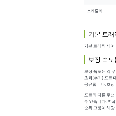
스케줄러
기본 트래
기본 트래픽 제어
보장 속도
보장 속도는 각 우
초과(추가) 포트
공유합니다. 초당 
포트의 다른 우선
수 있습니다. 혼잡
순위 그룹이 해당