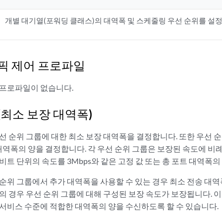
개별 대기열(포워딩 클래스)의 대역폭 및 스케줄링 우선 순위를 설
픽 제어 프로파일
 프로파일이 없습니다.
(최소 보장 대역폭)
선 순위 그룹에 대한 최소 보장 대역폭을 결정합니다. 또한 우선 
 대역폭의 양을 결정합니다. 각 우선 순위 그룹은 보장된 속도에 비
비트 단위의 속도를 3Mbps와 같은 고정 값 또는 총 포트 대역폭
 순위 그룹에서 추가 대역폭을 사용할 수 있는 경우 최소 전송 대
의 경우 우선 순위 그룹에 대해 구성된 보장 속도가 보장됩니다. 
 서비스 수준에 적합한 대역폭의 양을 수신하도록 할 수 있습니다.