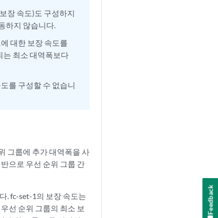
(보장 속도)도 구성하지
작동하지 않습니다.
트에 대한 보장 속도를
장되는 최소 대역폭보다
속도를 구성할 수 없습니
위 그룹에 추가 대역폭을 사
기반으로 우선 순위 그룹 간
Feedback
니다. fc-set-1의 보장 속도는
이러한 우선 순위 그룹의 최소 보