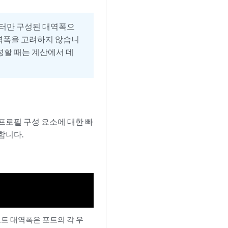
이터만 구성된 대역폭으
대역폭을 고려하지 않습니
성할 때는 계산에서 데
프로필 구성 요소에 대한 빠
합니다.
포트 대역폭은 포트의 각 우