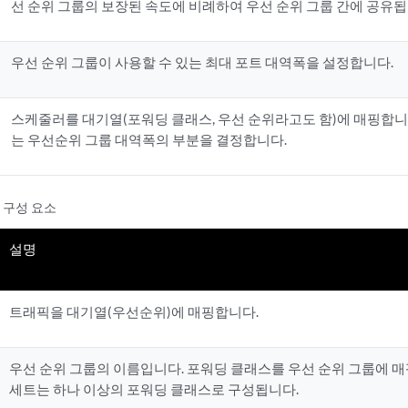
선 순위 그룹의 보장된 속도에 비례하여 우선 순위 그룹 간에 공유됩
우선 순위 그룹이 사용할 수 있는 최대 포트 대역폭을 설정합니다.
스케줄러를 대기열(포워딩 클래스, 우선 순위라고도 함)에 매핑합니
는 우선순위 그룹 대역폭의 부분을 결정합니다.
 구성 요소
설명
트래픽을 대기열(우선순위)에 매핑합니다.
우선 순위 그룹의 이름입니다. 포워딩 클래스를 우선 순위 그룹에 
세트는 하나 이상의 포워딩 클래스로 구성됩니다.