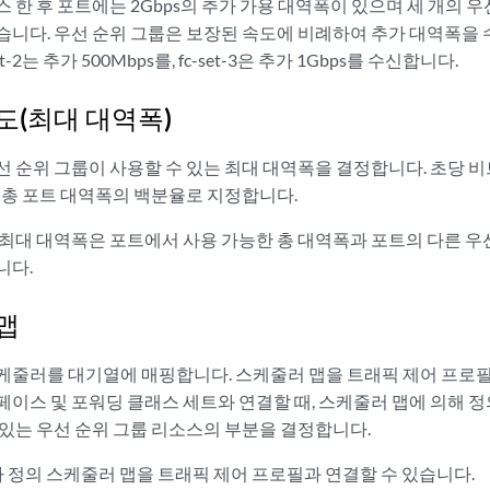
 한 후 포트에는 2Gbps의 추가 가용 대역폭이 있으며 세 개의 우
니다. 우선 순위 그룹은 보장된 속도에 비례하여 추가 대역폭을 수신
set-2는 추가 500Mbps를, fc-set-3은 추가 1Gbps를 수신합니다.
도(최대 대역폭)
 순위 그룹이 사용할 수 있는 최대 대역폭을 결정합니다. 초당 비트
는 총 포트 대역폭의 백분율로 지정합니다.
 최대 대역폭은 포트에서 사용 가능한 총 대역폭과 포트의 다른 우
니다.
맵
케줄러를 대기열에 매핑합니다. 스케줄러 맵을 트래픽 제어 프로필
페이스 및 포워딩 클래스 세트와 연결할 때, 스케줄러 맵에 의해 정
 있는 우선 순위 그룹 리소스의 부분을 결정합니다.
자 정의 스케줄러 맵을 트래픽 제어 프로필과 연결할 수 있습니다.