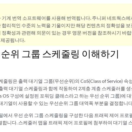
사 기계 번역 소프트웨어를 사용해 번역됩니다. 주니퍼 네트웍스에
 합리적인 수준의 노력을 기울이지만 해당 컨텐츠의 정확성을 보장
 정확성과 관련해 의문이 있는 경우 영문 버전을 참조하시기 바랍
 제공됩니다.
우선순위 그룹 스케줄링 이해하기
링은 출력 대기열 그룹(우선순위)의 CoS(Class of Service)
출력 대기열 스케줄링과 함께 작동하여 2계층 계층 스케줄러를 생
os OS 구성에 설정된 포워딩 클래스라고 하는 우선 순위 그룹)에
대기열이 사용할 수 있는 우선순위 그룹 대역폭 부분을 결정합니다
필에서 우선 순위 그룹 스케줄링을 구성한 다음 트래픽 제어 프로
합니다. 스케줄러 맵을 트래픽 제어 프로필에 첨부하여 대기열 