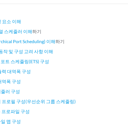
구성 요소 이해
기열 스케줄러 이해
하기
rchical Port Scheduling) 이해
하기
 동작 및 구성 고려 사항 이해
적 포트 스케줄링(ETS) 구성
 출력 대역폭 구성
 대역폭 구성
케줄러 구성
어 프로필 구성(우선순위 그룹 스케줄링)
드롭 프로파일 구성
파일 맵 구성