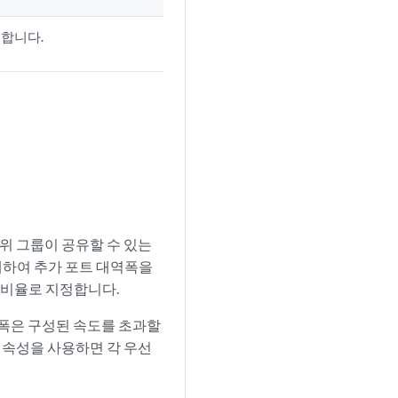
정합니다.
순위 그룹이 공유할 수 있는
례하여 추가 포트 대역폭을
의 비율로 지정합니다.
역폭은 구성된 속도를 초과할
이 속성을 사용하면 각 우선