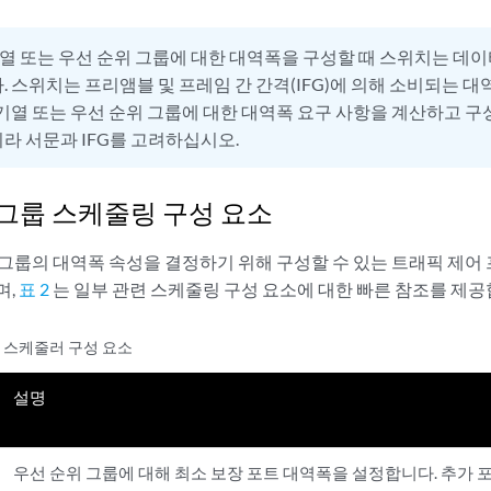
열 또는 우선 순위 그룹에 대한 대역폭을 구성할 때 스위치는 데
. 스위치는 프리앰블 및 프레임 간 간격(IFG)에 의해 소비되는 
대기열 또는 우선 순위 그룹에 대한 대역폭 요구 사항을 계산하고 구
라 서문과 IFG를 고려하십시오.
그룹 스케줄링 구성 요소
 그룹의 대역폭 속성을 결정하기 위해 구성할 수 있는 트래픽 제어 
며,
표 2
는 일부 관련 스케줄링 구성 요소에 대한 빠른 참조를 제공
 스케줄러 구성 요소
설명
우선 순위 그룹에 대해 최소 보장 포트 대역폭을 설정합니다. 추가 