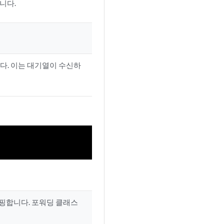
니다.
다. 이는 대기열이 수신하
매핑합니다. 포워딩 클래스