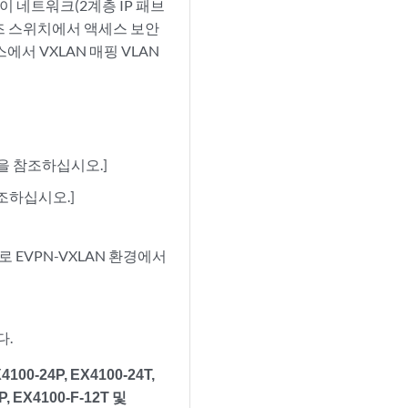
오버레이 네트워크(2계층 IP 패브
리즈 스위치에서 액세스 보안
에서 VXLAN 매핑 VLAN
을 참조하십시오.]
조하십시오.]
 EVPN-VXLAN 환경에서
다.
4100-24P, EX4100-24T,
2P, EX4100-F-12T 및