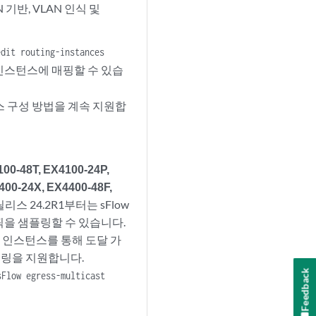
기반, VLAN 인식 및
edit routing-instances
 인스턴스에 매핑할 수 있습
 구성 방법을 계속 지원합
0-48T, EX4100-24P,
400-24X, EX4400-48F,
 릴리스 24.2R1부터는 sFlow
픽을 샘플링할 수 있습니다.
팅 인스턴스를 통해 도달 가
플링을 지원합니다.
Feedback
sFlow egress-multicast