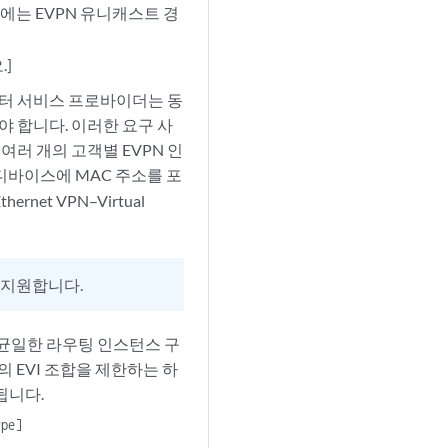
에는 EVPN 유니캐스트 경
.]
센터 서비스 프로바이더는 동
 합니다. 이러한 요구 사
여러 개의 고객별 EVPN 인
 디바이스에 MAC 주소를 포
net VPN–Virtual
 지원합니다.
균일한 라우팅 인스턴스 구
의 EVI 조합을 제한하는 하
됩니다.
pe]