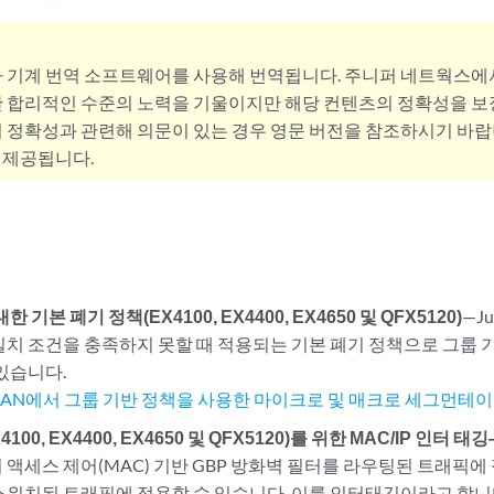
사 기계 번역 소프트웨어를 사용해 번역됩니다. 주니퍼 네트웍스에
 합리적인 수준의 노력을 기울이지만 해당 컨텐츠의 정확성을 보장
 정확성과 관련해 의문이 있는 경우 영문 버전을 참조하시기 바랍
 제공됩니다.
한 기본 폐기 정책(EX4100, EX4400, EX4650 및 QFX5120)
—Ju
일치 조건을 충족하지 못할 때 적용되는 기본 폐기 정책으로 그룹 기
 있습니다.
XLAN에서 그룹 기반 정책을 사용한 마이크로 및 매크로 세그먼테
4100, EX4400, EX4650 및 QFX5120)를 위한 MAC/IP 인터 태
액세스 제어(MAC) 기반 GBP 방화벽 필터를 라우팅된 트래픽에 적
스위치된 트래픽에 적용할 수 있습니다. 이를 인터태깅이라고 합니다