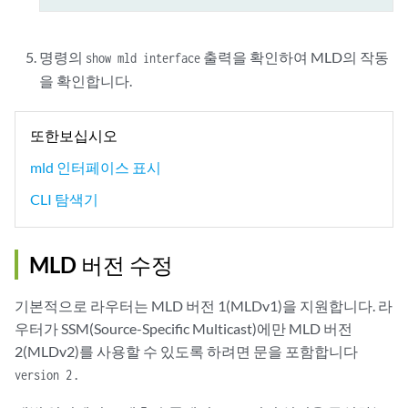
명령의
출력을 확인하여 MLD의 작동
show mld interface
을 확인합니다.
또한보십시오
mld 인터페이스 표시
CLI 탐색기
MLD 버전 수정
기본적으로 라우터는 MLD 버전 1(MLDv1)을 지원합니다. 라
우터가 SSM(Source-Specific Multicast)에만 MLD 버전
2(MLDv2)를 사용할 수 있도록 하려면 문을 포함합니다
.
version 2