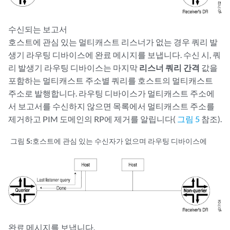
수신되는 보고서
호스트에 관심 있는 멀티캐스트 리스너가 없는 경우 쿼리 발
생기 라우팅 디바이스에 완료 메시지를 보냅니다. 수신 시, 쿼
리 발생기 라우팅 디바이스는 마지막
리스너 쿼리 간격
값을
포함하는 멀티캐스트 주소별 쿼리를 호스트의 멀티캐스트
주소로 발행합니다. 라우팅 디바이스가 멀티캐스트 주소에
서 보고서를 수신하지 않으면 목록에서 멀티캐스트 주소를
제거하고 PIM 도메인의 RP에 제거를 알립니다(
그림 5
참조).
그림 5:
호스트에 관심 있는 수신자가 없으며 라우팅 디바이스에
완료 메시지를 보냅니다.