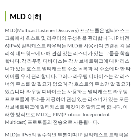
MLD 이해
MLD(Multicast Listener Discovery) 프로토콜은 멀티캐스트
그룹에서 호스트 및 라우터의 구성원을 관리합니다. IP 버전
6(IPv6) 멀티캐스트 라우터는 MLD를 사용하여 연결된 각 물
리적 네트워크에 대해 관심 있는 리스너가 있는 그룹을 학습
합니다. 각 라우팅 디바이스는 각 서브네트워크에 대한 리스
너가 있는 호스트 멀티캐스트 주소 목록과 각 주소에 대한 타
이머를 유지 관리합니다. 그러나 라우팅 디바이스는 각 리스
너의 주소를 알 필요가 없으며 각 호스트의 주소만 알 필요가
있습니다. 라우팅 디바이스는 사용하는 멀티캐스트 라우팅
프로토콜에 주소를 제공하여 관심 있는 리스너가 있는 모든
서브네트워크에 멀티캐스트 패킷이 전달되도록 합니다. 이
러한 방식으로 MLD는 PIM(Protocol Independent
Multicast) 프로토콜의 전송으로 사용됩니다.
MLD는 IPv6의 필수적인 부분이며 IP 멀티캐스트 트래픽을