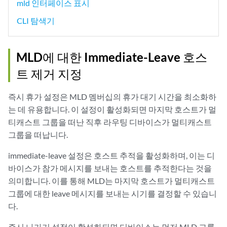
mld 인터페이스 표시
CLI 탐색기
MLD에 대한 Immediate-Leave 호스
트 제거 지정
즉시 휴가 설정은 MLD 멤버십의 휴가 대기 시간을 최소화하
는 데 유용합니다. 이 설정이 활성화되면 마지막 호스트가 멀
티캐스트 그룹을 떠난 직후 라우팅 디바이스가 멀티캐스트
그룹을 떠납니다.
immediate-leave 설정은 호스트 추적을 활성화하며, 이는 디
바이스가 참가 메시지를 보내는 호스트를 추적한다는 것을
의미합니다. 이를 통해 MLD는 마지막 호스트가 멀티캐스트
그룹에 대한 leave 메시지를 보내는 시기를 결정할 수 있습니
다.
즉시 나가기 설정이 활성화되면 디바이스는 먼저 MLD 그룹