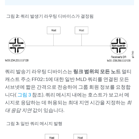
그림 2:
쿼리 발생기 라우팅 디바이스가 결정됨
쿼리 발송기 라우팅 디바이스는
링크 범위의 모든 노드
멀티
캐스트 주소 FF02::1에 대한 일반 MLD 쿼리를 연결된 모든
서브넷에 짧은 간격으로 전송하여 그룹 회원 정보를 요청합
니다(
그림 3
참조). 쿼리 메시지 내에는 호스트가 보고서 메
시지로 응답하는 데 허용되는 최대 지연 시간을 지정하는
최
대 응답 지연
값이 있습니다.
그림 3:
일반 쿼리 메시지 발행