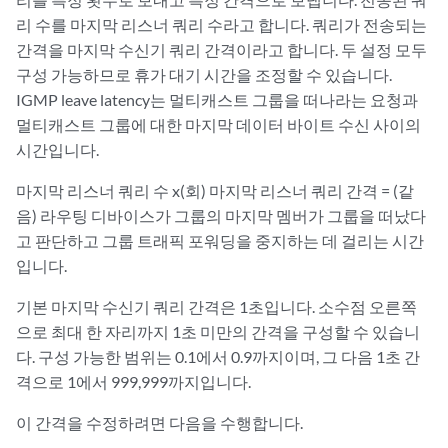
리 수를 마지막 리스너 쿼리 수라고 합니다. 쿼리가 전송되는
간격을 마지막 수신기 쿼리 간격이라고 합니다. 두 설정 모두
구성 가능하므로 휴가 대기 시간을 조정할 수 있습니다.
IGMP leave latency는 멀티캐스트 그룹을 떠나라는 요청과
멀티캐스트 그룹에 대한 마지막 데이터 바이트 수신 사이의
시간입니다.
마지막 리스너 쿼리 수 x(회) 마지막 리스너 쿼리 간격 = (같
음) 라우팅 디바이스가 그룹의 마지막 멤버가 그룹을 떠났다
고 판단하고 그룹 트래픽 포워딩을 중지하는 데 걸리는 시간
입니다.
기본 마지막 수신기 쿼리 간격은 1초입니다. 소수점 오른쪽
으로 최대 한 자리까지 1초 미만의 간격을 구성할 수 있습니
다. 구성 가능한 범위는 0.1에서 0.9까지이며, 그 다음 1초 간
격으로 1에서 999,999까지입니다.
이 간격을 수정하려면 다음을 수행합니다.