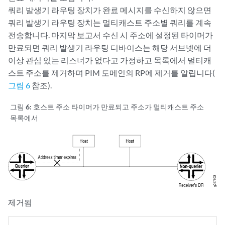
쿼리 발생기 라우팅 장치가 완료 메시지를 수신하지 않으면
쿼리 발생기 라우팅 장치는 멀티캐스트 주소별 쿼리를 계속
전송합니다. 마지막 보고서 수신 시 주소에 설정된 타이머가
만료되면 쿼리 발생기 라우팅 디바이스는 해당 서브넷에 더
이상 관심 있는 리스너가 없다고 가정하고 목록에서 멀티캐
스트 주소를 제거하며 PIM 도메인의 RP에 제거를 알립니다(
그림 6
참조).
그림 6:
호스트 주소 타이머가 만료되고 주소가 멀티캐스트 주소
목록에서
제거됨