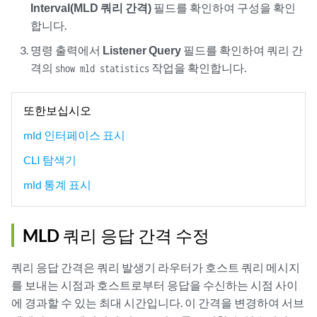
Interval(MLD 쿼리 간격)
필드를 확인하여 구성을 확인
합니다.
명령 출력에서
Listener Query
필드를 확인하여 쿼리 간
격의
작업을 확인합니다.
show mld statistics
또한보십시오
mld 인터페이스 표시
CLI 탐색기
mld 통계 표시
MLD 쿼리 응답 간격 수정
쿼리 응답 간격은 쿼리 발생기 라우터가 호스트 쿼리 메시지
를 보내는 시점과 호스트로부터 응답을 수신하는 시점 사이
에 경과할 수 있는 최대 시간입니다. 이 간격을 변경하여 서브