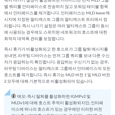
별 쿼리를 인터페이스로 전송하지 않고 포워딩 테이블 항목
에서 인터페이스를 제거합니다. 인터페이스는 MLD leave 메
시지에 지정된 멀티캐스트 그룹의 멀티캐스트 트리에서 정
리됩니다. 즉시 나가기 설정은 여러 멀티캐스트 그룹이 동시
에 사용되는 경우에도 스위치된 네트워크의 호스트에 대한
최적의 대역폭 관리를 보장합니다.
즉시 휴가가 비활성화되고 한 호스트가 그룹 탈퇴 메시지를
보내면, 라우팅 디바이스는 먼저 그룹 쿼리를 보내 다른 수신
자가 응답하는지 확인합니다. 응답하는 수신기가 없는 경우,
라우팅 디바이스는 멀티캐스트 그룹에서 인터페이스의 모든
호스트를 제거합니다. 즉시 휴가는 MLD 버전 1 및 MLD 버전
2 모두에 대해 기본적으로 비활성화되어 있습니다.
메모:
즉시 탈퇴를 활성화하면 IGMPv2 및
MLDv1에 대해 호스트 추적이 활성화되지만, 인터페
이스에 하나의 호스트가 있는 경우에만 이러한 버전