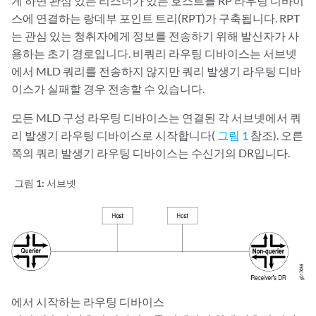
게 하면 관심 있는 리스너가 있는 호스트를 RP 라우팅 디바이
스에 연결하는 랑데부 포인트 트리(RPT)가 구축됩니다. RPT
는 관심 있는 청취자에게 정보를 전송하기 위해 발신자가 사
용하는 초기 경로입니다. 비쿼리 라우팅 디바이스는 서브넷
에서 MLD 쿼리를 전송하지 않지만 쿼리 발생기 라우팅 디바
이스가 실패할 경우 전송할 수 있습니다.
모든 MLD 구성 라우팅 디바이스는 연결된 각 서브넷에서 쿼
리 발생기 라우팅 디바이스로 시작합니다(
그림 1
참조). 오른
쪽의 쿼리 발생기 라우팅 디바이스는 수신기의 DR입니다.
그림 1:
서브넷
에서 시작하는 라우팅 디바이스