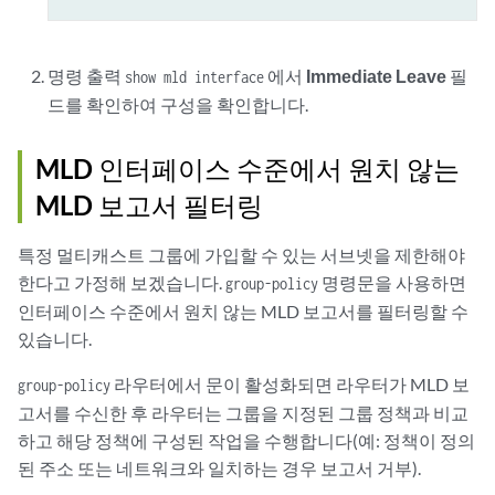
명령 출력
에서
Immediate Leave
필
show mld interface
드를 확인하여 구성을 확인합니다.
MLD 인터페이스 수준에서 원치 않는
MLD 보고서 필터링
특정 멀티캐스트 그룹에 가입할 수 있는 서브넷을 제한해야
한다고 가정해 보겠습니다.
명령문을 사용하면
group-policy
인터페이스 수준에서 원치 않는 MLD 보고서를 필터링할 수
있습니다.
라우터에서 문이 활성화되면 라우터가 MLD 보
group-policy
고서를 수신한 후 라우터는 그룹을 지정된 그룹 정책과 비교
하고 해당 정책에 구성된 작업을 수행합니다(예: 정책이 정의
된 주소 또는 네트워크와 일치하는 경우 보고서 거부).