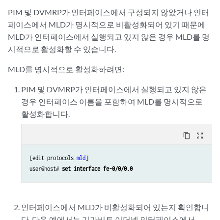
PIM 및 DVMRP가 인터페이스에서 구성되지 않았거나 인터
페이스에서 MLD가 명시적으로 비활성화되어 있기 때문에
MLD가 인터페이스에서 실행되고 있지 않은 경우 MLD를 명
시적으로 활성화할 수 있습니다.
MLD를 명시적으로 활성화하려면:
PIM 및 DVMRP가 인터페이스에서 실행되고 있지 않은
경우 인터페이스 이름을 포함하여 MLD를 명시적으로
활성화합니다.
content_copy
zoom_out_map
[edit protocols 
mld
]

user@host# 
set interface fe-0/0/0.0
인터페이스에서 MLD가 비활성화되어 있는지 확인합니
다. 다음 예에서는 기가비트 이더넷 인터페이스에서