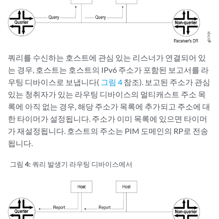
쿼리를 수신하는 호스트에 관심 있는 리스너가 연결되어 있
는 경우, 호스트는 호스트의 IPv6 주소가 포함된 보고서를 라
우팅 디바이스로 보냅니다(
그림 4
참조). 보고된 주소가 관심
있는 청취자가 있는 라우팅 디바이스의 멀티캐스트 주소 목
록에 아직 없는 경우, 해당 주소가 목록에 추가되고 주소에 대
한 타이머가 설정됩니다. 주소가 이미 목록에 있으면 타이머
가 재설정됩니다. 호스트의 주소는 PIM 도메인의 RP로 전송
됩니다.
그림 4:
쿼리 발생기 라우팅 디바이스에서