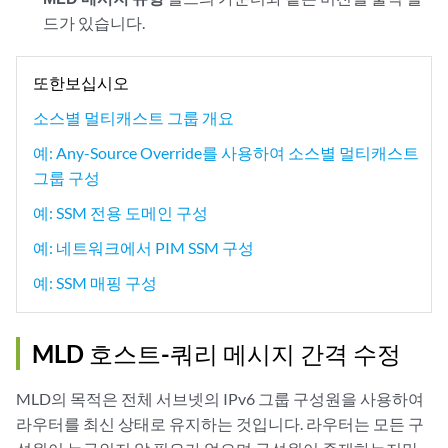
드가 있습니다.
또한보십시오
소스별 멀티캐스트 그룹 개요
예: Any-Source Override를 사용하여 소스별 멀티캐스트
그룹 구성
예: SSM 전용 도메인 구성
예: 네트워크에서 PIM SSM 구성
예: SSM 매핑 구성
MLD 호스트-쿼리 메시지 간격 수정
MLD의 목적은 전체 서브넷의 IPv6 그룹 구성원을 사용하여
라우터를 최신 상태로 유지하는 것입니다. 라우터는 모든 구