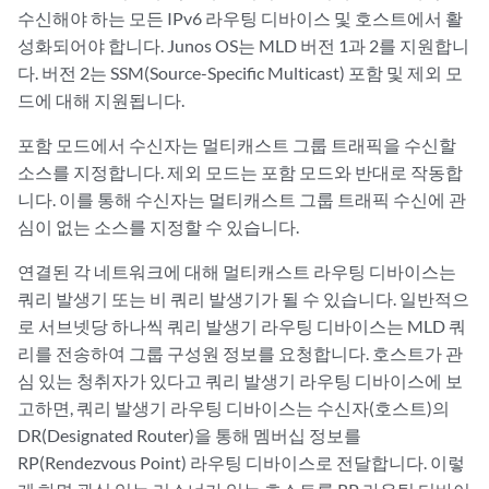
수신해야 하는 모든 IPv6 라우팅 디바이스 및 호스트에서 활
성화되어야 합니다. Junos OS는 MLD 버전 1과 2를 지원합니
다. 버전 2는 SSM(Source-Specific Multicast) 포함 및 제외 모
드에 대해 지원됩니다.
포함 모드에서 수신자는 멀티캐스트 그룹 트래픽을 수신할
소스를 지정합니다. 제외 모드는 포함 모드와 반대로 작동합
니다. 이를 통해 수신자는 멀티캐스트 그룹 트래픽 수신에 관
심이 없는 소스를 지정할 수 있습니다.
연결된 각 네트워크에 대해 멀티캐스트 라우팅 디바이스는
쿼리 발생기 또는 비 쿼리 발생기가 될 수 있습니다. 일반적으
로 서브넷당 하나씩 쿼리 발생기 라우팅 디바이스는 MLD 쿼
리를 전송하여 그룹 구성원 정보를 요청합니다. 호스트가 관
심 있는 청취자가 있다고 쿼리 발생기 라우팅 디바이스에 보
고하면, 쿼리 발생기 라우팅 디바이스는 수신자(호스트)의
DR(Designated Router)을 통해 멤버십 정보를
RP(Rendezvous Point) 라우팅 디바이스로 전달합니다. 이렇