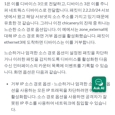
1은 이를 디바이스 3으로 전달하고, 디바이스 3은 이를 주니
퍼 네트웍스 디바이스로 전달합니다. 패킷이 2.2.2.0/24 서브
넷에서 왔고 해당 서브넷의 소스 주소를 가지고 있기 때문에
유효한 것 같습니다. 그러나 이전 chicanery의 잔재 중 하나는
느슨한 소스 경로 옵션입니다. 이 예에서는 zone_external에
대해 IP 소스 경로 화면 거부 옵션을 활성화했습니다. 패킷이
ethernet3에 도착하면 디바이스는 이를 거부합니다.
느슨하거나 엄격한 소스 경로 옵션이 설정된 패킷을 차단하
거나 이러한 패킷을 감지하도록 디바이스를 활성화한 다음
수신 인터페이스의 카운터 목록에 이벤트를 기록할 수 있습
니다. 화면 옵션은 다음과 같습니다.
거부 IP 소스 경로 옵션 - 느슨하거나 엄격한 소스 경로 옵
Ask AI
션을 사용하는 모든 IP 트래픽을 차단하려면 이 옵션을
활성화합니다. 소스 경로 옵션을 사용하면 공격자가 잘
못된 IP 주소를 사용하여 네트워크에 침입할 수 있습니
다.