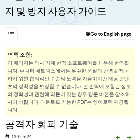
지 및 방지 사용자 가이드
list
Go to English page
면책 조항:
이 페이지는 타사 기계 번역 소프트웨어를 사용해 번역됩
니다. 주니퍼 네트웍스에서는 우수한 품질의 번역을 제공
하기 위한 합리적인 수준의 노력을 기울이지만 해당 컨텐
츠의 정확성을 보장할 수 없습니다. 본 번역에 포함된 정보
의 정확성과 관련해 의문이 있는 경우 영문 버전을 참조하
시기 바랍니다. 다운로드 가능한 PDF는 영어로만 제공됩
니다.
공격자 회피 기술
13-Feb-24
date_range
arrow_backward
arrow_forward