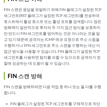
FIN 스캔은 응답을 유발하기 위해 FIN 플래그가 설정된 TCP
세그먼트(RST 플래그가 설정된 TCP 세그먼트)를 전송하여
호스트에서 활성 호스트 또는 활성 포트를 검색합니다. 많은
방화벽이 일반적으로 후자의 두 가지 접근 방식을 보호하지
만 반드시 FIN 세그먼트를 방어하는 것은 아니라는 것을 알
고 있기 때문에 공격자는 ICMP 에코 요청으로 주소 스윕을
수행하거나 SYN 세그먼트로 주소 스캔을 수행하는 대신 이
접근 방식을 사용할 수 있습니다. FIN 플래그가 설정된 TCP
세그먼트를 사용하면 탐지를 피할 수 있으므로 공격자가 정
찰에 성공하는 데 도움이 될 수 있습니다.
FIN 스캔 방해
FIN 스캔을 방해하려면 다음 작업 중 하나 또는 둘 다를 수행
합니다.
FIN 플래그가 설정된 TCP 세그먼트를 구체적으로 차단