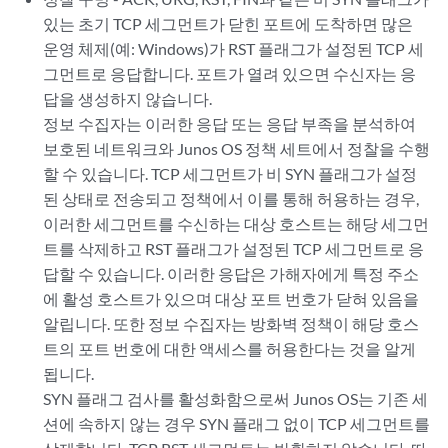
있는 초기 TCP 세그먼트가 닫힌 포트에 도착하면 많은
운영 체제(예: Windows)가 RST 플래그가 설정된 TCP 세
그먼트로 응답합니다. 포트가 열려 있으면 수신자는 응
답을 생성하지 않습니다.
정보 수집자는 이러한 응답 또는 응답 부족을 분석하여
보호된 네트워크와 Junos OS 정책 세트에서 정찰을 수행
할 수 있습니다. TCP 세그먼트가 비 SYN 플래그가 설정
된 상태로 전송되고 정책에서 이를 통해 허용하는 경우,
이러한 세그먼트를 수신하는 대상 호스트는 해당 세그먼
트를 삭제하고 RST 플래그가 설정된 TCP 세그먼트로 응
답할 수 있습니다. 이러한 응답은 가해자에게 특정 주소
에 활성 호스트가 있으며 대상 포트 번호가 닫혀 있음을
알립니다. 또한 정보 수집자는 방화벽 정책이 해당 호스
트의 포트 번호에 대한 액세스를 허용한다는 것을 알게
됩니다.
SYN 플래그 검사를 활성화함으로써 Junos OS는 기존 세
션에 속하지 않는 경우 SYN 플래그 없이 TCP 세그먼트를