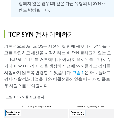
정되지 않은 경우)과 같은 다른 유형의 비 SYN 스
캔도 방해됩니다.
TCP SYN 검사 이해하기
기본적으로 Junos OS는 세션의 첫 번째 패킷에서 SYN 플래
그를 확인하고 세션을 시작하려는 비 SYN 플래그가 있는 모
든 TCP 세그먼트를 거부합니다. 이 패킷 플로우를 그대로 두
거나 Junos OS가 세션을 생성하기 전에 SYN 플래그 검사를
시행하지 않도록 변경할 수 있습니다.
그림 1
은 SYN 플래그
검사가 활성화되었을 때와 비활성화되었을 때의 패킷 플로
우 시퀀스를 보여줍니다.
그림 1:
SYN 플래그 검사