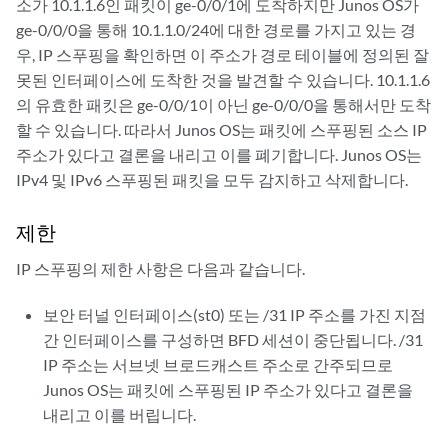
소가 10.1.1.6인 패킷이 ge-0/0/1에 도착하지만 Junos OS가
ge-0/0/0을 통해 10.1.1.0/24에 대한 경로를 가지고 있는 경
우, IP 스푸핑을 확인하면 이 주소가 경로 테이블에 정의된 잘
못된 인터페이스에 도착한 것을 발견할 수 있습니다. 10.1.1.6
의 유효한 패킷은 ge-0/0/1이 아닌 ge-0/0/0을 통해서만 도착
할 수 있습니다. 따라서 Junos OS는 패킷에 스푸핑된 소스 IP
주소가 있다고 결론을 내리고 이를 폐기합니다. Junos OS는
IPv4 및 IPv6 스푸핑된 패킷을 모두 감지하고 삭제합니다.
제한
IP 스푸핑의 제한 사항은 다음과 같습니다.
보안 터널 인터페이스(st0) 또는 /31 IP 주소를 가진 지점
간 인터페이스를 구성하면 BFD 세션이 중단됩니다. /31
IP 주소는 서브넷 브로드캐스트 주소로 간주되므로
Junos OS는 패킷에 스푸핑된 IP 주소가 있다고 결론을
내리고 이를 버립니다.