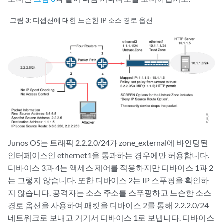
그림 3:
디셉션에 대한 느슨한 IP 소스 경로 옵션
Junos OS는 트래픽 2.2.2.0/24가 zone_external에 바인딩된
인터페이스인 ethernet1을 통과하는 경우에만 허용합니다.
디바이스 3과 4는 액세스 제어를 적용하지만 디바이스 1과 2
는 그렇지 않습니다. 또한 디바이스 2는 IP 스푸핑을 확인하
지 않습니다. 공격자는 소스 주소를 스푸핑하고 느슨한 소스
경로 옵션을 사용하여 패킷을 디바이스 2를 통해 2.2.2.0/24
네트워크로 보내고 거기서 디바이스 1로 보냅니다. 디바이스