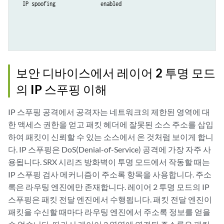
  IP spoofing               enabled   

보안 디바이스에서 레이어 2 투명 모드
의 IP 스푸핑 이해
IP 스푸핑 공격에서 공격자는 네트워크의 제한된 영역에 대
한 액세스 권한을 얻고 패킷 헤더에 잘못된 소스 주소를 삽입
하여 패킷이 신뢰할 수 있는 소스에서 온 것처럼 보이게 합니
다. IP 스푸핑은 DoS(Denial-of-Service) 공격에 가장 자주 사
용됩니다. SRX 시리즈 방화벽이 투명 모드에서 작동할 때는
IP 스푸핑 검사 메커니즘이 주소록 항목을 사용합니다. 주소
록은 라우팅 엔진에만 존재합니다. 레이어 2 투명 모드의 IP
스푸핑은 패킷 전달 엔진에서 수행됩니다. 패킷 전달 엔진이
패킷을 수신할 때마다 라우팅 엔진에서 주소록 정보를 얻을