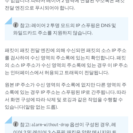
수 없습니다. 따라서 레이어 2 영역에 연결된 주소록은 패킷
전달 엔진으로 푸시되어야 합니다.
참고:
레이어 2 투명 모드의 IP 스푸핑은 DNS 및
와일드카드 주소를 지원하지 않습니다.
패킷이 패킷 전달 엔진에 의해 수신되면 패킷의 소스 IP 주소
를 검사하여 수신 영역의 주소록에 있는지 확인합니다. 패킷
의 소스 IP 주소가 수신 영역의 주소록에 있는 경우 이 IP 주소
는 인터페이스에서 허용되고 트래픽이 전달됩니다.
원본 IP 주소가 수신 영역의 주소록에 없지만 다른 영역의 주
소록에 있는 경우 IP 주소는 스푸핑된 IP로 간주됩니다. 따라
서 화면 구성에 따라 삭제 및 로깅과 같은 작업을 수행할 수
있습니다(알람 없는 드롭).
참고:
옵션이 구성된 경우, 레
alarm-without-drop
이어 2 및 레이어 3 스푸핑 패킷은 알람 메시지만 트