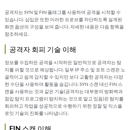
공격자는 SYN 및 FIN 플래그를 사용하여 공격을 시작할 수
있습니다. 삽입은 또한 이러한 프로브를 차단하도록 설계된
화면 옵션의 구성을 보여 줍니다. 자세한 내용은 다음 항목을
참조하세요.
공격자 회피 기술 이해
정보를 수집하든 공격을 시작하든 일반적으로 공격자는 탐
지를 피할 것으로 예상됩니다. 일부 IP 주소 및 포트 스캔은 노
골적이고 쉽게 감지할 수 있지만 보다 교활한 공격자는 다양
한 수단을 사용하여 활동을 숨깁니다. SYN 스캔 대신 FIN 스
캔을 사용하는 것과 같은 기술(공격자는 대부분의 방화벽과
침입 탐지 프로그램이 탐지하는 것으로 알고 있음)은 탐지를
회피하고 작업을 성공적으로 수행하기 위한 정찰 및 익스플
로잇 기술의 진화를 나타냅니다.
FIN 스캔 이해