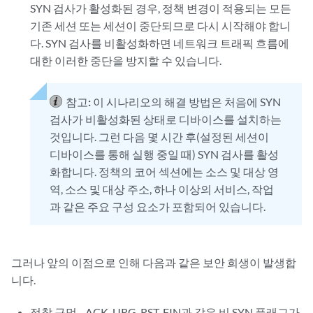
SYN 검사가 활성화된 경우, 정책 변경이 적용되는 모든
기존 세션 또는 세션이 중단되므로 다시 시작해야 합니
다. SYN 검사를 비활성화하면 네트워크 트래픽 흐름에
대한 이러한 중단을 방지할 수 있습니다.
참고:
이 시나리오의 해결 방법은 처음에 SYN
검사가 비활성화된 상태로 디바이스를 설치하는
것입니다. 그런 다음 몇 시간 후(설정된 세션이
디바이스를 통해 실행 중일 때) SYN 검사를 활성
화합니다. 정책의 코어 섹션에는 소스 및 대상 영
역, 소스 및 대상 주소, 하나 이상의 서비스, 작업
과 같은 주요 구성 요소가 포함되어 있습니다.
그러나 앞의 이점으로 인해 다음과 같은 보안 희생이 발생합
니다.
정찰 구멍 - ACK, URG, RST, FIN과 같은 비 SYN 플래그가