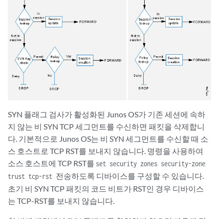
SYN 플래그 검사가 활성화된 Junos OS가 기존 세션에 속하
지 않는 비 SYN TCP 세그먼트를 수신하면 패킷을 삭제합니
다. 기본적으로 Junos OS는 비 SYN 세그먼트를 수신할 때 소
스 호스트로 TCP RST를 보내지 않습니다. 명령을 사용하여
소스 호스트에 TCP RST를
set security zones security-zone
전송하도록 디바이스를 구성할 수 있습니다.
trust tcp-rst
초기 비 SYN TCP 패킷의 코드 비트가 RST인 경우 디바이스
는 TCP-RST를 보내지 않습니다.