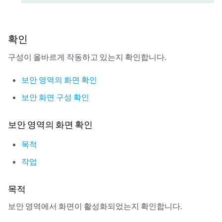
확인
구성이 올바르게 작동하고 있는지 확인합니다.
보안 영역의 화면 확인
보안 화면 구성 확인
보안 영역의 화면 확인
목적
작업
목적
보안 영역에서 화면이 활성화되었는지 확인합니다.