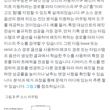
소스 라우팅은 IP 패킷 전송 소스의 사용자가 IP 패킷이 목적
지로 이동하려는 경로를 따라 디바이스의 IP 주소("홉"이라
고도 함)를 지정할 수 있도록 설계되었습니다. IP 소스 경로
옵션의 원래 의도는 진단 분석을 지원하는 라우팅 제어 도구
를 제공하는 것이었습니다. 예를 들어, 특정 대상으로의 패킷
전송이 불규칙한 성공을 거둔 경우, 먼저 기록 경로 또는 타임
스탬프 IP 옵션을 사용하여 패킷이 취하는 경로를 따라 디바
이스의 주소를 검색할 수 있습니다. 그런 다음 loose 또는
strict 소스 경로 옵션을 사용하여 레코드 경로 또는 타임스탬
프 옵션이 생성한 결과에서 학습한 주소를 사용하여 특정 경
로를 따라 트래픽을 전송할 수 있습니다. 디바이스 주소를 변
경하여 경로를 변경하고 다른 경로를 따라 여러 패킷을 전송
하면 성공률을 높이거나 낮추는 변경 사항을 확인할 수 있습
니다. 분석과 제거 과정을 통해 문제가 어디에 있는지 추론 할
수 있습니다.
그림 2
를 참조하십시오.
그림 2:
IP 소스 라우팅