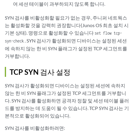
여 세션 테이블이 과부하되지 않도록 합니다.
SYN 검사를 비활성화할 필요가 없는 경우, 주니퍼 네트웍스
는 활성화할 것을 강력히 권장합니다(Junos OS 최초 설치 시
기본 상태). 명령으로 활성화할 수 있습니다
set flow tcp-
. SYN 검사가 활성화되면 디바이스는 설정된 세션
syn-check
에 속하지 않는 한 비 SYN 플래그가 설정된 TCP 세그먼트를
거부합니다.
TCP SYN 검사 설정
SYN 검사가 활성화되면 디바이스는 설정된 세션에 속하지
않는 한 비 SYN 플래그가 설정된 TCP 세그먼트를 거부합니
다. SYN 검사를 활성화하면 공격자 정찰 및 세션 테이블 플러
드를 방지하는 데 도움이 될 수 있습니다. TCP SYN 검사는 기
본적으로 활성화되어 있습니다.
SYN 검사를 비활성화하려면: