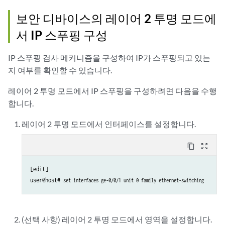
보안 디바이스의 레이어 2 투명 모드에
서 IP 스푸핑 구성
IP 스푸핑 검사 메커니즘을 구성하여 IP가 스푸핑되고 있는
지 여부를 확인할 수 있습니다.
레이어 2 투명 모드에서 IP 스푸핑을 구성하려면 다음을 수행
합니다.
레이어 2 투명 모드에서 인터페이스를 설정합니다.
content_copy
zoom_out_map
[edit]

user@host# 
set interfaces ge-0/0/1 unit 0 family ethernet-switching 
(선택 사항) 레이어 2 투명 모드에서 영역을 설정합니다.