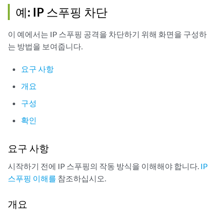
예: IP 스푸핑 차단
이 예에서는 IP 스푸핑 공격을 차단하기 위해 화면을 구성하
는 방법을 보여줍니다.
요구 사항
개요
구성
확인
요구 사항
시작하기 전에 IP 스푸핑의 작동 방식을 이해해야 합니다.
IP
스푸핑 이해를
참조하십시오.
개요