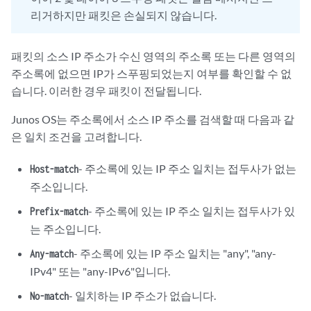
리거하지만 패킷은 손실되지 않습니다.
패킷의 소스 IP 주소가 수신 영역의 주소록 또는 다른 영역의
주소록에 없으면 IP가 스푸핑되었는지 여부를 확인할 수 없
습니다. 이러한 경우 패킷이 전달됩니다.
Junos OS는 주소록에서 소스 IP 주소를 검색할 때 다음과 같
은 일치 조건을 고려합니다.
- 주소록에 있는 IP 주소 일치는 접두사가 없는
Host-match
주소입니다.
- 주소록에 있는 IP 주소 일치는 접두사가 있
Prefix-match
는 주소입니다.
- 주소록에 있는 IP 주소 일치는 "any", "any-
Any-match
IPv4" 또는 "any-IPv6"입니다.
- 일치하는 IP 주소가 없습니다.
No-match