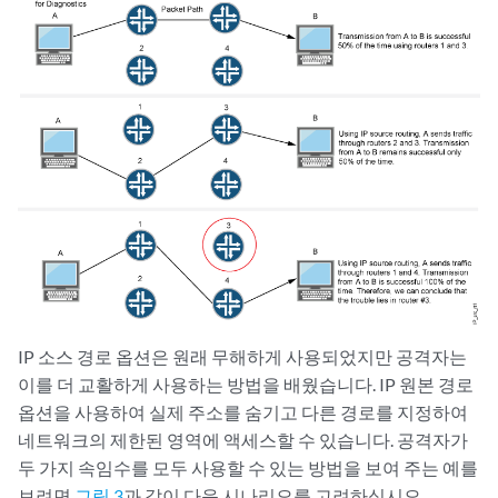
IP 소스 경로 옵션은 원래 무해하게 사용되었지만 공격자는
이를 더 교활하게 사용하는 방법을 배웠습니다. IP 원본 경로
옵션을 사용하여 실제 주소를 숨기고 다른 경로를 지정하여
네트워크의 제한된 영역에 액세스할 수 있습니다. 공격자가
두 가지 속임수를 모두 사용할 수 있는 방법을 보여 주는 예를
보려면
그림 3
과 같이 다음 시나리오를 고려하십시오.