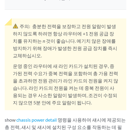
주의:
충분한 전력을 보장하고 전원 알람이 발생
하지 않도록 하려면 항상 라우터에 +1 전원 공급 장
치를 유지하는
n
것이 좋습니다. 예기치 않은 장애를
방지하기 위해 장애가 발생한 전원 공급 장치를 즉시
교체하십시오.
운영 중인 라우터에 새 라인 카드가 설치된 경우, 증
가된 전력 수요가 중복 전력을 포함하여 총 가용 전력
을 초과하면 전원 관리가 라인 카드의 전원을 켜지 않
습니다. 라인 카드의 전원을 켜는 데 중복 전원이 사
용되는 경우 사소한 알람이 발생하며, 조건이 수정되
지 않으면 5분 안에 주요 알람이 됩니다.
show
chassis power detail
명령을 사용하여 섀시에 제공되는
총 전력, 섀시 및 섀시에 설치된 구성 요소를 작동하는 데 필