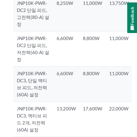
JNP10K-PWR-
8,250W
11,000W
13,750W
Feedback
DC2 단일 피드,
고전력(80-A) 설
정
JNP10K-PWR-
6,600W
8,800W
11,000W
DC2 단일 피드,
저전력(60-A) 설
정
JNP10K-PWR-
6,600W
8,800W
11,000W
DC3, 단일 액티
브 피드, 저전력
(60A) 설정
JNP10K-PWR-
13,200W
17,600W
22,000W
DC3, 액티브 피
드 2개, 저전력
(60A) 설정