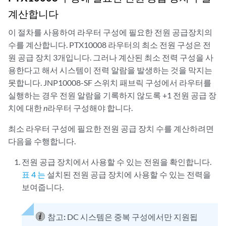
계산합니다
이 절차를 사용하여 라우터 구성에 필요한 전원 공급장치의
수를 계산합니다. PTX10008 라우터의 최소 전원 구성은 전
원 공급 장치 3개입니다. 그러나 계산된 최소 전력 구성을 사
용한다고 해서 시스템이 전력 알람을 발생하는 것을 막지는
못합니다. JNP10008-SF 스위치 패브릭 구성에서 라우터를
실행하는 경우 전원 알람을 기록하지 않도록 +1 전원 공급 장
치에 대한
n
라우터 구성해야 합니다.
최소 라우터 구성에 필요한 전원 공급 장치 수를 계산하려면
다음을 수행합니다.
전원 공급 장치에서 사용할 수 있는 전원을 확인합니다.
표 4 는
설치된 전원 공급 장치에 사용할 수 있는 전력을
보여줍니다.
참고:
DC 시스템은 중복 구성에서만 지원됩