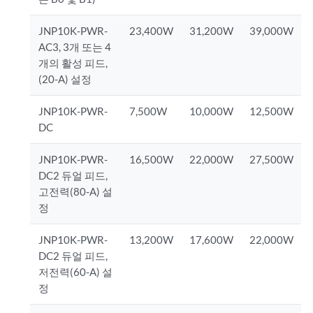
JNP10K-PWR-
23,400W
31,200W
39,000W
AC3, 3개 또는 4
개의 활성 피드,
(20-A) 설정
JNP10K-PWR-
7,500W
10,000W
12,500W
DC
JNP10K-PWR-
16,500W
22,000W
27,500W
DC2 듀얼 피드,
고전력(80-A) 설
정
JNP10K-PWR-
13,200W
17,600W
22,000W
DC2 듀얼 피드,
저전력(60-A) 설
정