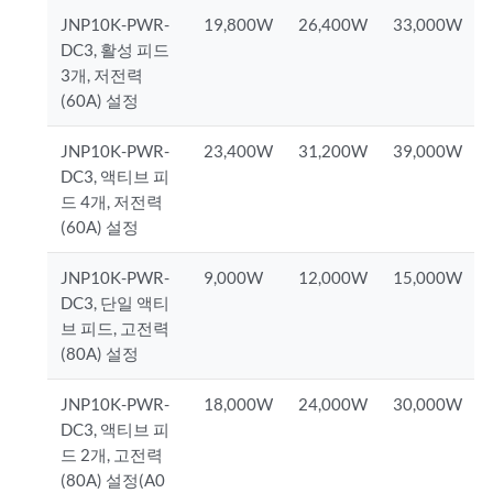
JNP10K-PWR-
19,800W
26,400W
33,000W
DC3, 활성 피드
3개, 저전력
(60A) 설정
JNP10K-PWR-
23,400W
31,200W
39,000W
DC3, 액티브 피
드 4개, 저전력
(60A) 설정
JNP10K-PWR-
9,000W
12,000W
15,000W
DC3, 단일 액티
브 피드, 고전력
(80A) 설정
JNP10K-PWR-
18,000W
24,000W
30,000W
DC3, 액티브 피
드 2개, 고전력
(80A) 설정(A0