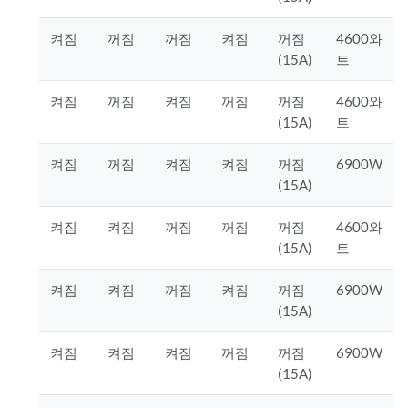
켜짐
꺼짐
꺼짐
켜짐
꺼짐
4600와
(15A)
트
켜짐
꺼짐
켜짐
꺼짐
꺼짐
4600와
(15A)
트
켜짐
꺼짐
켜짐
켜짐
꺼짐
6900W
(15A)
켜짐
켜짐
꺼짐
꺼짐
꺼짐
4600와
(15A)
트
켜짐
켜짐
꺼짐
켜짐
꺼짐
6900W
(15A)
켜짐
켜짐
켜짐
꺼짐
꺼짐
6900W
(15A)