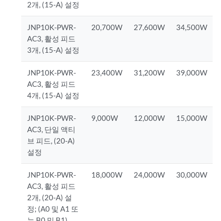
2개, (15-A) 설정
JNP10K-PWR-
20,700W
27,600W
34,500W
AC3, 활성 피드
3개, (15-A) 설정
JNP10K-PWR-
23,400W
31,200W
39,000W
AC3, 활성 피드
4개, (15-A) 설정
JNP10K-PWR-
9,000W
12,000W
15,000W
AC3, 단일 액티
브 피드, (20-A)
설정
JNP10K-PWR-
18,000W
24,000W
30,000W
AC3, 활성 피드
2개, (20-A) 설
정; (A0 및 A1 또
는 B0 및 B1)