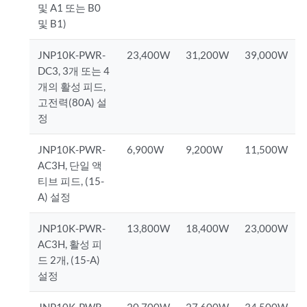
및 A1 또는 B0
및 B1)
JNP10K-PWR-
23,400W
31,200W
39,000W
DC3, 3개 또는 4
개의 활성 피드,
고전력(80A) 설
정
JNP10K-PWR-
6,900W
9,200W
11,500W
AC3H, 단일 액
티브 피드, (15-
A) 설정
JNP10K-PWR-
13,800W
18,400W
23,000W
AC3H, 활성 피
드 2개, (15-A)
설정
JNP10K-PWR-
20,700W
27,600W
34,500W