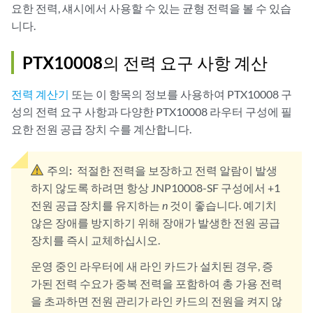
요한 전력, 섀시에서 사용할 수 있는 균형 전력을 볼 수 있습
니다.
PTX10008의 전력 요구 사항 계산
전력 계산기
또는 이 항목의 정보를 사용하여 PTX10008 구
성의 전력 요구 사항과 다양한 PTX10008 라우터 구성에 필
요한 전원 공급 장치 수를 계산합니다.
주의:
적절한 전력을 보장하고 전력 알람이 발생
하지 않도록 하려면 항상 JNP10008-SF 구성에서 +1
전원 공급 장치를 유지하는
n
것이 좋습니다. 예기치
않은 장애를 방지하기 위해 장애가 발생한 전원 공급
장치를 즉시 교체하십시오.
운영 중인 라우터에 새 라인 카드가 설치된 경우, 증
가된 전력 수요가 중복 전력을 포함하여 총 가용 전력
을 초과하면 전원 관리가 라인 카드의 전원을 켜지 않