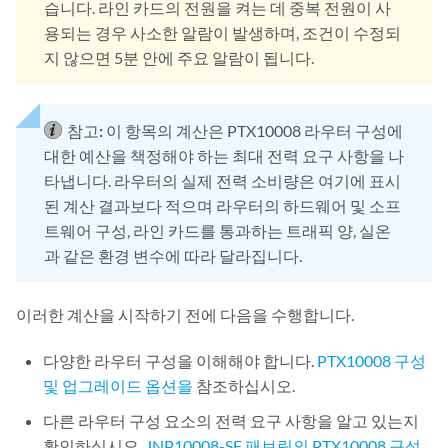
습니다. 라인 카드의 전원을 켜는 데 중복 전원이 사
용되는 경우 사소한 알람이 발생하며, 조건이 수정되
지 않으면 5분 안에 주요 알람이 됩니다.
참고:
이 항목의 계산은 PTX10008 라우터 구성에
대한 예산을 책정해야 하는 최대 전력 요구 사항을 나
타냅니다. 라우터의 실제 전력 소비량은 여기에 표시
된 계산 결과보다 적으며 라우터의 하드웨어 및 소프
트웨어 구성, 라인 카드를 통과하는 트래픽 양, 실온
과 같은 환경 변수에 따라 달라집니다.
이러한 계산을 시작하기 전에 다음을 수행합니다.
다양한 라우터 구성을 이해해야 합니다.
PTX10008 구성
및 업그레이드 옵션을
참조하십시오.
다른 라우터 구성 요소의 전력 요구 사항을 알고 있는지
확인하십시오.
JNP10008-SF 패브릭의 PTX10008 구성