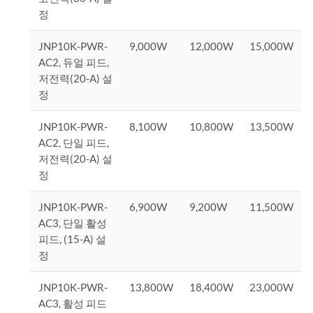
정
JNP10K-PWR-
9,000W
12,000W
15,000W
AC2, 듀얼 피드,
저전력(20-A) 설
정
JNP10K-PWR-
8,100W
10,800W
13,500W
AC2, 단일 피드,
저전력(20-A) 설
정
JNP10K-PWR-
6,900W
9,200W
11,500W
AC3, 단일 활성
피드, (15-A) 설
정
JNP10K-PWR-
13,800W
18,400W
23,000W
AC3, 활성 피드