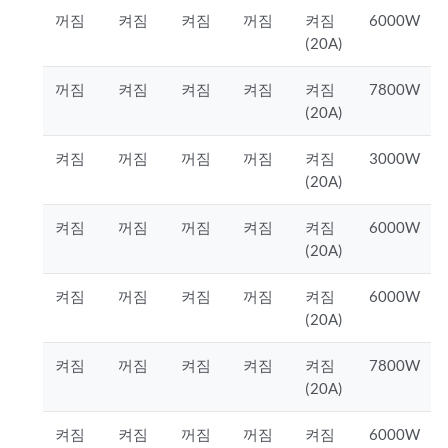
꺼짐
켜짐
켜짐
꺼짐
켜짐
6000W
(20A)
꺼짐
켜짐
켜짐
켜짐
켜짐
7800W
(20A)
켜짐
꺼짐
꺼짐
꺼짐
켜짐
3000W
(20A)
켜짐
꺼짐
꺼짐
켜짐
켜짐
6000W
(20A)
켜짐
꺼짐
켜짐
꺼짐
켜짐
6000W
(20A)
켜짐
꺼짐
켜짐
켜짐
켜짐
7800W
(20A)
켜짐
켜짐
꺼짐
꺼짐
켜짐
6000W