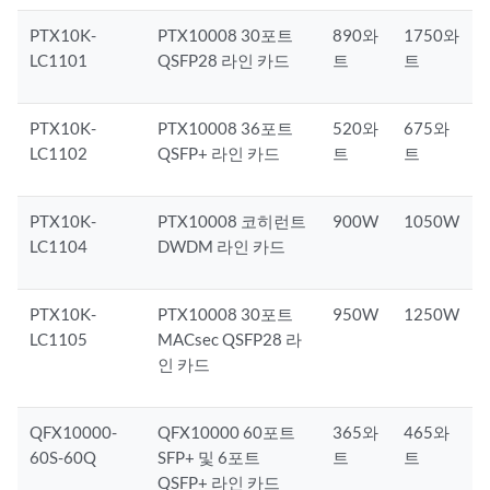
PTX10K-
PTX10008 30포트
890와
1750와
LC1101
QSFP28 라인 카드
트
트
PTX10K-
PTX10008 36포트
520와
675와
LC1102
QSFP+ 라인 카드
트
트
PTX10K-
PTX10008 코히런트
900W
1050W
LC1104
DWDM 라인 카드
PTX10K-
PTX10008 30포트
950W
1250W
LC1105
MACsec QSFP28 라
인 카드
QFX10000-
QFX10000 60포트
365와
465와
60S-60Q
SFP+ 및 6포트
트
트
QSFP+ 라인 카드