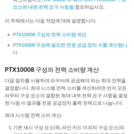
요소에 대한 전력 요구 사항을
참조하십시오.
이 주제에서는 다음 작업에 대해 설명합니다.
PTX10008 구성의 전력 소비량 계산
PTX10008 구성에 필요한 전원 공급 장치 수를 계산합니
다
PTX10008 구성의 전력 소비량 계산
다음 절차를 사용하여 라우터에 공급해야 하는 최대 전력을
결정합니다. 최대 시스템 전력 소비를 계산하려면 먼저 모든
라우터 구성 요소의 결합된 최대 내부 전력 요구 사항을 결정
한 다음 이 결과를 전원 공급장치 출력 전력으로 나눕니다.
최대 시스템 전력 소비 계산:
기본 섀시 구성 요소(즉, 라인 카드 이외의 구성 요소)의