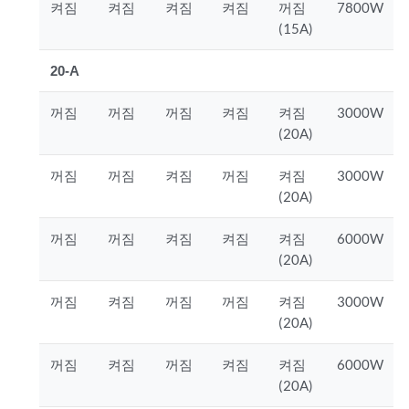
켜짐
켜짐
켜짐
켜짐
꺼짐
7800W
(15A)
20-A
꺼짐
꺼짐
꺼짐
켜짐
켜짐
3000W
(20A)
꺼짐
꺼짐
켜짐
꺼짐
켜짐
3000W
(20A)
꺼짐
꺼짐
켜짐
켜짐
켜짐
6000W
(20A)
꺼짐
켜짐
꺼짐
꺼짐
켜짐
3000W
(20A)
꺼짐
켜짐
꺼짐
켜짐
켜짐
6000W
(20A)