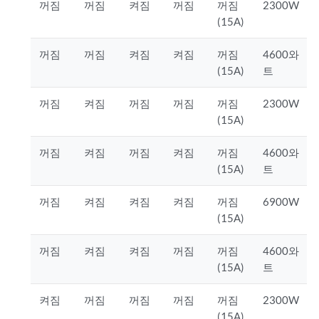
꺼짐
꺼짐
켜짐
꺼짐
꺼짐
2300W
(15A)
꺼짐
꺼짐
켜짐
켜짐
꺼짐
4600와
(15A)
트
꺼짐
켜짐
꺼짐
꺼짐
꺼짐
2300W
(15A)
꺼짐
켜짐
꺼짐
켜짐
꺼짐
4600와
(15A)
트
꺼짐
켜짐
켜짐
켜짐
꺼짐
6900W
(15A)
꺼짐
켜짐
켜짐
꺼짐
꺼짐
4600와
(15A)
트
켜짐
꺼짐
꺼짐
꺼짐
꺼짐
2300W
(15A)