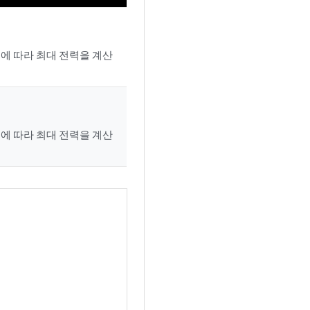
에 따라 최대 전력을 계산
에 따라 최대 전력을 계산