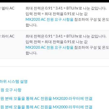
상 델타 AC
최대 전력은 0.91 * 3.41 = BTU/hr로 나눈 값입니다.
입력 전력 = 최대 전력을 0.91로 나눈 값
MX2020 AC 전원 요구 사항을
참조하여 구성 및 온도
합니다.
상 와이 AC
최대 전력은 0.91 * 3.41 = BTU/hr로 나눈 값입니다.
입력 전력 = 최대 전력을 0.91로 나눈 값
MX2020 AC 전원 요구 사항을
참조하여 구성 및 온도
합니다.
 하위 시스템 설명
 전원 요구 사항
전원 분배 모듈을 통해 AC 전원을 MX2020 라우터에 연결
 전원 분배 모듈을 통해 AC 전원을 MX2000 라우터에 연결