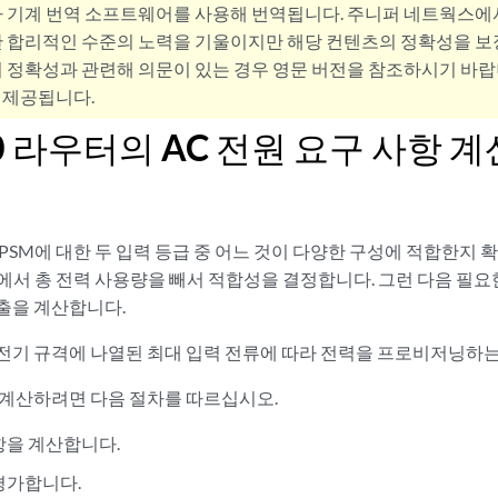
사 기계 번역 소프트웨어를 사용해 번역됩니다. 주니퍼 네트웍스에
 합리적인 수준의 노력을 기울이지만 해당 컨텐츠의 정확성을 보장
 정확성과 관련해 의문이 있는 경우 영문 버전을 참조하시기 바랍
 제공됩니다.
0 라우터의 AC 전원 요구 사항 계
PSM에 대한 두 입력 등급 중 어느 것이 다양한 구성에 적합한지 
력에서 총 전력 사용량을 빼서 적합성을 결정합니다. 그런 다음 필요
출을 계산합니다.
전기 규격에 나열된 최대 입력 전류에 따라 전력을 프로비저닝하는
 계산하려면 다음 절차를 따르십시오.
항을 계산합니다.
평가합니다.