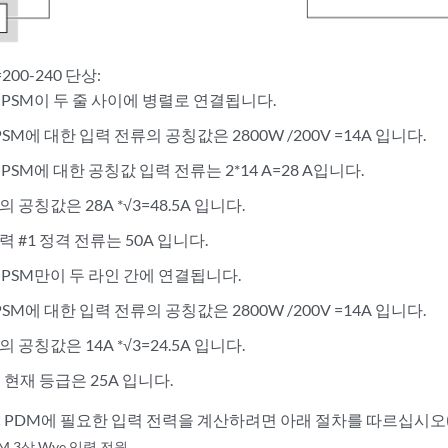
=200-240 단상:
C PSM이 두 줄 사이에 병렬로 연결됩니다.
PSM에 대한 입력 전류의 공칭값은 2800W /200V =14A 입니다.
 PSM에 대한 공칭값 입력 전류는 2*14 A=28 A입니다.
 공칭값은 28A *√3=48.5A 입니다.
 #1 정격 전류는 50A 입니다.
C PSM만이 두 라인 간에 연결됩니다.
PSM에 대한 입력 전류의 공칭값은 2800W /200V =14A 입니다.
 공칭값은 14A *√3=24.5A 입니다.
 현재 등급은 25A 입니다.
 AC PDM에 필요한 입력 전력을 계산하려면 아래 절차를 따르십시오
DM 3상 Wye 입력 전원