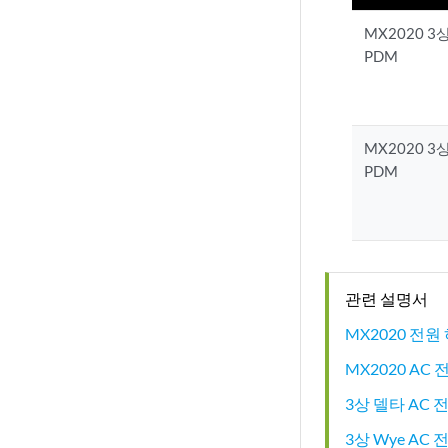
MX2020 3
PDM
MX2020 3
PDM
관련 설명서
MX2020 전원
MX2020 AC
3상 델타 AC 
3상 Wye AC