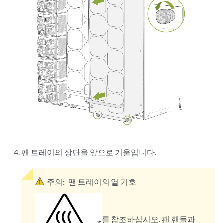
팬 트레이의 상단을 앞으로 기울입니다.
주의:
팬 트레이의 열 기호
를 참조하십시오. 팬 핸들과