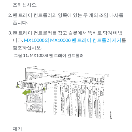
조하십시오.
팬 트레이 컨트롤러의 양쪽에 있는 두 개의 조임 나사를
풉니다.
팬 트레이 컨트롤러를 잡고 슬롯에서 똑바로 당겨 빼냅
니다.
MX10008의 MX10008 팬 트레이 컨트롤러 제거
를
참조하십시오.
그림 11:
MX10008 팬 트레이 컨트롤러
제거