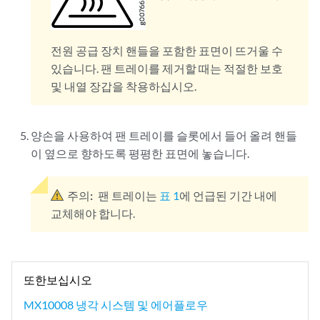
전원 공급 장치 핸들을 포함한 표면이 뜨거울 수
있습니다. 팬 트레이를 제거할 때는 적절한 보호
및 내열 장갑을 착용하십시오.
양손을 사용하여 팬 트레이를 슬롯에서 들어 올려 핸들
이 옆으로 향하도록 평평한 표면에 놓습니다.
주의:
팬 트레이는
표 1
에 언급된 기간 내에
교체해야 합니다.
또한보십시오
MX10008 냉각 시스템 및 에어플로우