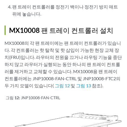
팬 트레이 컨트롤러를 정전기 백이나 정전기 방지 매트
위에 놓습니다.
MX10008 팬 트레이 컨트롤러 설치
MX10008의 각 팬 트레이에는 팬 트레이 컨트롤러가 있습니
다. 각 컨트롤러는 핫 탈착 및 핫 삽입이 가능한 현장 교체 장
치(FRU)입니다. 라우터의 전원을 끄거나 라우팅 기능을 중단
하지 않고 라우터가 실행되는 동안 하나의 팬 트레이 컨트롤
러를 제거하고 교체할 수 있습니다. MX10008용 팬 트레이
컨트롤러에는 JNP10008-FAN-CTRL 및 JNP10008-FTC2의
두 가지 모델이 있습니다(
그림 12
및
그림 13
참조).
그림 12:
JNP10008-FAN-CTRL