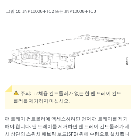
그림 10:
JNP10008-FTC2 또는 JNP10008-FTC3
주의:
교체용 컨트롤러가 없는 한 팬 트레이 컨트
롤러를 제거하지 마십시오.
팬 트레이 컨트롤러에 액세스하려면 먼저 팬 트레이를 제거
해야 합니다. 팬 트레이를 제거하면 팬 트레이 컨트롤러가 섀
시 상단의 스위치 패브릭 보드(SFB) 위에 수평으로 설치됩니