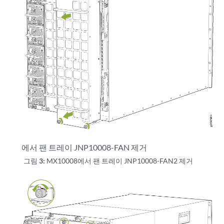
에서 팬 트레이 JNP10008-FAN 제거
그림 3:
MX10008에서 팬 트레이 JNP10008-FAN2 제거