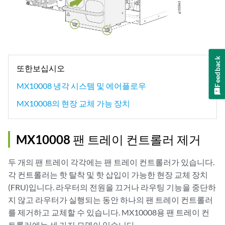
Feedback
또한보십시오
MX10008 냉각 시스템 및 에어플로우
MX10008의 현장 교체 가능 장치
MX10008 팬 트레이 컨트롤러 제거
두 개의 팬 트레이 각각에는 팬 트레이 컨트롤러가 있습니다.
각 컨트롤러는 핫 탈착 및 핫 삽입이 가능한 현장 교체 장치
(FRU)입니다. 라우터의 전원을 끄거나 라우팅 기능을 중단하
지 않고 라우터가 실행되는 동안 하나의 팬 트레이 컨트롤러
를 제거하고 교체할 수 있습니다. MX10008용 팬 트레이 컨
트롤러에는 세 가지 모델이 있습니다.