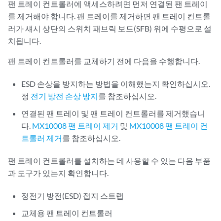
팬 트레이 컨트롤러에 액세스하려면 먼저 연결된 팬 트레이
를 제거해야 합니다. 팬 트레이를 제거하면 팬 트레이 컨트롤
러가 섀시 상단의 스위치 패브릭 보드(SFB) 위에 수평으로 설
치됩니다.
팬 트레이 컨트롤러를 교체하기 전에 다음을 수행합니다.
ESD 손상을 방지하는 방법을 이해했는지 확인하십시오.
정
전기 방전 손상 방지
를 참조하십시오.
연결된 팬 트레이 및 팬 트레이 컨트롤러를 제거했습니
다.
MX10008 팬 트레이 제거
및
MX10008 팬 트레이 컨
트롤러 제거
를 참조하십시오.
팬 트레이 컨트롤러를 설치하는 데 사용할 수 있는 다음 부품
과 도구가 있는지 확인합니다.
정전기 방전(ESD) 접지 스트랩
교체용 팬 트레이 컨트롤러