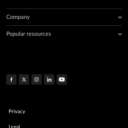
Company
Popular resources
Privacy
Legal