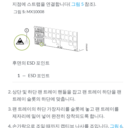
지점에 스트랩을 연결합니다(
그림 5
참조).
그림 5:
MX10008
후면의 ESD 포인트
1
—
ESD 포인트
상단 및 하단 팬 트레이 핸들을 잡고 팬 트레이 하단을 팬
트레이 슬롯의 하단에 맞춥니다.
팬 트레이의 하단 가장자리를 슬롯에 놓고 팬 트레이를
제자리에 밀어 넣어 완전히 장착되도록 합니다.
손가락으로 조일 때까지 캡티브 나사를 조입니다.
그림 6
,