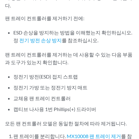
다.
팬 트레이 컨트롤러를 제거하기 전에:
ESD 손상을 방지하는 방법을 이해했는지 확인하십시오.
정
전기 방전 손상 방지
를 참조하십시오.
팬 트레이 컨트롤러를 제거하는 데 사용할 수 있는 다음 부품
과 도구가 있는지 확인합니다.
정전기 방전(ESD) 접지 스트랩
정전기 가방 또는 정전기 방지 매트
교체용 팬 트레이 컨트롤러
캡티브 나사용 1번 Phillips(+) 드라이버
모든 팬 컨트롤러 모델은 동일한 절차에 따라 제거됩니다.
팬 트레이를 분리합니다.
MX10008 팬 트레이 제거
를 참