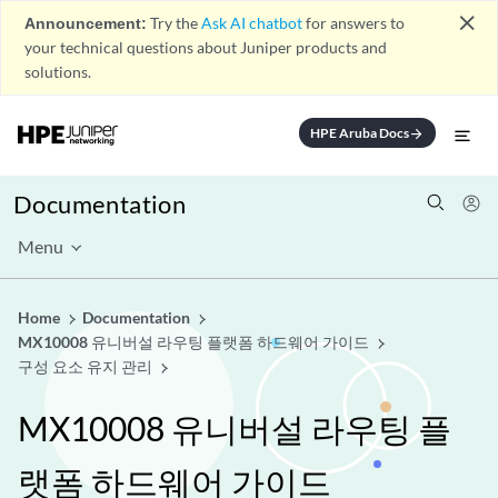
close
Announcement:
Try the
Ask AI chatbot
for answers to
your technical questions about Juniper products and
solutions.
HPE Aruba Docs
arrow_forward
Documentation
Menu
Home
Documentation
MX10008 유니버설 라우팅 플랫폼 하드웨어 가이드
구성 요소 유지 관리
MX10008 유니버설 라우팅 플
랫폼 하드웨어 가이드