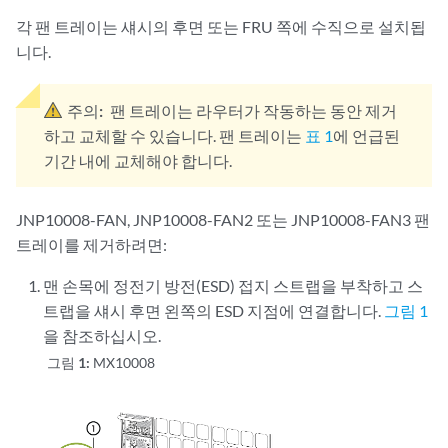
각 팬 트레이는 섀시의 후면 또는 FRU 쪽에 수직으로 설치됩
니다.
주의:
팬 트레이는 라우터가 작동하는 동안 제거
하고 교체할 수 있습니다. 팬 트레이는
표 1
에 언급된
기간 내에 교체해야 합니다.
JNP10008-FAN, JNP10008-FAN2 또는 JNP10008-FAN3 팬
트레이를 제거하려면:
맨
손목에 정전기 방전(ESD) 접지 스트랩을 부착하고 스
트랩을 섀시 후면 왼쪽의 ESD 지점에 연결합니다.
그림 1
을 참조하십시오.
그림 1:
MX10008