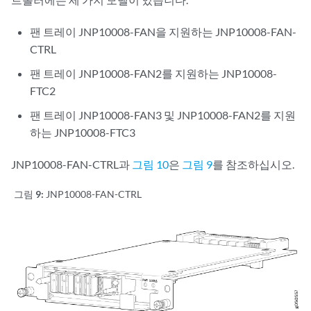
팬 트레이 JNP10008-FAN을 지원하는 JNP10008-FAN-
CTRL
팬 트레이 JNP10008-FAN2를 지원하는 JNP10008-
FTC2
팬 트레이 JNP10008-FAN3 및 JNP10008-FAN2를 지원
하는 JNP10008-FTC3
JNP10008-FAN-CTRL과
그림 10
은
그림 9
를 참조하십시오.
그림 9:
JNP10008-FAN-CTRL