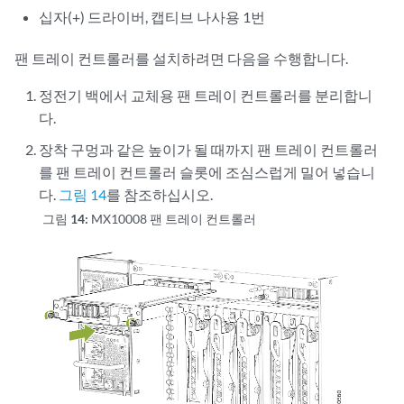
십자(+) 드라이버, 캡티브 나사용 1번
팬 트레이 컨트롤러를 설치하려면 다음을 수행합니다.
정전기 백에서 교체용 팬 트레이 컨트롤러를 분리합니
다.
장착 구멍과 같은 높이가 될 때까지 팬 트레이 컨트롤러
를 팬 트레이 컨트롤러 슬롯에 조심스럽게 밀어 넣습니
다.
그림 14
를 참조하십시오.
그림 14:
MX10008 팬 트레이 컨트롤러