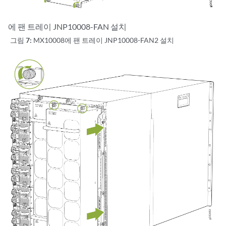
에 팬 트레이 JNP10008-FAN 설치
그림 7:
MX10008에 팬 트레이 JNP10008-FAN2 설치