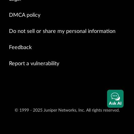
DMCA policy
Do not sell or share my personal information
Feedback
Report a vulnerability
Ask AI
© 1999 - 2025 Juniper Networks, Inc. All rights reserved.