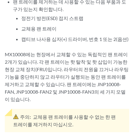
팬 트레이를 제거하는 데 사용할 수 있는 다음 부품과 도
구가 있는지 확인합니다.
정전기 방전(ESD) 접지 스트랩
교체용 팬 트레이
캡티브 나사용 십자(+) 드라이버, 번호 1 또는 2(옵션)
MX10008에는 현장에서 교체할 수 있는 독립적인 팬 트레이
2개가 있습니다. 각 팬 트레이는 핫 탈착 및 핫 삽입이 가능한
현장 교체 장치(FRU)입니다. 라우터의 전원을 끄거나 라우팅
기능을 중단하지 않고 라우터가 실행되는 동안 팬 트레이를
제거하고 교체할 수 있습니다. 팬 트레이에는 JNP10008-
FAN, JNP10008-FAN2 및 JNP10008-FAN3의 세 가지 모델
이 있습니다.
주의:
교체용 팬 트레이를 사용할 수 없는 한 팬
트레이를 제거하지 마십시오.