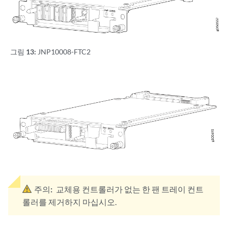
그림 13:
JNP10008-FTC2
주의:
교체용 컨트롤러가 없는 한 팬 트레이 컨트
롤러를 제거하지 마십시오.