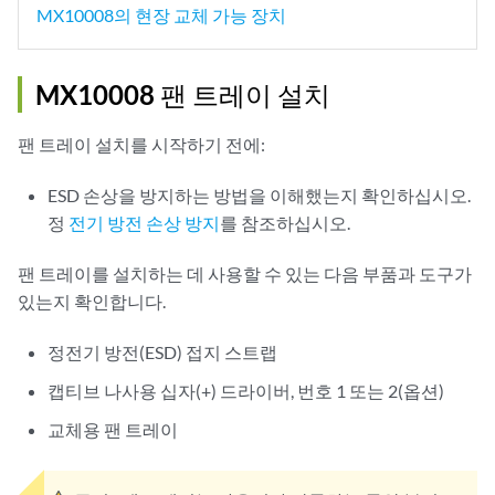
MX10008의 현장 교체 가능 장치
MX10008 팬 트레이 설치
팬 트레이 설치를 시작하기 전에:
ESD 손상을 방지하는 방법을 이해했는지 확인하십시오.
정
전기 방전 손상 방지
를 참조하십시오.
팬 트레이를 설치하는 데 사용할 수 있는 다음 부품과 도구가
있는지 확인합니다.
정전기 방전(ESD) 접지 스트랩
캡티브 나사용 십자(+) 드라이버, 번호 1 또는 2(옵션)
교체용 팬 트레이