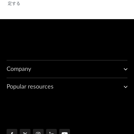
定する
Company
Popular resources