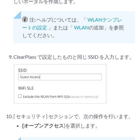
しいポータルを作成します。
注:
ヘルプについては、「
WLANテンプレ
ートの設定
」または「
WLAN
の追加」を参照
してください。
ClearPlass で設定したものと同じ SSID を入力します。
[
セキュリティ] セクションで、次の操作を行います。
[オープンアクセス
]を選択します。