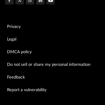
Privacy
Legal
DMCA policy
Do not sell or share my personal information
Feedback
Report a vulnerability