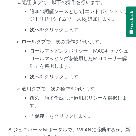
認証
タブで、以下の操作を行います。
追加の認証ソースとして[エンドポイントリポ
Feedback
ジトリ]と[タイムソース]を追加します。
次へ
をクリックします。
ロールタブで、次の操作を行います。
ロールマッピングポリシー「MACキャッシュ
ロールマッピングを使用したMistユーザー認
証」を選択します。
次へ
をクリックします。
適用タブで、次の操作を行います。
前の手順で作成した適用ポリシーを選択しま
す。
「保存」
をクリックします。
ジュニパー Mistポータルで、WLANに移動するか、新