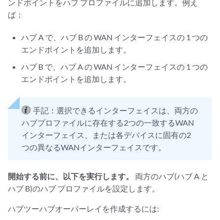
ンドポイントをハブ プロファイルに追加します。例え
ば：
ハブ A で、ハブ B の WAN インターフェイスの 1 つの
エンドポイントを追加します。
ハブ B で、ハブ A の WAN インターフェイスの 1 つの
エンドポイントを追加します。
手記：
選択できるインターフェイスは、両方の
ハブプロファイルに存在する2つの一致するWAN
インターフェイス、または各デバイスに固有の2
つの異なるWANインターフェイスです。
開始する前に、以下を実行します。
両方のハブ(ハブ A と
ハブ B)のハブ プロファイルを設定します。
ハブツーハブオーバーレイを作成するには: