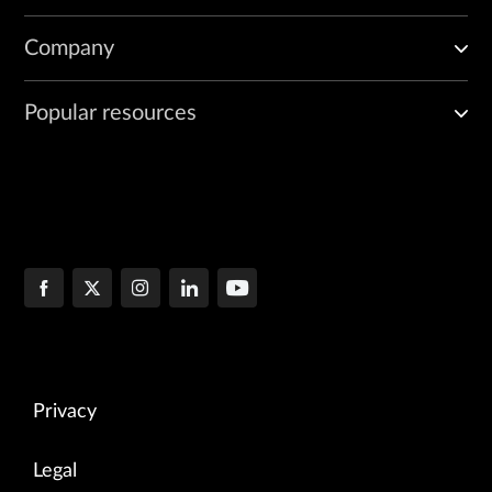
Company
Popular resources
Privacy
Legal