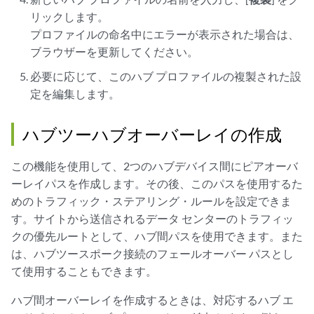
リックします。
プロファイルの命名中にエラーが表示された場合は、
ブラウザーを更新してください。
必要に応じて、このハブ プロファイルの複製された設
定を編集します。
ハブツーハブオーバーレイの作成
この機能を使用して、2つのハブデバイス間にピアオーバ
ーレイパスを作成します。その後、このパスを使用するた
めのトラフィック・ステアリング・ルールを設定できま
す。サイトから送信されるデータ センターのトラフィッ
クの優先ルートとして、ハブ間パスを使用できます。また
は、ハブツースポーク接続のフェールオーバー パスとし
て使用することもできます。
ハブ間オーバーレイを作成するときは、対応するハブ エ