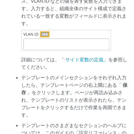
ス、VLAN ID などの値を表す変数を入力できま
す。入力すると、組織全体のサイト構成で定義さ
れている一致する変数がフィールドに表示されま
す。
詳細については、「
サイト変数の定義」
を参照し
てください。
テンプレートのメインセクションをそれぞれ入力
したら、テンプレートページの右上隅にある「
保
存
」をクリックします。ページが再読み込みさ
れ、テンプレートのリストが表示されたら、テン
プレートをクリックするだけで作業を再開できま
す。
テンプレートのさまざまなセクションのヘルプに
ついては、このガイドの「設定リファレンス」の