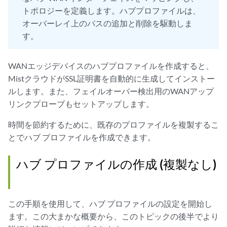
トポロジーを定義します。ハブプロファイルは、
オーバーレイ上のパスの追加と削除を駆動しま
す。
WANエッジデバイスのハブプロファイルを作成すると、
MistクラウドがSSL証明書を自動的に生成してインストー
ルします。また、フェイルオーバー検出用のWANアップ
リンクプローブもセットアップします。
時間を節約するために、既存のプロファイルを複製するこ
とでハブ プロファイルを作成できます。
ハブ プロファイルの作成 (複製なし)
この手順を使用して、ハブ プロファイルの設定を開始し
ます。この大まかな概要から、このトピックの後半でより