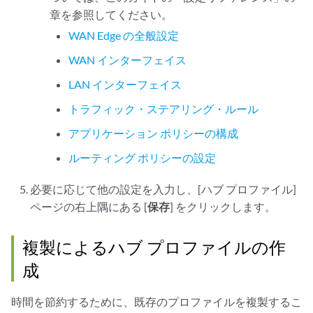
章を参照してください。
WAN Edge の全般設定
WAN インターフェイス
LAN インターフェイス
トラフィック・ステアリング・ルール
アプリケーション ポリシーの構成
ルーティング ポリシーの設定
必要に応じて他の設定を入力し、[ハブ プロファイル]
ページの右上隅にある [
保存
] をクリックします。
複製によるハブ プロファイルの作
成
時間を節約するために、既存のプロファイルを複製するこ