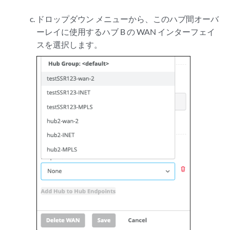
ドロップダウン メニューから、このハブ間オーバ
ーレイに使用するハブ B の WAN インターフェイ
スを選択します。