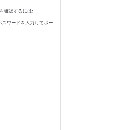
ションを確認するには:
パスワードを入力してポー