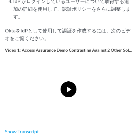
IdP がログインしているユーザーについて取得する追
加の詳細を使用して、認証ポリシーをさらに調整しま
す。
OktaをIdPとして使用して認証を作成するには、次のビデ
オをご覧ください。
Video 1: Access Assurance Demo Contrasting Against 2 Other Sol...
Show
Transcript