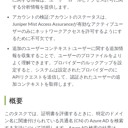
する分析情報を提供します。
アカウントの検証:アカウントのステータスは、
Juniper Mist Access Assuranceが有効なアクティブユー
ザーのみにネットワークアクセスを許可するようにす
るために不可欠です。
追加のユーザーコンテキスト:ユーザーに関する追加情
報を収集することで、ユーザーのプロファイルをより
よく理解できます。プロバイダーのルックアップを設
定すると、システムは設定されたプロバイダーのに
APIリクエストを送信して、認証されたユーザーの追
加コンテキストを取得します。
概要
このタスクでは、証明書を評価するときに、特定のドメイ
ン名に関連付けられている共通名 (CN) の Azure AD を検索
する方法について説明します。Azure AD 検索の結果は、