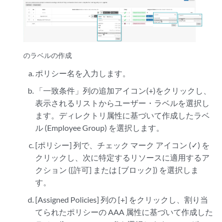
のラベルの作成
ポリシー名を入力します。
「一致条件」列の追加アイコン(+)をクリックし、
表示されるリストからユーザー・ラベルを選択し
ます。ディレクトリ属性に基づいて作成したラベ
ル (Employee Group) を選択します。
[ポリシー] 列で、チェック マーク アイコン (✓) を
クリックし、次に特定するリソースに適用するア
クション ([許可] または [ブロック]) を選択しま
す。
[Assigned Policies] 列の [+] をクリックし、割り当
てられたポリシーの AAA 属性に基づいて作成した