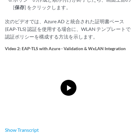
[
保存
] をクリックします。
次のビデオでは、Azure AD と統合された証明書ベース
(EAP-TLS) 認証を使用する場合に、WLAN テンプレートで
認証ポリシーを構成する方法を示します。
Video 2: EAP-TLS with Azure - Validation & WxLAN Integration
Show
Transcript