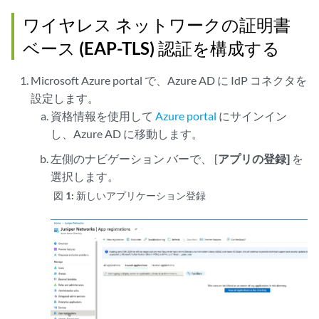
ワイヤレス ネットワークの証明書
ベース (EAP-TLS) 認証を構成する
Microsoft Azure portal で、Azure AD に IdP コネクタを
設定します。
資格情報を使用して
Azure portal
にサインイン
し、Azure AD に移動します。
左側のナビゲーション バーで、 [
アプリの登録]
を
選択します。
図 1:
新しいアプリケーション登録