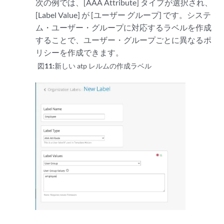
次の例では、[AAA Attribute] タイプが選択され、
[Label Value] が [ユーザー グループ] です。システ
ム・ユーザー・グループに対応するラベルを作成
することで、ユーザー・グループごとに異なるポ
リシーを作成できます。
図11:
新しい atp レルムの作成ラベル