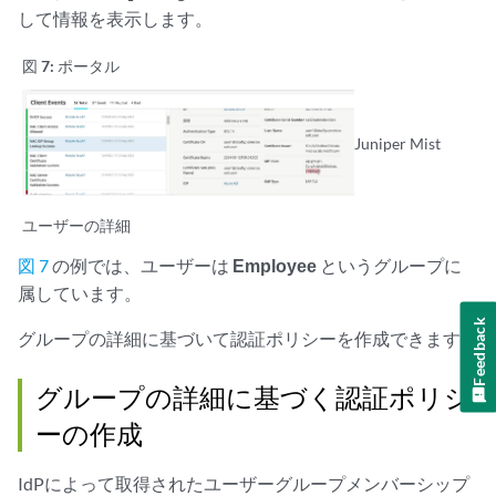
して情報を表示します。
図 7:
ポータル
Juniper Mist
ユーザーの詳細
図 7
の例では、ユーザーは
Employee
というグループに
属しています。
Feedback
グループの詳細に基づいて認証ポリシーを作成できます。
グループの詳細に基づく認証ポリシ
ーの作成
IdPによって取得されたユーザーグループメンバーシップ