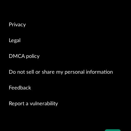
Privacy
Legal
DMCA policy
Do not sell or share my personal information
Feedback
Report a vulnerability