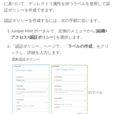
に基づいて、ディレクトリ属性を持つラベルを使用して認
証ポリシーを作成できます。
認証ポリシーを作成するには、次の手順に従います。
Juniper Mist ポータルで、左側のメニューから
[組織>
アクセス>認証ポリシー
] を選択します。
「認証ポリシー」ページで、「
ラベルの作成
」をクリ
ックし、詳細を入力します。
図8:
認証ポリシー
のラベル