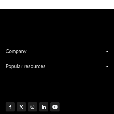
Company
Popular resources