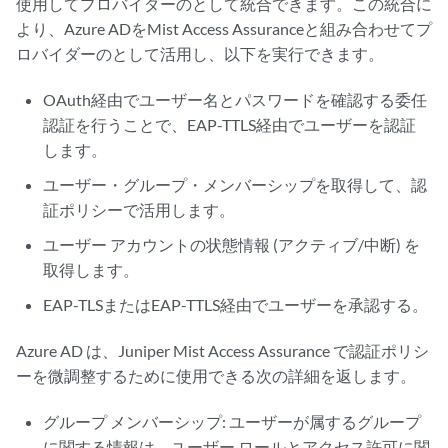
使用してプロバイダーのとして統合できます。この統合に
より、Azure ADをMist Access Assuranceと組み合わせてプ
ロバイダーのとして活用し、以下を実行できます。
OAuth経由でユーザー名とパスワードを確認する委任
認証を行うことで、EAP-TTLS経由でユーザーを認証
します。
ユーザー・グループ・メンバーシップを取得して、認
証ポリシーで活用します。
ユーザー アカウントの状態情報 (アクティブ/中断) を
取得します。
EAP-TLSまたはEAP-TTLS経由でユーザーを承認する。
Azure AD は、Juniper Mist Access Assurance で認証ポリシ
ーを微調整するために使用できる次の詳細を返します。
グループ メンバーシップ: ユーザーが属するグループ
に関する情報は、ユーザー ロールとアクセス許可に関