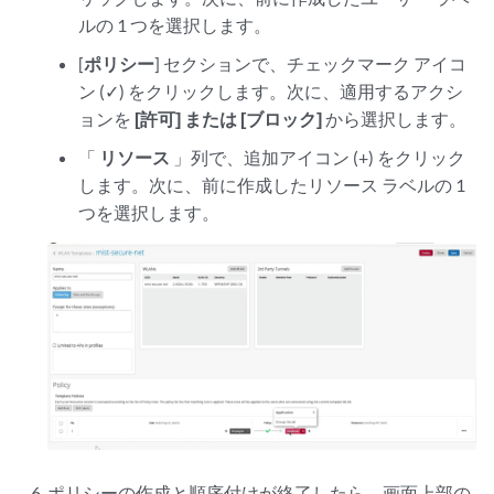
ルの 1 つを選択します。
[
ポリシー
] セクションで、チェックマーク アイコ
ン (✓) をクリックします。次に、適用するアクシ
ョンを
[許可
] または [ブロック]
から選択します。
「
リソース
」列で、追加アイコン (+) をクリック
します。次に、前に作成したリソース ラベルの 1
つを選択します。
ポリシーの作成と順序付けが終了したら、画面上部の