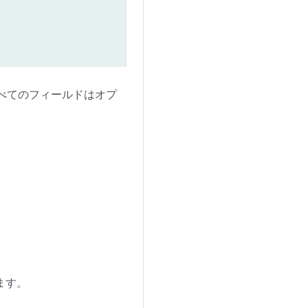
すべてのフィールドはオプ
ます。