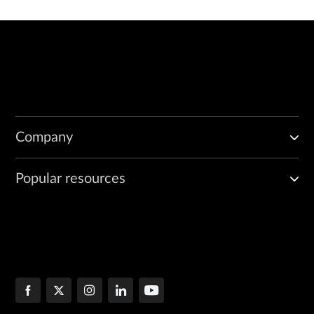
Company
Popular resources