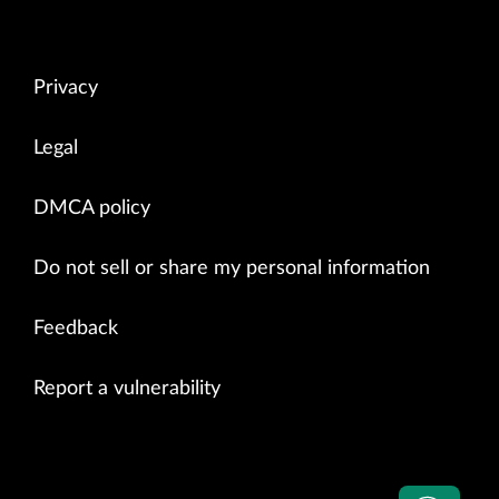
Privacy
Legal
DMCA policy
Do not sell or share my personal information
Feedback
Report a vulnerability