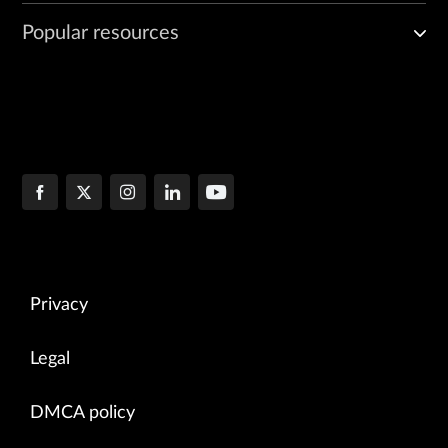
Popular resources
Privacy
Legal
DMCA policy