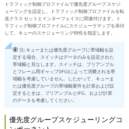
トラフィック制御プロファイルで優先度グループ スケジ
ューリングを設定し、トラフィック制御プロファイルを転
送クラス セットとインターフェイスに関連付けます。ト
ラフィック制御プロファイルにスケジューラマップを添付
して、キューのスケジューリング特性を指定します。
注:
キューまたは優先度グループに帯域幅を設
定する場合、スイッチはデータのみを設定された
帯域幅と見なします。スイッチは、プリアンブル
とフレーム間ギャップ(IFG)によって消費される帯
域幅を考慮していません。したがって、キューま
たは優先度グループの帯域幅要件を計算および設
定するときは、プリアンブルとIFG、および計算
のデータを考慮してください。
優先度グループスケジューリングコ
ンポーネント