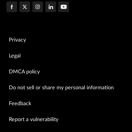
Privacy
Legal
DMCA policy
Do not sell or share my personal information
Feedback
Report a vulnerability