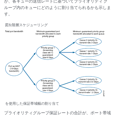
が、各キューの送信レートに基づいてプライオリティ グ
ループ内のキューにどのように割り当てられるかも示しま
す。
図1:
階層スケジューリング
を使用した保証帯域幅の割り当て
プライオリティグループ保証レートの合計が、ポート帯域