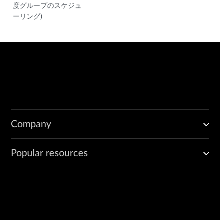
度グループのスケジュ
ーリング)
Company
Popular resources